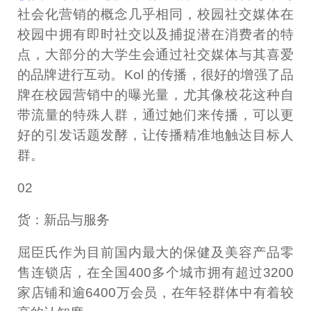
社会化营销的概念几乎相同，校园社交媒体在
校园中拥有即时社交以及捕捉潜在消费者的特
点，大部分的大学生会通过社交媒体与其喜爱
的品牌进行互动。Kol 的传播，很好的增强了品
牌在校园营销中的曝光量，尤其像校花这种自
带流量的特殊人群，通过她们来传播，可以更
好的引发话题发酵，让传播精准地触达目标人
群。
02
货：新品与服务
屈臣氏作为目前国内最大的保健及美容产品零
售连锁店，在全国400多个城市拥有超过3200
家店铺和逾6400万会员，在年轻群体中有着较