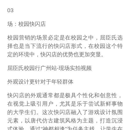
03
场：校园快闪店
校园营销的场景必定是在校园之中，屈臣氏选
择也是当下流行的快闪店形式，在校园这个特
定的环境中，快闪店的优势也更加突显。
屈臣氏校园行广州站-现场实拍视频
外观设计更针对于年轻群体
快闪店的外观通常都是极具个性化和创意性，
在视觉上吸引用户，尤其是乐于尝试新鲜事物
的大学生们。这次快闪店融入了游戏设计氛围
元素，以唐代仿古建筑风格为主题，打造沉浸
式体验，通过“神都相逢”为任务主线，让学生在