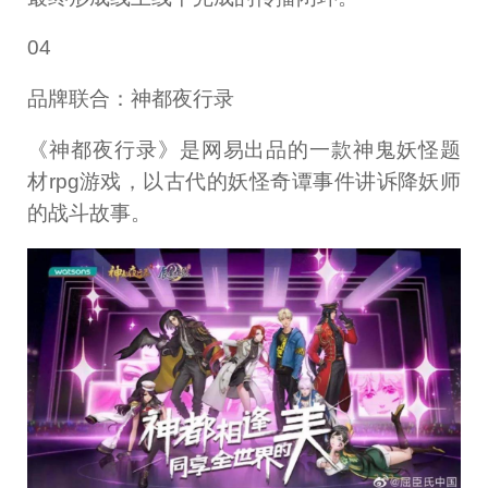
04
品牌联合：神都夜行录
《神都夜行录》是网易出品的一款神鬼妖怪题
材rpg游戏，以古代的妖怪奇谭事件讲诉降妖师
的战斗故事。