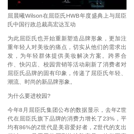
屈晨曦Wilson在屈臣氏HWB年度盛典上与屈臣
氏中国行政总裁高宏达互动
为此屈臣氏也开始重新塑造品牌形象，更加注
重年轻人对美妆的痛点，切实从他们的需求出
发，为年轻群体提供美妆解决方案。跨界合
作、快闪店、校园营销等活动刷新了消费者对
屈臣氏品牌的固有印象，传递了屈臣氏年轻、
潮流、时尚的新品牌形象。
为什么要进校园?
今年8月屈臣氏集团公布的数据显示，去年Z世
代在屈臣氏旗下品牌的消费力增长了23%，平
均有86%的Z世代是美容爱好者，Z世代的支出