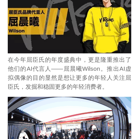
在今年屈臣氏的年度盛典中，更是隆重推出了
他们的AI代言人——屈晨曦Wilson。推出AI虚
拟偶像的目的显然是想让更多的年轻人关注屈
臣氏，发掘和稳固更多的年轻消费者。