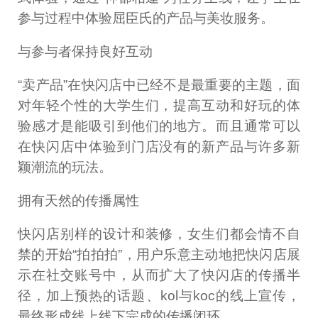
参与过程中体验屈臣氏的产品与美妆服务。
与参与者保持良好互动
“卖产品”在快闪店中已经不是最重要的主题，面
对年轻个性的大学生们，提高互动和好玩的体
验感才是能吸引到他们的地方。而且通常可以
在快闪店中体验到门店没有的新产品与许多新
颖潮流的玩法。
拥有天然的传播属性
快闪店别样的设计和装修，女生们都会情不自
禁的开始“拍拍拍”，用户乐意主动地把快闪店展
示在社交账号中，从而扩大了快闪店的传播半
径，加上预热的话题、kol与koc的线上宣传，
最终形成线上线下完成的传播闭环。