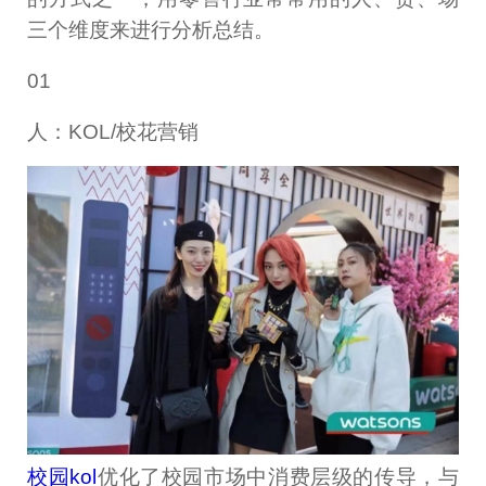
三个维度来进行分析总结。
01
人：KOL/校花营销
校园kol
优化了校园市场中消费层级的传导，与