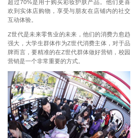
超过70%是用于购买彩妆护肤产品。他们更喜
欢到实体店购物，享受与朋友在店铺内的社交
互动体验。
Z世代是未来零售业的未来，他们的消费力愈趋
强大，大学生群体作为Z世代消费主体，对于品
牌而言，要精准的在Z世代群体做好营销，校园
营销是一个非常重要的方式。