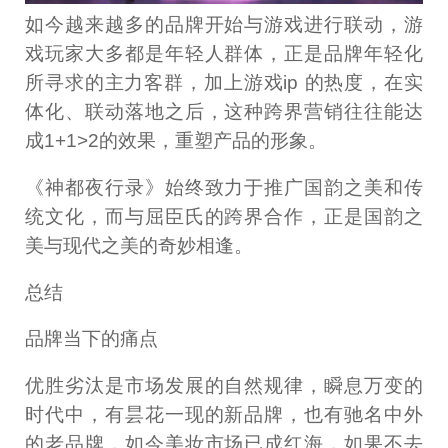
如今越来越多的品牌开始与游戏进行联动，游
戏玩家大多都是年轻人群体，正是品牌年轻化
所寻求的主力客群，加上游戏ip 的热度，在实
体化、联动落地之后，这种跨界营销往往能达
成1+1>2的效果，重塑产品的形象。
《神都夜行录》始终致力于推广国韵之美和传
统文化，而与屈臣氏的跨界合作，正是国韵之
美与现代之美的奇妙相逢。
总结
品牌当下的痛点
优胜劣汰是市场发展的自然规律，瞬息万变的
时代中，有昙花一现的新品牌，也有驰名中外
的老品牌，如今美妆市场已成红海，如果不去