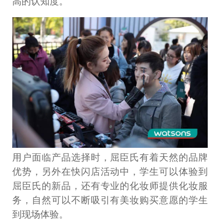
高的认知度。
用户面临产品选择时，屈臣氏有着天然的品牌
优势，另外在快闪店活动中，学生可以体验到
屈臣氏的新品，还有专业的化妆师提供化妆服
务，自然可以不断吸引有美妆购买意愿的学生
到现场体验。