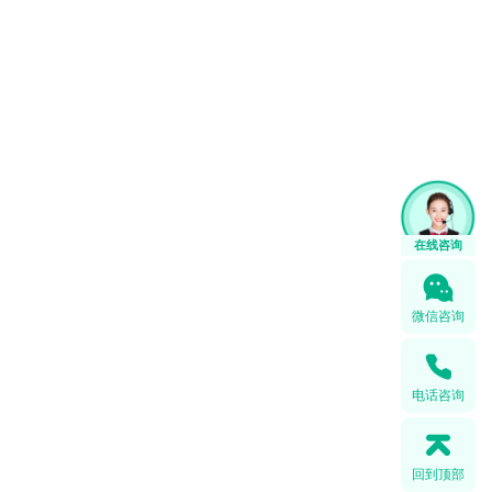
在线咨询
微信咨询
电话咨询
回到顶部