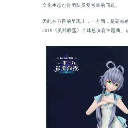
文化生态也是团队反复考量的问题。
因此在节目的呈现上，一方面，是硬核的
2019《英雄联盟》全球总决赛主题曲