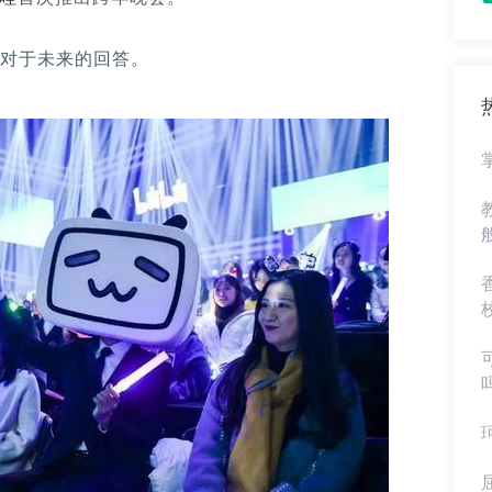
站对于未来的回答。