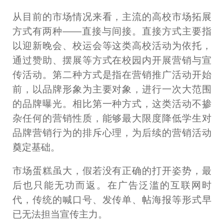
从目前的市场情况来看，主流的高校市场拓展
方式有两种——直接与间接。直接方式主要指
以迎新晚会、校运会等这类高校活动为依托，
通过赞助、摆展等方式在校园内开展营销与宣
传活动。第二种方式是指在营销推广活动开始
前，以品牌形象为主要对象，进行一次大范围
的品牌曝光。相比第一种方式，这类活动不掺
杂任何的营销性质，能够最大限度降低学生对
品牌营销行为的排斥心理，为后续的营销活动
奠定基础。
市场蛋糕虽大，假若没有正确的打开姿势，最
后也只能无功而返。在广告泛滥的互联网时
代，传统的喊口号、发传单、帖海报等形式早
已无法担当宣传主力。