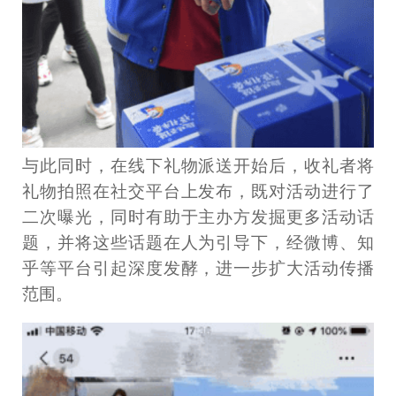
与此同时，在线下礼物派送开始后，收礼者将
礼物拍照在社交平台上发布，既对活动进行了
二次曝光，同时有助于主办方发掘更多活动话
题，并将这些话题在人为引导下，经微博、知
乎等平台引起深度发酵，进一步扩大活动传播
范围。