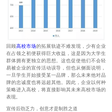
回顾
高校市场
的拓展轨迹不难发现，少有企业
在占领之初便获得巨大收益，这是因为大学生
群体拥有更独立的思想。这也促使他们不会轻
易被企业的宣传活动误导，但也从侧面说明，
一旦学生开始接受某一品牌，那么未来他对品
牌的忠诚度也将远超其他。因此，企业以何种
策略进入高校，将直接影响其未来高校市场的
表现。
宣传后劲乏力，创意才是制胜之道