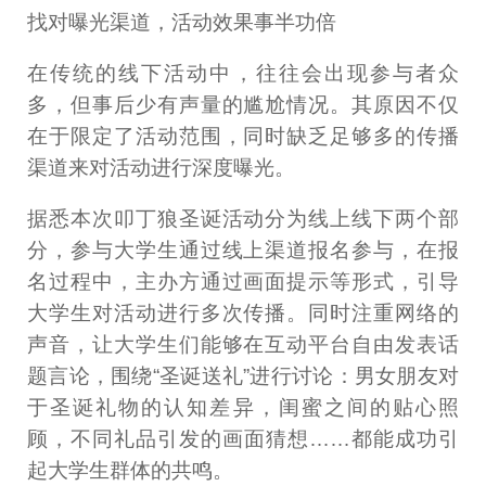
找对曝光渠道，活动效果事半功倍
在传统的线下活动中，往往会出现参与者众
多，但事后少有声量的尴尬情况。其原因不仅
在于限定了活动范围，同时缺乏足够多的传播
渠道来对活动进行深度曝光。
据悉本次叩丁狼圣诞活动分为线上线下两个部
分，参与大学生通过线上渠道报名参与，在报
名过程中，主办方通过画面提示等形式，引导
大学生对活动进行多次传播。同时注重网络的
声音，让大学生们能够在互动平台自由发表话
题言论，围绕“圣诞送礼”进行讨论：男女朋友对
于圣诞礼物的认知差异，闺蜜之间的贴心照
顾，不同礼品引发的画面猜想……都能成功引
起大学生群体的共鸣。