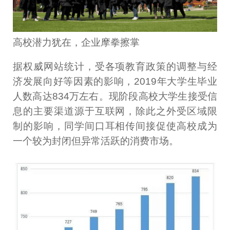
高校潜力犹在，企业摩拳擦掌
据权威网站统计，受各项教育政策的调整与经
济发展向好等因素的影响，2019年大学生毕业
人数高达834万左右。现阶段高校大学生接受信
息的主要渠道源于互联网，除此之外受区域限
制的影响，同学间口耳相传间接促使高校成为
一个较为封闭但异常活跃的消费市场。