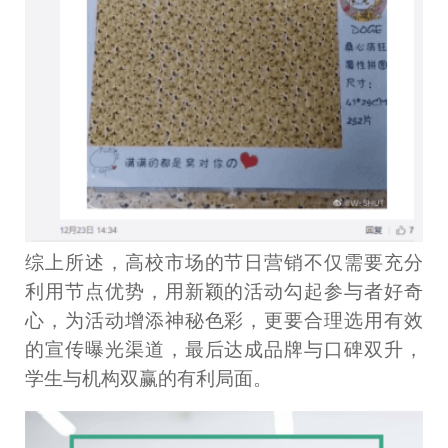
综上所述，高校市场的节日营销不仅需要充分
利用节点优势，用新颖的活动勾起参与者好奇
心，为活动增添神秘色彩，更要合理选用有效
的宣传曝光渠道，最后达成品牌与口碑双升，
学生与机构双赢的有利局面。