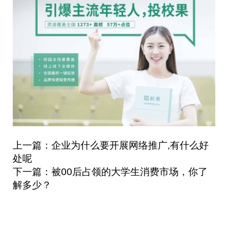
上一篇：企业为什么要开展网络推广,有什么好
处呢
下一篇：被00后占领的大学生消费市场，你了
解多少？