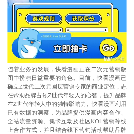
随着业务的发展，快看漫画正在二次元营销版
图中扮演日益重要的角色。目前，快看漫画已
确立Z世代二次元圈层营销专家的商业定位，志
在帮助品牌占领Z世代年轻人的心智，提升品牌
在Z世代年轻人中的独特影响力。快看漫画利用
已有数据的洞察，为品牌提供漫画内容合作、
全站流量资源、集卡互动及社区KOL营销等线
上合作方式，并且结合线下营销活动帮助品牌