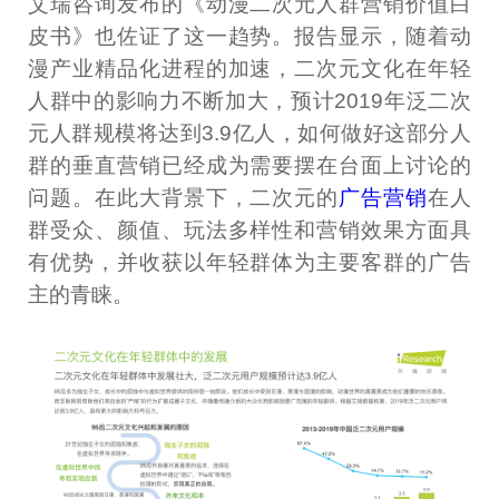
艾瑞咨询发布的《动漫二次元人群营销价值白
皮书》也佐证了这一趋势。报告显示，随着动
漫产业精品化进程的加速，二次元文化在年轻
人群中的影响力不断加大，预计2019年泛二次
元人群规模将达到3.9亿人，如何做好这部分人
群的垂直营销已经成为需要摆在台面上讨论的
问题。在此大背景下，二次元的
广告营销
在人
群受众、颜值、玩法多样性和营销效果方面具
有优势，并收获以年轻群体为主要客群的广告
主的青睐。