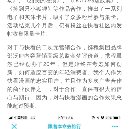
动》、《甜美的咬痕》、《DOLO命运胶囊》、
《捡到只小狐狸》等作品合作，推出了一系列
电子和实体卡片，吸引了众多粉丝参与集卡。
活动结束几个月后，仍有粉丝在快看社区内发
帖收集限量卡片。
对于与快看的二次元营销合作，携程集团品牌
部泛IP内容营销高级总监金梦评价道，携程虽
然已经创办了20年，但是始终在考虑如何创
新，如何适应百变的年轻消费者。我个人作为
快看漫画的忠实用户，并且作为多次广告合作
的商业伙伴之一，对于合作一直保有很大的信
心与期待。因为，对与快看漫画的合作效果总
能超过预期。