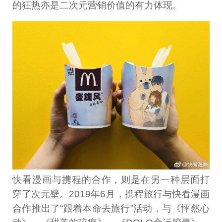
的狂热亦是二次元营销价值的有力体现。
快看漫画与携程的合作，则是在另一种层面打
穿了次元壁。2019年6月，携程旅行与快看漫画
合作推出了“跟着本命去旅行”活动，与《怦然心