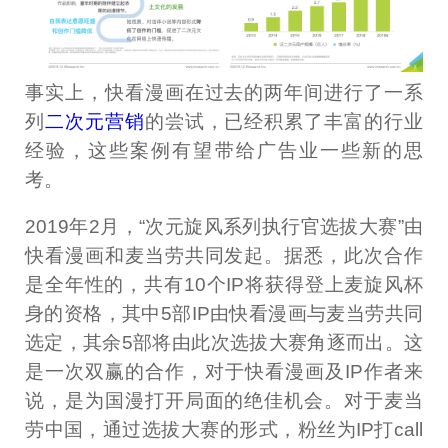
事实上，快看漫画在过去的两年间进行了一系
列
二次元营销
的尝试，已经积累了丰富的行业
经验，这些案例有望带给广告业一些新的思
考。
2019年2月，“次元旋风系列执行官选拔大赛”由
快看漫画和麦当劳共同发起。据悉，此次合作
是全年性的，共有10个IP将获得登上麦旋风杯
身的资格，其中5部IP由快看漫画与麦当劳共同
选定，其余5部将由此次选拔大赛角逐而出。这
是一次双赢的合作，对于快看漫画及IP作者来
说，是为国漫打开局面的绝佳机会。对于麦当
劳中国，通过选拔大赛的形式，粉丝为IP打call