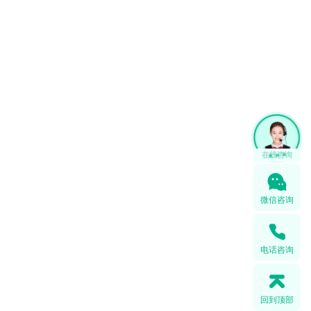
1
微信咨询
电话咨询
回到顶部