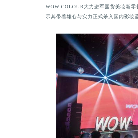
WOW COLOUR大力进军国货美妆
示其带着雄心与实力正式杀入国内彩妆