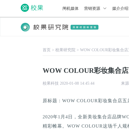
闸机媒体
营销资源
媒介介
首页
>
校果研究院
>
WOW COLOUR彩妆集
WOW COLOUR彩妆集合
校果科技 2020-01-08 14:45:44
来源
原标题：WOW COLOUR彩妆集合店
2020年1月4日，全新美妆集合店品牌W
精彩帷幕。WOW COLOUR这场千