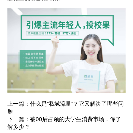
上一篇：什么是“私域流量”？它又解决了哪些问
题
下一篇：被00后占领的大学生消费市场，你了
解多少？