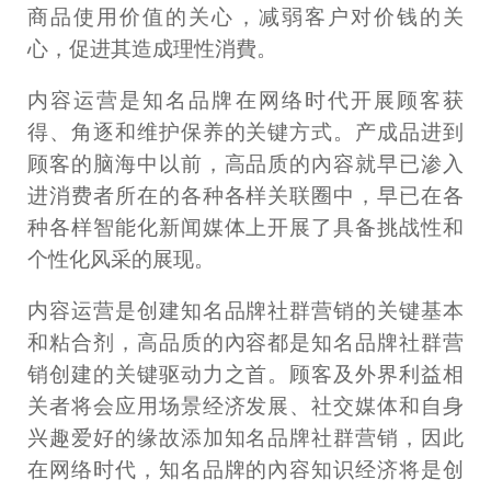
商品使用价值的关心，减弱客户对价钱的关
心，促进其造成理性消費。
内容运营是知名品牌在网络时代开展顾客获
得、角逐和维护保养的关键方式。产成品进到
顾客的脑海中以前，高品质的內容就早已渗入
进消费者所在的各种各样关联圈中，早已在各
种各样智能化新闻媒体上开展了具备挑战性和
个性化风采的展现。
内容运营是创建知名品牌社群营销的关键基本
和粘合剂，高品质的內容都是知名品牌社群营
销创建的关键驱动力之首。顾客及外界利益相
关者将会应用场景经济发展、社交媒体和自身
兴趣爱好的缘故添加知名品牌社群营销，因此
在网络时代，知名品牌的內容知识经济将是创