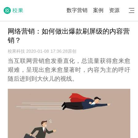
数字营销
案例
资源
网络营销：如何做出爆款刷屏级的内容营
销？
校果科技 2020-01-08 17:36:28
原创
当互联网营销愈发垂直化，总流量获得愈来愈
艰难，呈现出愈来愈显著时，内容为主的呼吁
随后进到到大伙儿的视线。