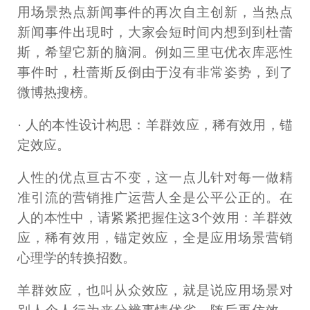
用场景热点新闻事件的再次自主创新，当热点
新闻事件出現时，大家会短时间内想到到杜蕾
斯，希望它新的脑洞。例如三里屯优衣库恶性
事件时，杜蕾斯反倒由于沒有非常姿势，到了
微博热搜榜。
· 人的本性设计构思：羊群效应，稀有效用，锚
定效应。
人性的优点亘古不变，这一点儿针对每一做精
准引流的营销推广运营人全是公平公正的。在
人的本性中，请紧紧把握住这3个效用：羊群效
应，稀有效用，锚定效应，全是应用场景营销
心理学的转换招数。
羊群效应，也叫从众效应，就是说应用场景对