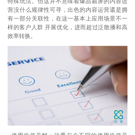
特殊玩法。但这并不意味着爆品霸屏的内容运
营没什么规律性可寻，出色的内容运营還是拥
有一部分关联性，在这一基本上应用场景不一
样的客户人群 开展优化，进而超过泛散播和高
效率转换。