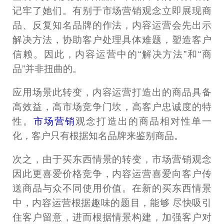
记牢了她们。有别于市场营销观念立即展现商
品、反复知名品牌的作法，内容运营会先出示
解决方法，协助客户处理具体难题，塑造客户
信赖。因此，内容运营中的“解决方法”和“商
品”并非扭曲的。
应用场景此转变，内容运营打造出的商品具备
高效益，高市场竞争门坎，高客户忠诚度的特
性。
市场营销
观念打造出的商品相对性单一
化，客户只有根据知名品牌来鉴别商品。
次之，由于买东西情景的转变，市场营销观念
因此更喜爱价格竞争，内容运营喜爱向客户传
送商品与众不同使用价值。在新的买东西情景
中，内容运营根据趣味的题目，能够 尽快吸引
住客户留意，进而根据情景构建，加强客户对