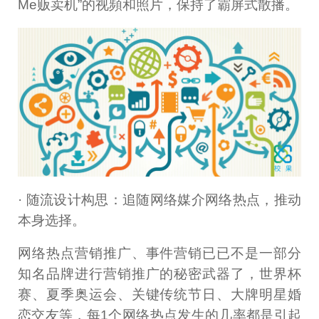
Me贩卖机”的视頻和照片，保持了霸屏式散播。
· 随流设计构思：追随网络媒介网络热点，推动
本身选择。
网络热点营销推广、事件营销已已不是一部分
知名品牌进行营销推广的秘密武器了，世界杯
赛、夏季奥运会、关键传统节日、大牌明星婚
恋交友等，每1个网络热点发生的几率都是引起