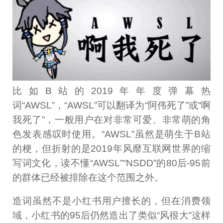
比如B站的2019年年度弹幕热
词“AWSL”，“AWSL”可以翻译为“阿伟死了”或“啊
我死了”，一般用户在对非常可爱、非常萌的角
色发表感叹时使用。“AWSL”虽然是萌生于B站
的梗，但折射的是2019年风靡互联网世界的缩
写词文化，读不懂“AWSL”“NSDD”的80后-95前
的群体已经被排除在这个范围之外。
造词虽然不是小红书用户擅长的，但在消费领
域，小红书的95后仍然造出了类似“风很大”这样