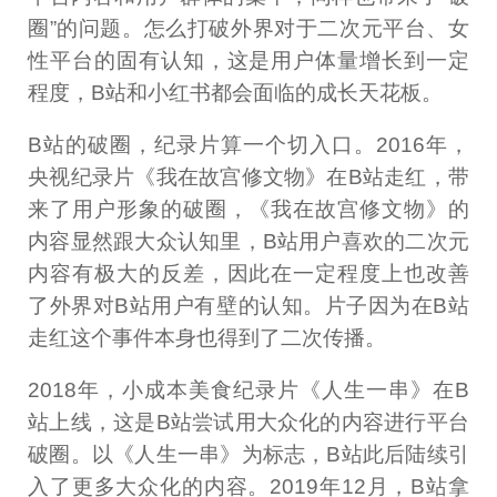
圈”的问题。怎么打破外界对于二次元平台、女
性平台的固有认知，这是用户体量增长到一定
程度，B站和小红书都会面临的成长天花板。
B站的破圈，纪录片算一个切入口。2016年，
央视纪录片《我在故宫修文物》在B站走红，带
来了用户形象的破圈，《我在故宫修文物》的
内容显然跟大众认知里，B站用户喜欢的二次元
内容有极大的反差，因此在一定程度上也改善
了外界对B站用户有壁的认知。片子因为在B站
走红这个事件本身也得到了二次传播。
2018年，小成本美食纪录片《人生一串》在B
站上线，这是B站尝试用大众化的内容进行平台
破圈。以《人生一串》为标志，B站此后陆续引
入了更多大众化的内容。2019年12月，B站拿