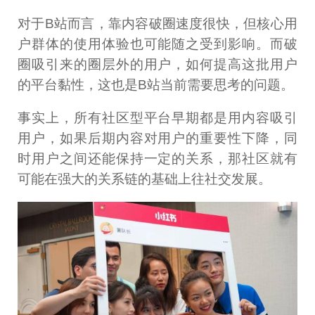
对于B站而言，靠内容破圈速度很快，但核心用
户群体的使用体验也可能随之受到影响。而破
圈吸引来的圈层外的用户，如何提高这批用户
的平台黏性，这也是B站当前需要思考的问题。
事实上，所有社区型平台早期都是用内容吸引
用户，如果后期内容对用户的重要性下降，同
时用户之间还能保持一定的关系，那社区就有
可能在强大的关系链的基础上往社交发展。