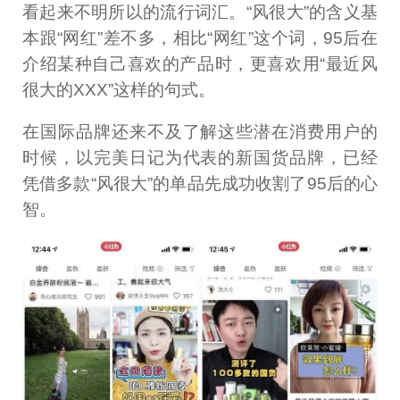
看起来不明所以的流行词汇。“风很大”的含义基
本跟“网红”差不多，相比“网红”这个词，95后在
介绍某种自己喜欢的产品时，更喜欢用“最近风
很大的XXX”这样的句式。
在国际品牌还来不及了解这些潜在消费用户的
时候，以完美日记为代表的新国货品牌，已经
凭借多款“风很大”的单品先成功收割了95后的心
智。