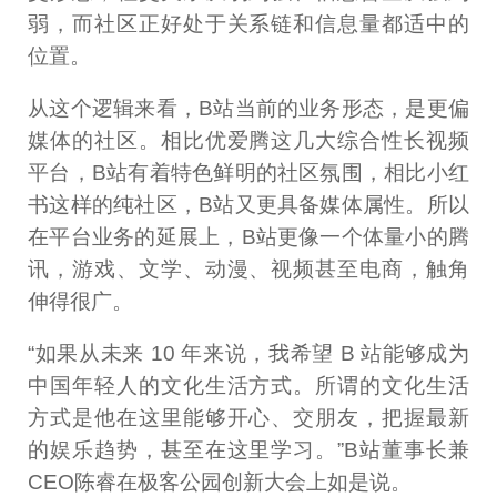
弱，而社区正好处于关系链和信息量都适中的
位置。
从这个逻辑来看，B站当前的业务形态，是更偏
媒体的社区。相比优爱腾这几大综合性长视频
平台，B站有着特色鲜明的社区氛围，相比小红
书这样的纯社区，B站又更具备媒体属性。所以
在平台业务的延展上，B站更像一个体量小的腾
讯，游戏、文学、动漫、视频甚至电商，触角
伸得很广。
“如果从未来 10 年来说，我希望 B 站能够成为
中国年轻人的文化生活方式。所谓的文化生活
方式是他在这里能够开心、交朋友，把握最新
的娱乐趋势，甚至在这里学习。”B站董事长兼
CEO陈睿在极客公园创新大会上如是说。