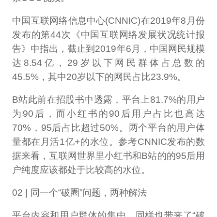
中国互联网络信息中心(CNNIC)在2019年8月份
发布的第44次《中国互联网络发展状况统计报
告》中指出，截止到2019年6月，中国网民规模
达8.54亿，29岁以下网民群体占总数的
45.5%，其中20岁以下的网民占比23.9%。
B站此前在招股书中透露，平台上81.7%的用户
为90后，而小红书的90后用户占比也高达
70%，95后占比超过50%。两个平台的用户体
量都在月活1亿+的水位。参考CNNIC发布的数
据来看，互联网世界里小红书和B站的的95后用
户纯度应该都处于比较高的水位。
02 | 同一个“破圈”问题，两种解法
平台内容和用户群体的集中，同样也带来了“破