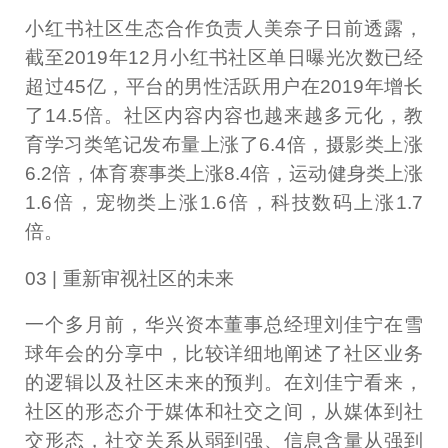
小红书社区生态合作负责人美奈子日前透露，
截至2019年12月小红书社区单日曝光次数已经
超过45亿，平台的男性活跃用户在2019年增长
了14.5倍。社区内容内容也越来越多元化，教
育学习类笔记发布量上涨了6.4倍，摄影类上涨
6.2倍，体育赛事类上涨8.4倍，运动健身类上涨
1.6倍，宠物类上涨1.6倍，科技数码上涨1.7
倍。
03 | 重新审视社区的未来
一个多月前，华兴资本董事总经理刘佳宁在雪
球年会的分享中，比较详细地阐述了社区业务
的逻辑以及社区未来的预判。在刘佳宁看来，
社区的形态介于媒体和社交之间，从媒体到社
交形态，社交关系从弱到强、信息含量从强到