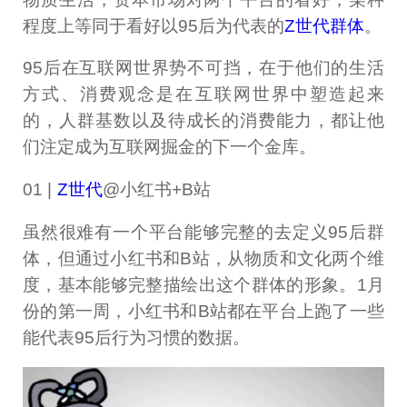
程度上等同于看好以95后为代表的
Z世代群体
。
95后在互联网世界势不可挡，在于他们的生活
方式、消费观念是在互联网世界中塑造起来
的，人群基数以及待成长的消费能力，都让他
们注定成为互联网掘金的下一个金库。
01 |
Z世代
@小红书+B站
虽然很难有一个平台能够完整的去定义95后群
体，但通过小红书和B站，从物质和文化两个维
度，基本能够完整描绘出这个群体的形象。1月
份的第一周，小红书和B站都在平台上跑了一些
能代表95后行为习惯的数据。