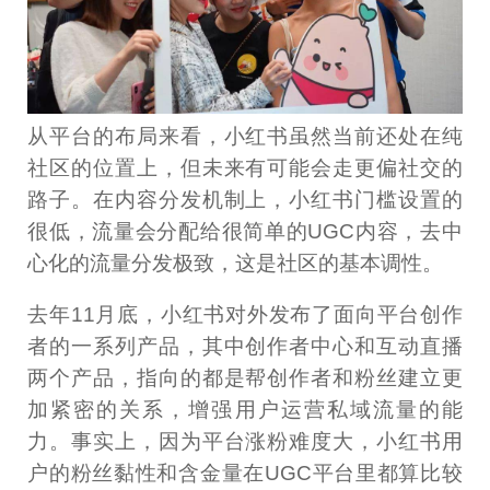
从平台的布局来看，小红书虽然当前还处在纯
社区的位置上，但未来有可能会走更偏社交的
路子。在内容分发机制上，小红书门槛设置的
很低，流量会分配给很简单的UGC内容，去中
心化的流量分发极致，这是社区的基本调性。
去年11月底，小红书对外发布了面向平台创作
者的一系列产品，其中创作者中心和互动直播
两个产品，指向的都是帮创作者和粉丝建立更
加紧密的关系，增强用户运营私域流量的能
力。事实上，因为平台涨粉难度大，小红书用
户的粉丝黏性和含金量在UGC平台里都算比较