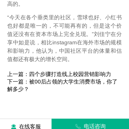
高的。
“今天在各个垂类里的社区，雪球也好、小红书
也好都是唯一的，不可能再有的，但是这个价
值还没有在资本市场上完全兑现。”刘佳宁在分
享中如是说，相比instagram在海外市场的规模
和影响力，他认为，中国社区平台的体量和估
值都还有极大的增长空间。
上一篇：四个步骤打造线上校园营销影响力
下一篇：被00后占领的大学生消费市场，你了
解多少？
电话咨询
在线客服