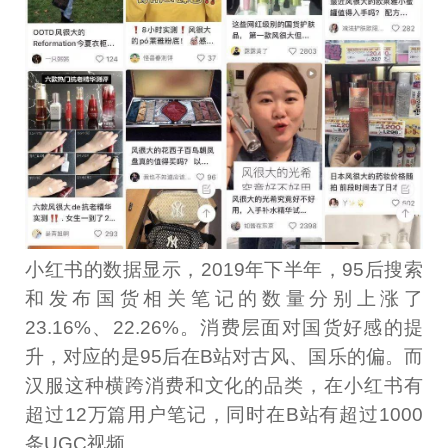
小红书的数据显示，2019年下半年，95后搜索
和发布国货相关笔记的数量分别上涨了
23.16%、22.26%。消费层面对国货好感的提
升，对应的是95后在B站对古风、国乐的偏。而
汉服这种横跨消费和文化的品类，在小红书有
超过12万篇用户笔记，同时在B站有超过1000
条UGC视频。