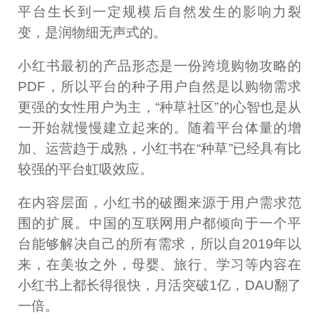
平台生长到一定规模后自然发生的影响力裂
变，是润物细无声式的。
小红书最初的产品形态是一份跨境购物攻略的
PDF，所以平台的种子用户自然是以购物需求
更强的女性用户为主，“种草社区”的心智也是从
一开始就慢慢建立起来的。随着平台体量的增
加、运营趋于成熟，小红书在“种草”已经具有比
较强的平台虹吸效应。
在内容层面，小红书的破圈来源于用户需求范
围的扩展。中国的互联网用户都倾向于一个平
台能够解决自己的所有需求，所以自2019年以
来，在美妆之外，母婴、旅行、学习等内容在
小红书上都长得很快，月活突破1亿，DAU翻了
一倍。