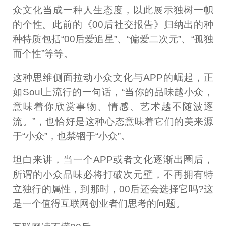
众文化当成一种人生态度，以此展示独树一帜
的个性。此前的《00后社交报告》归纳出的种
种特质包括“00后爱追星”、“偏爱二次元”、“孤独
而个性”等等。
这种思维侧面拉动小众文化与APP的崛起，正
如Soul上流行的一句话，“当你的品味越小众，
意味着你欣赏事物、情感、艺术越不随波逐
流。”，也恰好是这种心态意味着它们的美来源
于“小众”，也禁锢于“小众”。
坦白来讲，当一个APP或者文化逐渐出圈后，
所谓的小众品味必将打破次元壁，不再拥有特
立独行的属性，到那时，00后还会选择它吗?这
是一个值得互联网创业者们思考的问题。