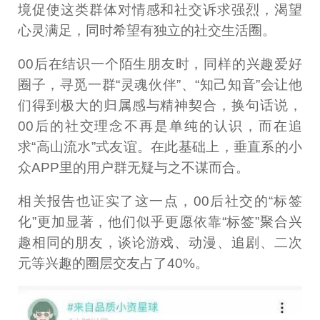
境促使这类群体对情感和社交诉求强烈，渴望
心灵满足，同时希望有独立的社交生活圈。
00后在结识一个陌生朋友时，同样的兴趣爱好
圈子，寻觅一群“灵魂伙伴”、“知己知音”会让他
们得到极大的归属感与精神契合，换句话说，
00后的社交理念不再是单纯的认识，而在追
求“高山流水”式友谊。在此基础上，垂直系的小
众APP里的用户群无疑与之不谋而合。
相关报告也证实了这一点，00后社交的“标签
化”更加显著，他们似乎更愿依靠“标签”聚合兴
趣相同的朋友，谈论游戏、动漫、追剧、二次
元等兴趣的圈层交友占了40%。