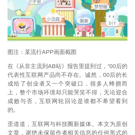
图注：某流行APP画面截图
在《从非主流到AB站》报告里提到过，“00后的
代表性互联网产品尚不存在。诚然，00后的长
成给了创业者又一个突破口，很多人蜂拥而
上，整个市场环境却只能哭笑不得，无论迎合
成败与否，互联网轮回论是谁都不希望看到
的。
歪道道，互联网与科技圈新媒体。本文为原创
文章，谢绝未保留作者相关信息的任何形式的