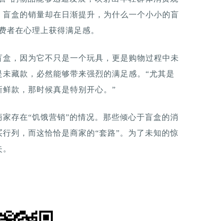
，盲盒的销量却在日渐提升，为什么一个小小的盲
消费者在心理上获得满足感。
买盲盒，因为它不只是一个玩具，更是购物过程中未
是未藏款，必然能够带来强烈的满足感。“尤其是
新鲜款，那时候真是特别开心。”
家存在“饥饿营销”的情况。那些倾心于盲盒的消
行列，而这恰恰是商家的“套路”。为了未知的惊
失。