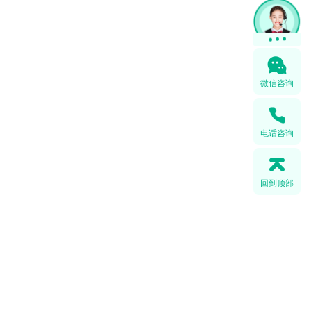
微信咨询
电话咨询
回到顶部