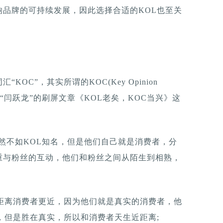
品牌的可持续发展，因此选择合适的KOL也至关
OC”，其实所谓的KOC(Key Opinion
众号“闫跃龙”的刷屏文章《KOL老矣，KOC当兴》这
虽然不如KOL知名，但是他们自己就是消费者，分
重与粉丝的互动，他们和粉丝之间从陌生到相熟，
们距离消费者更近，因为他们就是真实的消费者，他
，但是胜在真实，所以和消费者天生近距离;