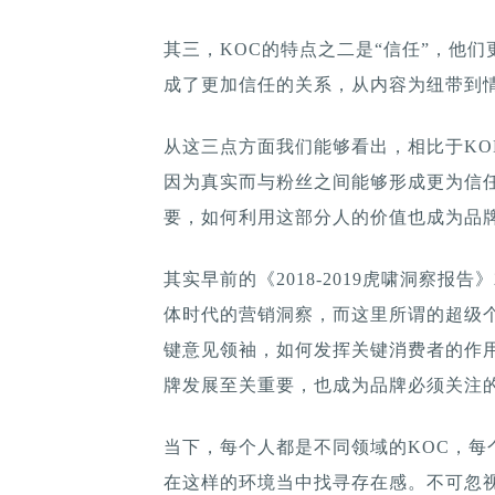
其三，KOC的特点之二是“信任”，他
成了更加信任的关系，从内容为纽带到情
从这三点方面我们能够看出，相比于KO
因为真实而与粉丝之间能够形成更为信
要，如何利用这部分人的价值也成为品
其实早前的《2018-2019虎啸洞察报
体时代的营销洞察，而这里所谓的超级个体
键意见领袖，如何发挥关键消费者的作
牌发展至关重要，也成为品牌必须关注
当下，每个人都是不同领域的KOC，
在这样的环境当中找寻存在感。不可忽