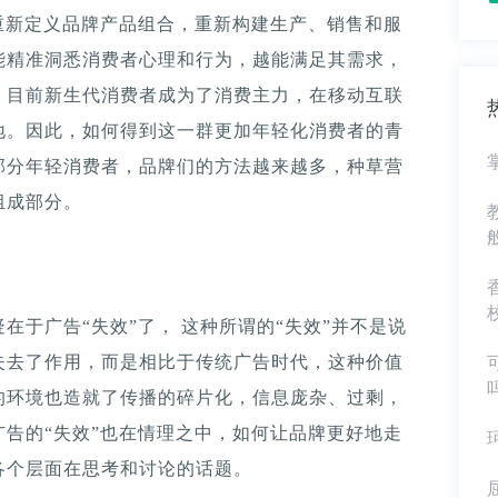
重新定义品牌产品组合，重新构建生产、销售和服
能精准洞悉消费者心理和行为，越能满足其需求，
，目前新生代消费者成为了消费主力，在移动互联
地。因此，如何得到这一群更加年轻化消费者的青
部分年轻消费者，品牌们的方法越来越多，种草营
组成部分。
在于广告“失效”了， 这种所谓的“失效”并不是说
失去了作用，而是相比于传统广告时代，这种价值
的环境也造就了传播的碎片化，信息庞杂、过剩，
告的“失效”也在情理之中，如何让品牌更好地走
各个层面在思考和讨论的话题。