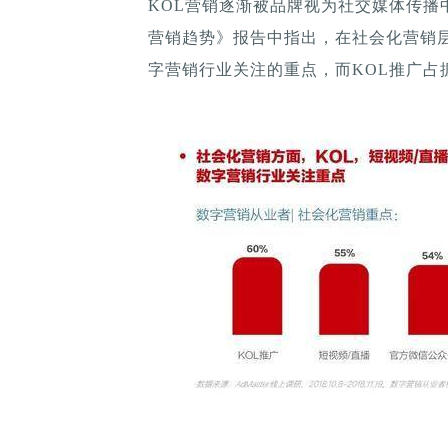
KOL营销逐渐被品牌视为社交媒体传播中的
营销趋势》报告中指出，在社会化营销层
字营销行业关注的重点，而KOL推广占