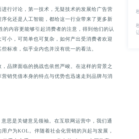
面进行讨论，第一技术，无疑技术的发展给广告营
程序化还是人工智能，都给这一行业带来了更多新
意性的内容更能够引起消费者的注意，得到他们的认
大可小，可简单也可复杂，如何产出受消费者欢迎
某些标准，似乎业内也并没有统一的看法。
数，品牌面临的挑战也依然严峻。在这样的背景之
草营销凭借本身的特点与优势也迅速走到品牌与消
er的简称，意思是关键意见领袖。在互联网运营中，我们通
用户为KOL。伴随着社会化营销的兴起与发展，