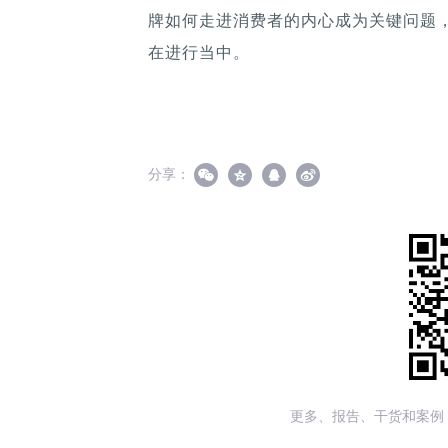
牌如何走进消费者的内心成为关键问题
在进行当中。
分享：
更多、报告、干货和案例