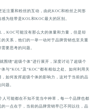
们更近注重和粉丝的互动，由此KOC和粉丝之间形
感为纽带是KOL和KOC最大的区别。
L，KOC可能没有那么大的体量和力量，但是却
任的关系，他们的一举一动对于品牌营销也至关重
牌需要思考的问题。
告》就围绕“超级个体”进行展开，深度讨论了超级个
与“KOL”及“KOC”都有相似之处。如何利用关
用，如何发挥超级个体的影响力，这对于当前的品
的问题。
每个人可能都在不知不觉当中种草，每一个品牌也都
视的一点在于，当前的品牌营销早已不同以往，品