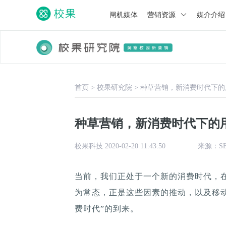
闸机媒体
营销资源
媒介介
首页
>
校果研究院
>
种草营销，新消费时代下的
种草营销，新消费时代下的用
校果科技 2020-02-20 11:43:50
来源：S
当前，我们正处于一个新的消费时代，
为常态，正是这些因素的推动，以及移
费时代”的到来。