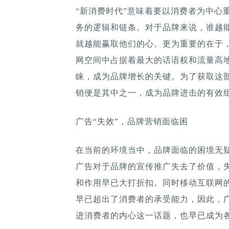
“新消费时代”意味着要以消费者为中心
务的逻辑和链条。对于品牌来说，谁越
就越能赢取他们的心。更为重要的在于
网空间中占据着最大的话语权和流量高
睐，成为品牌增长的关键。为了获取这
销便是其中之一，成为品牌进击的有效
广告“失效”，品牌营销面临困
在当前的环境当中，品牌面临的困境无疑
广告对于品牌的宣传推广失去了价值，
和作用早已大打折扣。同时移动互联网
早已超出了消费者的承受能力，因此，广
进消费者的内心这一话题，也早已成为