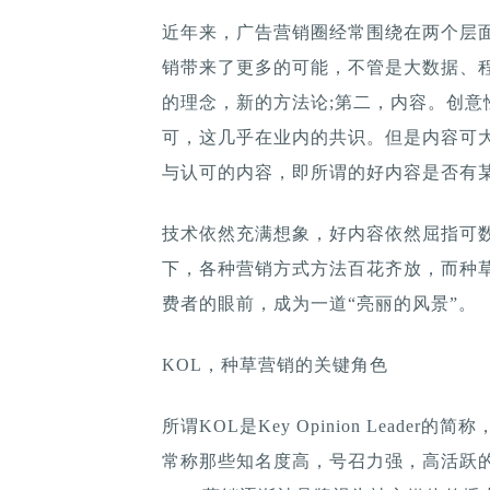
近年来，广告营销圈经常围绕在两个层
销带来了更多的可能，不管是大数据、
的理念，新的方法论;第二，内容。创
可，这几乎在业内的共识。但是内容可
与认可的内容，即所谓的好内容是否有
技术依然充满想象，好内容依然屈指可
下，各种营销方式方法百花齐放，而种
费者的眼前，成为一道“亮丽的风景”。
KOL，种草营销的关键角色
所谓KOL是Key Opinion Lead
常称那些知名度高，号召力强，高活跃的