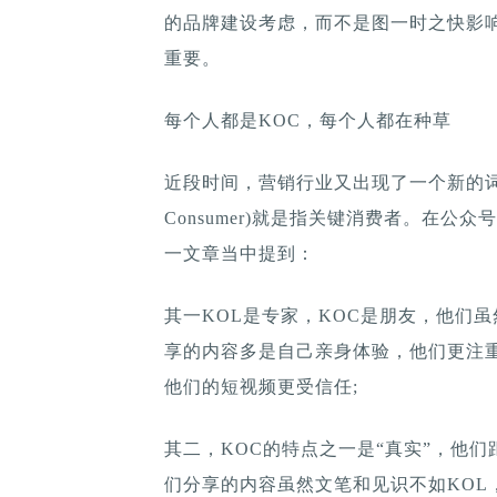
的品牌建设考虑，而不是图一时之快影响
重要。
每个人都是KOC，每个人都在种草
近段时间，营销行业又出现了一个新的词汇“K
Consumer)就是指关键消费者。在公
一文章当中提到：
其一KOL是专家，KOC是朋友，他们
享的内容多是自己亲身体验，他们更注
他们的短视频更受信任;
其二，KOC的特点之一是“真实”，他
们分享的内容虽然文笔和见识不如KOL