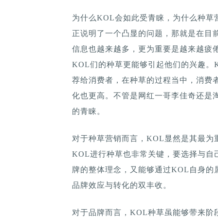
为什么KOL会如此受青睐，为什么种草
正说明了一个凸显的问题，那就是在目
信息也越来越多，更为重要是越来越疲
KOL们的种草更能够引起他们的兴趣。
荐给消费者，在种草的过程当中，消费
化也更高。不管是网红一哥李佳奇还是
的青睐。
对于种草营销而言，KOL显然是其最为
KOL进行种草也非常关键，要选择与自
牌的整体理念，又能够通过KOL自身的
品牌效应与转化的双丰收。
对于品牌而言，KOL种草虽能够带来阶