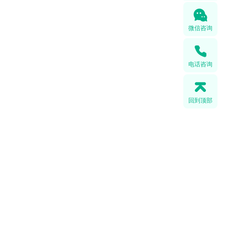
微信咨询
电话咨询
回到顶部