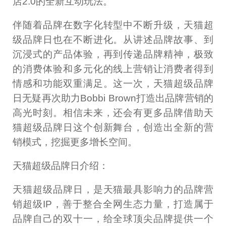
店2.0的全新互动玩法。
伴随着品牌在数字化转型中不断升级，天猫超
级品牌日也在不断进化。从讲述品牌故事、到
沉浸式的产品体验，再到传递品牌精神，极致
的消费体验和多元化的线上营销让消费者得到
情感和功能双重满足。这一次，天猫超级品牌
日无疑再次助力Bobbi Brown打造出品牌营销的
高光时刻。相信未来，还会有更多品牌借助天
猫超级品牌日这个创新舞台，创造出全新的营
销模式，挖掘更多增长空间。
天猫超级品牌日介绍：
天猫超级品牌日，是天猫最具影响力的品牌营
销超级IP，善于整合全网生态力量，打造属于
品牌自己的双十一，给全球顶尖品牌提供一个