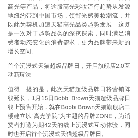
高光等产品，将这股高光彩妆流行趋势从发源
地纽约带到中国市场，领衔光感美妆潮流，并
以此为契机加速天猫高光品类趋势发展。这既
是一次对于趋势品类的深挖探索，同时满足消
费者动态变化的消费需求，更为品牌带来新的
增长空间。
首个沉浸式天猫超级品牌日，开启旗舰店2.0互
动新玩法
值得一提的是，此次天猫超级品牌日将营销阵
线延长，1月15日Bobbi Brown天猫超级品牌日
线上预售开始，就在Bobbi Brown天猫旗舰店二
楼建立以“高光学院”为主题的品牌ZONE，为消
费者打造为期42天的线上沉浸式互动体验，同
时也开启首个沉浸式天猫超级品牌日。