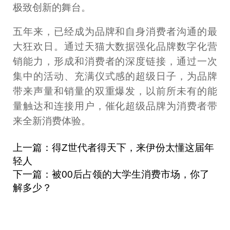
极致创新的舞台。
五年来，已经成为品牌和自身消费者沟通的最
大狂欢日。通过天猫大数据强化品牌数字化营
销能力，形成和消费者的深度链接，通过一次
集中的活动、充满仪式感的超级日子，为品牌
带来声量和销量的双重爆发，以前所未有的能
量触达和连接用户，催化超级品牌为消费者带
来全新消费体验。
上一篇：得Z世代者得天下，来伊份太懂这届年
轻人
下一篇：被00后占领的大学生消费市场，你了
解多少？