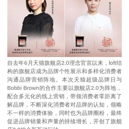
自去年6月天猫旗舰店2.0理念官宣以来，loft结
构的旗舰店成为品牌个性展示和多样化消费者
沟通品牌营销阵地。本次天猫超级品牌日与
Bobbi Brown的合作主要以旗舰店2.0为阵地，
配合多元化的线上营销，带领消费者零距离了
解品牌，不断深化消费者对品牌的认知，领略
不一样的消费体验，同时也为品牌圈粉，最终
促进品牌销量和声量的持续增长，开创了旗舰