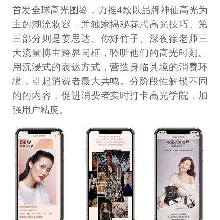
首发全球高光图鉴，力推4款以品牌神仙高光为
主的潮流妆容，并独家揭秘花式高光技巧。第
三部分则是姜思达、你好竹子、深夜徐老师三
大流量博主跨界同框，聆听他们的高光时刻。
用沉浸式的表达方式，营造身临其境的消费环
境，引起消费者最大共鸣。分阶段性解锁不同
的的内容，促进消费者实时打卡高光学院，加
强用户粘度。