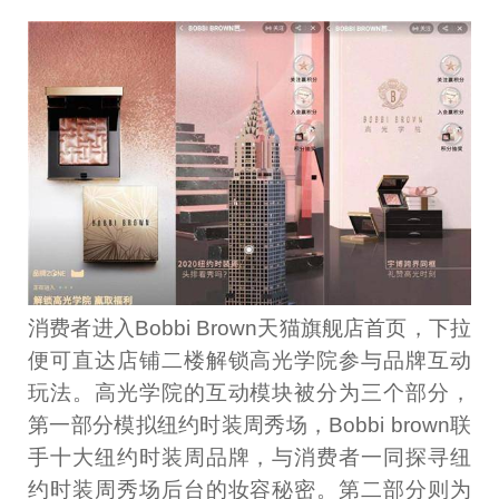
消费者进入Bobbi Brown天猫旗舰店首页，下拉
便可直达店铺二楼解锁高光学院参与品牌互动
玩法。高光学院的互动模块被分为三个部分，
第一部分模拟纽约时装周秀场，Bobbi brown联
手十大纽约时装周品牌，与消费者一同探寻纽
约时装周秀场后台的妆容秘密。第二部分则为