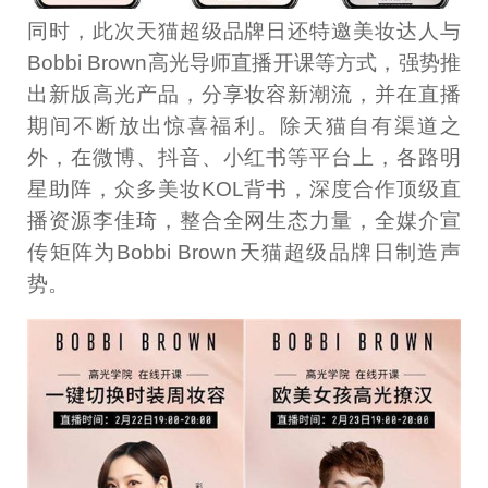
同时，此次天猫超级品牌日还特邀美妆达人与
Bobbi Brown高光导师直播开课等方式，强势推
出新版高光产品，分享妆容新潮流，并在直播
期间不断放出惊喜福利。除天猫自有渠道之
外，在微博、抖音、小红书等平台上，各路明
星助阵，众多美妆KOL背书，深度合作顶级直
播资源李佳琦，整合全网生态力量，全媒介宣
传矩阵为Bobbi Brown天猫超级品牌日制造声
势。