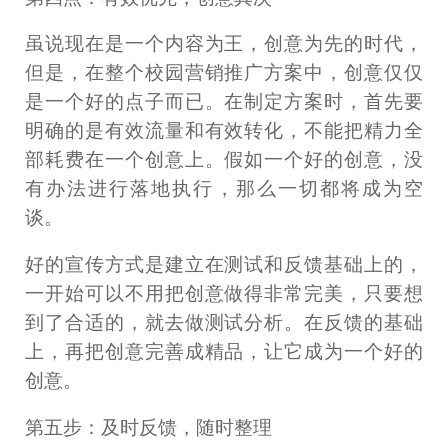
虽说现在是一个内容为王，创意为先的时代，
但是，在整个校园营销推广方案中，创意仅仅
是一个好的点子而已。在制定方案时，首先要
明确的是有效流量和有效转化，不能把精力全
部耗费在一个创意上。假如一个好的创意，没
有办法进行落地执行，那么一切都将成为空
谈。
好的宣传方式是建立在测试和反馈基础上的，
一开始可以不用把创意做得非常完美，只要想
到了合适的，就去做测试分析。在反馈的基础
上，再把创意完善成精品，让它成为一个好的
创意。
第五步：及时反馈，随时整理