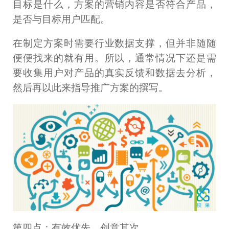
目标是什么，方案的营销内容是否符合产品，
是否与目标用户匹配。
在制定方案时需要行业数据支撑，但并非随随
便便找来的就有用。所以，通常情况下还是需
要收集用户对产品的真实反馈和数据去分析，
然后再以此来指导推广方案的撰写。
第四点：有效优先，创意其次