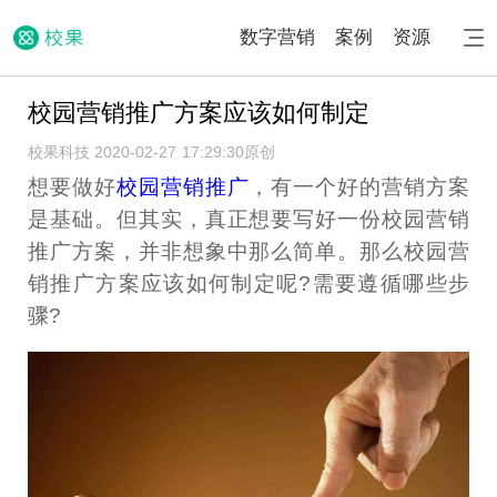
数字营销
案例
资源
校园营销推广方案应该如何制定
校果科技 2020-02-27 17:29:30
原创
想要做好
校园营销推广
，有一个好的营销方案
是基础。但其实，真正想要写好一份校园营销
推广方案，并非想象中那么简单。那么校园营
销推广方案应该如何制定呢?需要遵循哪些步
骤?