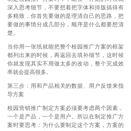
深入思考细节，不要想着把字体和排版搞得有
多精致，你首先要做的是理清自己的思路，把
要做的事情分成几部分，顺序是什么都要想清
楚。
当你用一张纸就能把整个校园推广方案的框架
都列出来的时候，再返回去填补细节，这时候
你就发现其实不用做太多的改动，整个完成效
率就会提高很多。
第三步：用和产品相关的数据、用户反馈来指
导方案
校园营销推广制定方案必须要考虑两个因素，
一个是产品，一个是用户。所以在制定推广方
案时要思考：为什么要制定这个方案，方案的