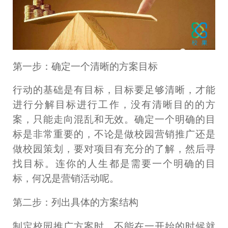
第一步：确定一个清晰的方案目标
行动的基础是有目标，目标要足够清晰，才能
进行分解目标进行工作，没有清晰目的的方
案，只能走向混乱和无效。确定一个明确的目
标是非常重要的，不论是做校园营销推广还是
做校园策划，要对项目有充分的了解，然后寻
找目标。连你的人生都是需要一个明确的目
标，何况是营销活动呢。
第二步：列出具体的方案结构
制定校园推广方案时，不能在一开始的时候就