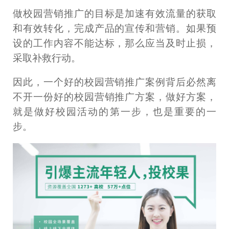
做校园营销推广的目标是加速有效流量的获取
和有效转化，完成产品的宣传和营销。如果预
设的工作内容不能达标，那么应当及时止损，
采取补救行动。
因此，一个好的校园营销推广案例背后必然离
不开一份好的校园营销推广方案，做好方案，
就是做好校园活动的第一步，也是重要的一
步。