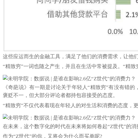
这些应运而生的金融工具，满足了他们的消费需求，让他
“精致穷”一词也随之产生，并且在生活中常被提及。“精致
《奇葩说》有一期是讨论关于年轻人“精致穷”有没有错的
褒贬不一，但大部分评论者都持包容接受的态度。
“精致穷”不仅代表着现在年轻人的对生活和消费的态度，
在未来，这个数字化的时代在未来将如何卷起“Z世代”的消
作为“Z世代”的你，又将会为什么而买单呢?