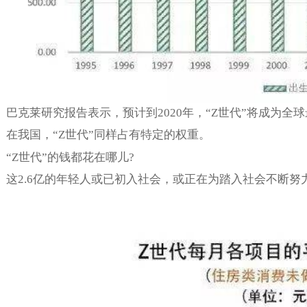
巴克莱研究报告表示，预计到2020年，“Z世代”将成为
在我国，“Z世代”同样占有特定的权重。
“Z世代”的钱都花在哪儿?
这2.6亿的年轻人或已初入社会，或正在为踏入社会不断