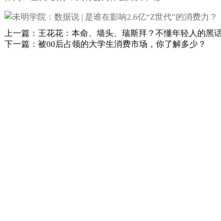
上一篇：王花花：本命、墙头、瑞斯拜？不懂年轻人的黑
下一篇：被00后占领的大学生消费市场，你了解多少？