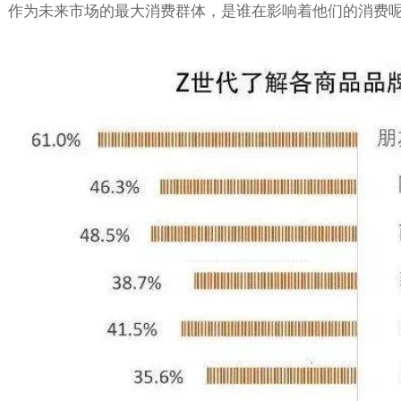
作为未来市场的最大消费群体，是谁在影响着他们的消费呢