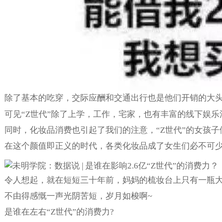
除了基本的吃穿，交际应酬和交通出行也是他们开销的大
可见“Z世代”除了上学，工作，宅家，也有丰富的线下娱
同时，化妆品消费也引起了我们的注意，“Z世代”的女孩子
在这个颜值即正义的时代，各类化妆品成了女生们必不可
令人想起，就在短短三十年前，妈妈的梳妆台上只有一瓶大
不由得感慨一声光阴苦短，岁月如梭啊~
是谁在左右“Z世代”的消费力?