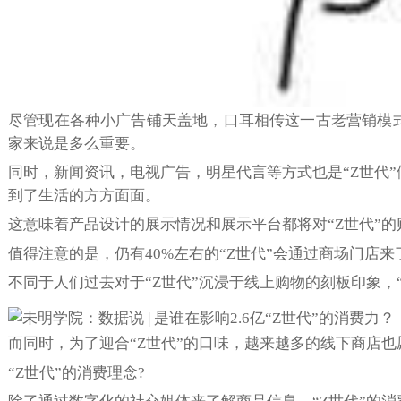
尽管现在各种小广告铺天盖地，口耳相传这一古老营销模
家来说是多么重要。
同时，新闻资讯，电视广告，明星代言等方式也是“Z世代
到了生活的方方面面。
这意味着产品设计的展示情况和展示平台都将对“Z世代”
值得注意的是，仍有40%左右的“Z世代”会通过商场门店来
不同于人们过去对于“Z世代”沉浸于线上购物的刻板印象，
而同时，为了迎合“Z世代”的口味，越来越多的线下商店
“Z世代”的消费理念?