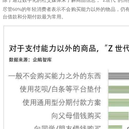
除了通过数字化的社交媒体来了解商品信息，“Z世代”的
尽管60%的年轻消费者表示不会购买能力以外的物品，仍有4
台借款和分期付款最为常用。