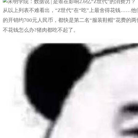
从以上列表不难看出，“Z世代”在“吃”上最舍得花钱……
的开销约700元人民币，都快是第二名“服装鞋帽”花费的两
不花钱怎么办?猪肉都吃不起了。