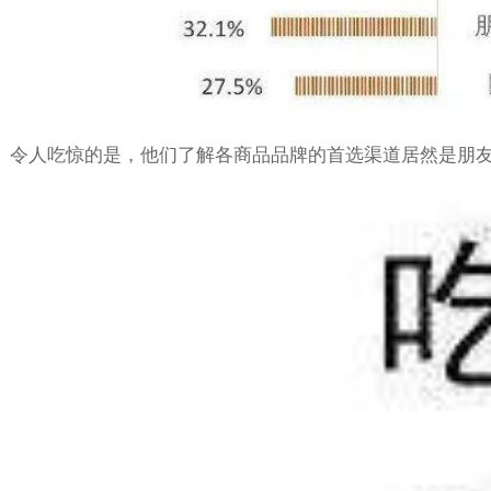
令人吃惊的是，他们了解各商品品牌的首选渠道居然是朋友