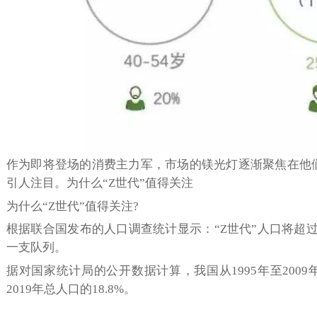
作为即将登场的消费主力军，市场的镁光灯逐渐聚焦在他们身上
引人注目。为什么“Z世代”值得关注
为什么“Z世代”值得关注?
根据联合国发布的人口调查统计显示：“Z世代”人口将超过
一支队列。
据对国家统计局的公开数据计算，我国从1995年至200
2019年总人口的18.8%。