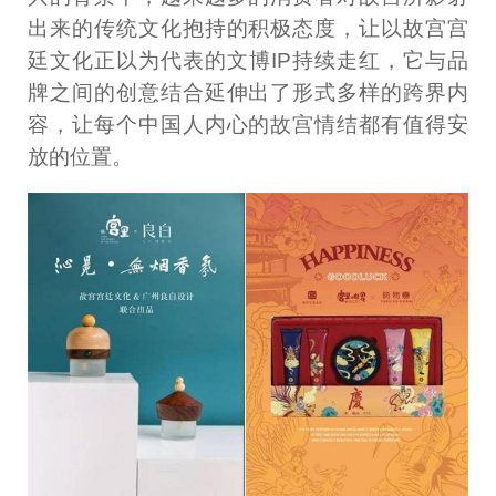
出来的传统文化抱持的积极态度，让以故宫宫
廷文化正以为代表的文博IP持续走红，它与品
牌之间的创意结合延伸出了形式多样的跨界内
容，让每个中国人内心的故宫情结都有值得安
放的位置。