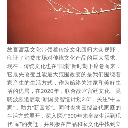
故宫宫廷文化带领着传统文化回归大众视野，
印证了消费市场对传统文化产品的巨大需求。
现在，传统文化也在“国潮”新时期下席卷而来，
它最先改变且能最大范围改变的是我们围绕着
家产生的生活方式，作为始终关注家和美好生
活的优居，在2020年，联合故宫宫廷文化、吴
晓波频道启动“新国货智造计划2.0”，关注“中国
家”，助力“新国货”。同时也将围绕当代家庭的
生活方式展开，深入探讨600年来皇家生活到现
代“家”的变迁，并积极在产品和家文化中找到立