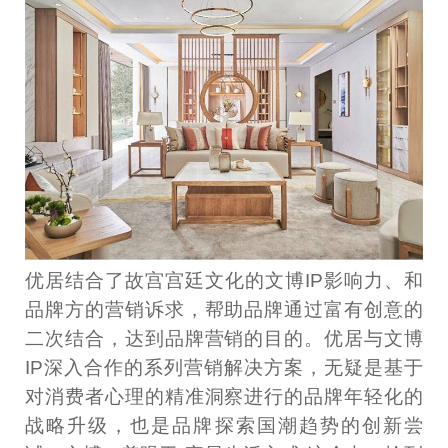
优居结合了故宫宫廷文化的文博IP影响力、和
品牌方的营销诉求，帮助品牌通过富有创意的
二次结合，达到品牌营销的目的。优居与文博
IP深入合作的系列营销解决方案，无疑是基于
对消费者心理的精准洞察进行的品牌年轻化的
战略升级，也是品牌探索国潮趋势的创新尝