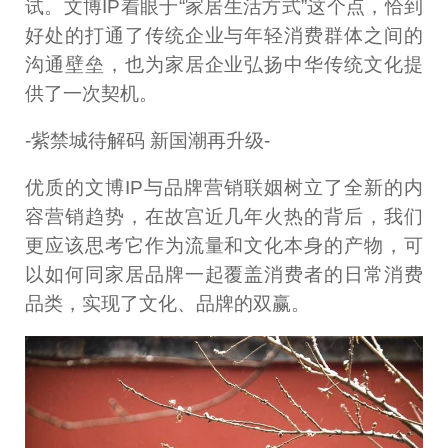
试。文博IP着眼于“家居生活方式”这个点，恰到
好处的打通了传统企业与年轻消费群体之间的
沟通壁垒，也为家居企业弘扬中华传统文化提
供了一次契机。
-紫禁城待解码 新国潮再升级-
优质的文博IP与品牌营销联姻树立了全新的内
容营销趋势，在故宫近几年火热的背后，我们
更应该思考它作为流量和文化本身的产物，可
以如何同家居品牌一起覆盖消费者的日常消费
品类，实现了文化、品牌的双赢。