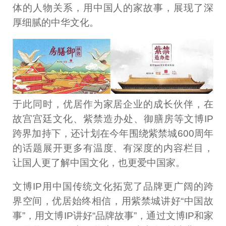
体的人物关系，用中国人的家故事，展现了深
厚细腻的中华文化。
于此同时，优居作为家居企业的成长伙伴，在
故宫宫廷文化、紫禁造办处、御膳房等文博IP
跨界加持下，还计划在今年围绕紫禁城600周年
的话题展开更多有温度、有深度的内容栏目，
让国人更了解中国文化，也更爱中国家。
文博IP用中国传统文化拓宽了品牌更广阔的跨
界空间，优居始终相信，用紫禁城讲好“中国故
事”，用文博IP讲好“品牌故事”，通过文博IP和家