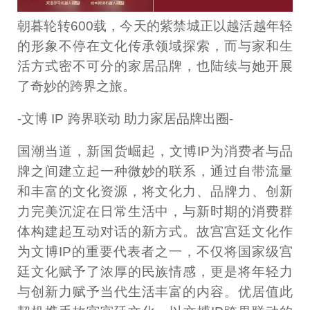
朝暮轮转600载，今天的紫禁城正以越活越年轻
的形象不停在文化传承领域探索，而与家和生
活方式密不可分的家居品牌，也陆续与她开展
了奇妙的跨界之旅。
-文博 IP 跨界联动 助力家居品牌出圈-
国潮当道，新国货崛起，文博IP为消费者与品
牌之间建立起一种微妙的联系，通过自带流量
和丰富的文化资源，将文化力、品牌力、创新
力完美沉淀在日常生活中，与新时期的消费群
体构建起互动对话的新方式。故宫宫廷文化作
为文博IP的重要代表者之一，不仅将国家级宫
廷文化赋予了浓厚的民族情感，更是将年轻力
与创新力赋予当代生活丰富的内容。优居值此