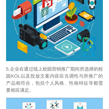
5.企业在通过线上校园营销推广期间所选择的校
园KOL以及投放文案内容应当调性与所推广的
产品相符合，包括个人风格、性格特征等都需
要相应满足。