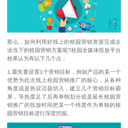
那么，如何利用好线上的校园营销资源完成企
业当下的校园营销方案呢?校园全媒体投放平台
校果认为有以下几个点：
1.最先要设置1个营销目标，例如产品的某一个
优势为此次线上校园营销推广的核心，从各种
角度或是热议话题切入，建立几个营销目标霸
屏，等热度足了后再单独划分或是延长校园营
销推广的投放时间把某一个纬度作为单独的校
园营销目标进行深度挖掘。