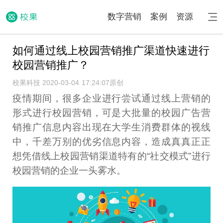
数字营销
案例
资源
如何通过线上校园营销推广渠道快速进行
校园营销推广？
校果科技 2020-03-04 17:24:07
原创
疫情期间，很多企业进行尝试通过线上营销的
形式进行校园营销，可是大批量的校园广告营
销推广信息内容出现在大学生消费群体的视线
中，千差万别的优劣信息内容，造成真真正正
想凭借线上校园营销渠道特有的“社交模式”进行
校园营销的企业一头雾水。