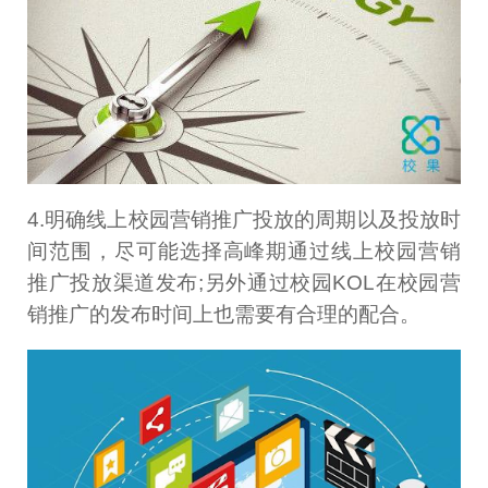
4.明确线上校园营销推广投放的周期以及投放时
间范围，尽可能选择高峰期通过线上校园营销
推广投放渠道发布;另外通过校园KOL在校园营
销推广的发布时间上也需要有合理的配合。