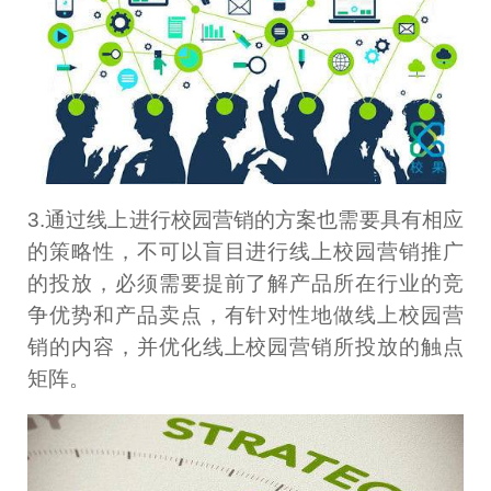
3.通过线上进行校园营销的方案也需要具有相应
的策略性，不可以盲目进行线上校园营销推广
的投放，必须需要提前了解产品所在行业的竞
争优势和产品卖点，有针对性地做线上校园营
销的内容，并优化线上校园营销所投放的触点
矩阵。