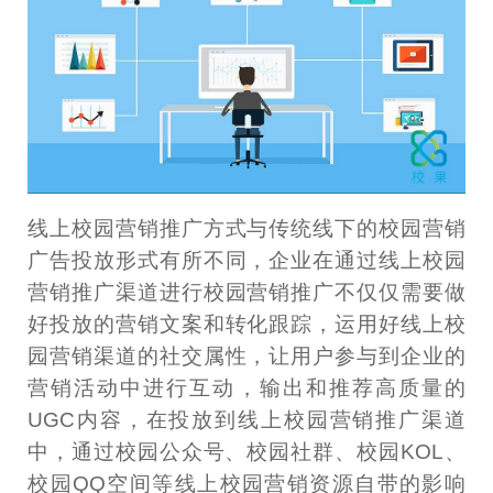
线上校园营销推广方式与传统线下的校园营销
广告投放形式有所不同，企业在通过线上校园
营销推广渠道进行校园营销推广不仅仅需要做
好投放的营销文案和转化跟踪，运用好线上校
园营销渠道的社交属性，让用户参与到企业的
营销活动中进行互动，输出和推荐高质量的
UGC内容，在投放到线上校园营销推广渠道
中，通过校园公众号、校园社群、校园KOL、
校园QQ空间等线上校园营销资源自带的影响