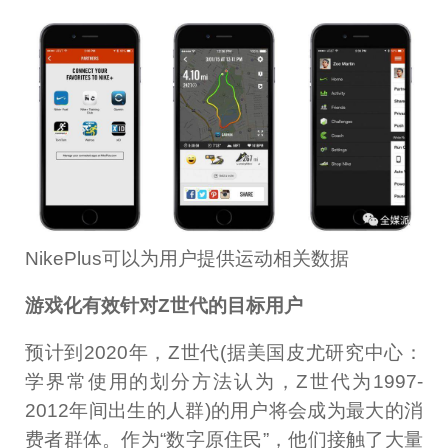
NikePlus可以为用户提供运动相关数据
游戏化有效针对Z世代的目标用户
预计到2020年，Z世代(据美国皮尤研究中心：
学界常使用的划分方法认为，Z世代为1997-
2012年间出生的人群)的用户将会成为最大的消
费者群体。作为“数字原住民”，他们接触了大量