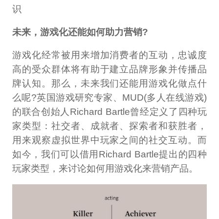
识
未来，游戏化还能如何助力营销?
游戏化经常被用来增加消费者的互动，忠诚度
高的受众群体将有助于建立品牌形象并传播品
牌认知。那么，未来我们还能用游戏化做点什
么呢?英国游戏研究专家、MUD(多人在线游戏)
的联合创始人Richard Bartle曾经定义了四种玩
家类型：社交者、成就者、探索者和获胜者，
用来观察虚拟世界中玩家之间的社交互动。而
如今，我们可以借用Richard Bartle提出的四种
玩家类型，来讨论如何用游戏化来营销产品。