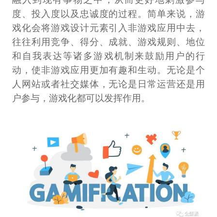
度、投入度以及忠诚度的过程。简单来说，游
戏化会将游戏设计元素引入非游戏应用中去，
往往利用竞争、得分、成就、游戏规则、地位
和自我表达等诸多游戏机制来鼓励用户的行
动，使非游戏应用更加有趣和生动。无论是个
人网站或者社交媒体，无论是日常运营还是用
户参与，游戏化都可以发挥作用。