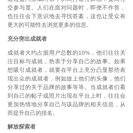
交参与度。人们在面对问题时，即便不作答，
也往往会下意识地去寻找答案，这也让受众有
更大的可能性去浏览更多的信息。
充分突出成就者
成就者大约占据用户总数的10%，他们往往关
注目标与成就，热衷于分享自己的故事。如果
想吸引成就者，就要在平台上充分凸显那些表
现出众的成就者，例如放上他们的头像，他们
分享过的关于品牌的故事等等。当成就者们看
到自己的帖子或照片出现在平台上时，往往会
更加热情地分享自己与该品牌的相关信息，从
而提升自己的排名。
解放探索者