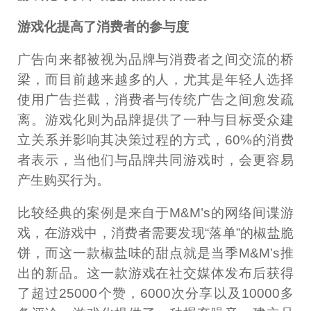
游戏化提高了消费者的参与度
广告向来都被视为品牌与消费者之间交流的桥
梁，而目前越来越多的人，尤其是年轻人选择
使用广告拦截，消费者与传统广告之间愈发疏
离。游戏化则为品牌提供了一种与目标受众建
立关系并影响其决策过程的方式，60%的消费
者表示，当他们与品牌共同游戏时，会更容易
产生购买行为。
比较经典的案例是来自于M&M’s的网络间谍游
戏，在游戏中，消费者需要发现“落单”的椒盐脆
饼，而这一款椒盐味的甜点就是当季M&M’s推
出的新品。这一款游戏在社交媒体发布后获得
了超过25000个赞，6000次分享以及10000多