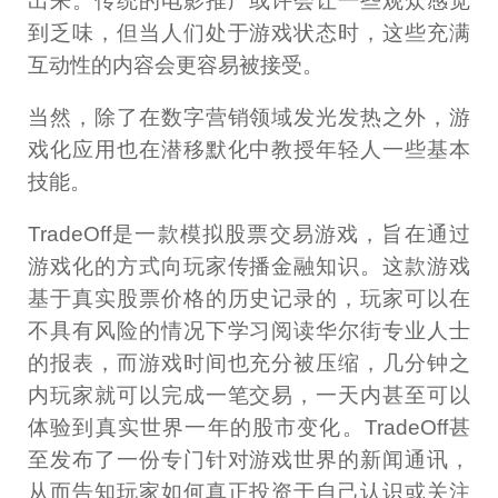
出来。传统的电影推广或许会让一些观众感觉
到乏味，但当人们处于游戏状态时，这些充满
互动性的内容会更容易被接受。
当然，除了在数字营销领域发光发热之外，游
戏化应用也在潜移默化中教授年轻人一些基本
技能。
TradeOff是一款模拟股票交易游戏，旨在通过
游戏化的方式向玩家传播金融知识。这款游戏
基于真实股票价格的历史记录的，玩家可以在
不具有风险的情况下学习阅读华尔街专业人士
的报表，而游戏时间也充分被压缩，几分钟之
内玩家就可以完成一笔交易，一天内甚至可以
体验到真实世界一年的股市变化。TradeOff甚
至发布了一份专门针对游戏世界的新闻通讯，
从而告知玩家如何真正投资于自己认识或关注