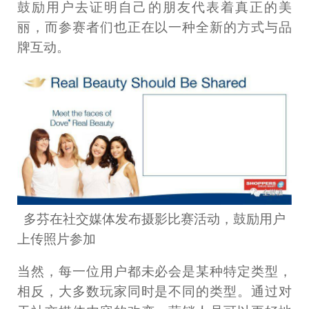
鼓励用户去证明自己的朋友代表着真正的美
丽，而参赛者们也正在以一种全新的方式与品
牌互动。
多芬在社交媒体发布摄影比赛活动，鼓励用户
上传照片参加
当然，每一位用户都未必会是某种特定类型，
相反，大多数玩家同时是不同的类型。通过对