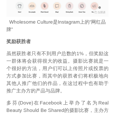
Wholesome Culture是Instagram上的“网红品
牌”
奖励获胜者
虽然获胜者只有不到用户总数的1%，但奖励这
一群体将会获得很大的收益。摄影比赛就是一
个很好的方法，用户们可以上传照片或投票的
方式参加比赛，而其中的获胜者们将积极地向
其他人推广他们的作品，在这过程中也有助于
推广主办方的产品与品牌。
多芬(Dove)在Facebook上举办了名为Real
Beauty Should Be Shared的摄影比赛，主办方