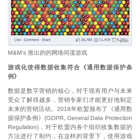
M&M’s 推出的的网络间谍游戏
游戏化使得数据收集符合《通用数据保护条
例》
数据是数字营销的核心，对于现有用户与未来
受众了解得越多，营销专家们才能更好地制定
未来的营销活动。2018年欧盟颁布了《通用数
据保护条例》(GDPR, General Data Protection
Regulation)，对于欧盟内各个组织收集数据的
方法进行了制约，在这样的背景下，使用游戏