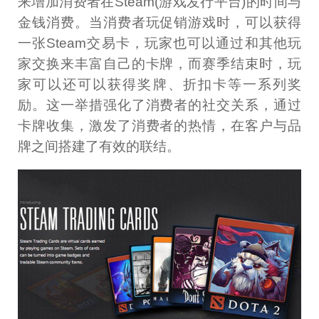
来增加消费者在Steam(游戏发行平台)的时间与
金钱消费。当消费者玩促销游戏时，可以获得
一张Steam交易卡，玩家也可以通过和其他玩
家交换来丰富自己的卡牌，而赛季结束时，玩
家可以还可以获得奖牌、折扣卡等一系列奖
励。这一举措强化了消费者的社交关系，通过
卡牌收集，激发了消费者的热情，在客户与品
牌之间搭建了有效的联结。