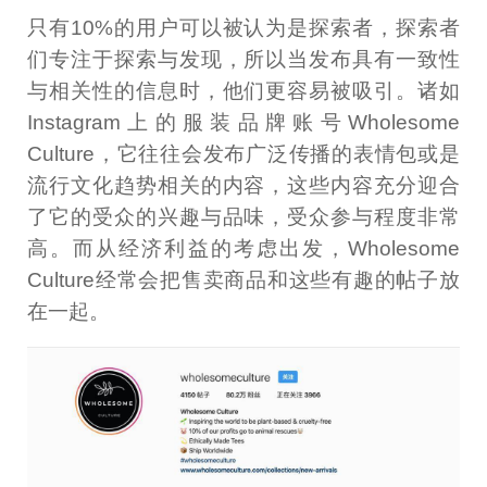
只有10%的用户可以被认为是探索者，探索者
们专注于探索与发现，所以当发布具有一致性
与相关性的信息时，他们更容易被吸引。诸如
Instagram上的服装品牌账号Wholesome
Culture，它往往会发布广泛传播的表情包或是
流行文化趋势相关的内容，这些内容充分迎合
了它的受众的兴趣与品味，受众参与程度非常
高。而从经济利益的考虑出发，Wholesome
Culture经常会把售卖商品和这些有趣的帖子放
在一起。