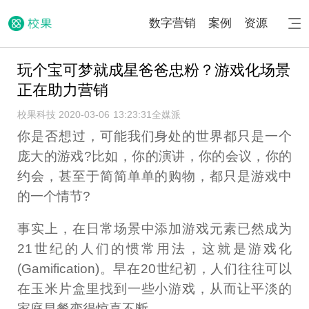
数字营销
案例
资源
玩个宝可梦就成星爸爸忠粉？游戏化场景
正在助力营销
校果科技 2020-03-06 13:23:31
全媒派
你是否想过，可能我们身处的世界都只是一个
庞大的游戏?比如，你的演讲，你的会议，你的
约会，甚至于简简单单的购物，都只是游戏中
的一个情节?
事实上，在日常场景中添加游戏元素已然成为
21世纪的人们的惯常用法，这就是游戏化
(Gamification)。早在20世纪初，人们往往可以
在玉米片盒里找到一些小游戏，从而让平淡的
家庭早餐变得惊喜不断。