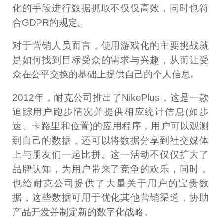
化的手段进行数据抓取不仅仅高效，同时也符
合GDPR的规定。
对于营销人员而言，使用游戏化的主要挑战就
是如何找到目标受众的需求与兴趣，从而让受
众在公平交换的基础上提供自己的个人信息。
2012年，耐克公司推出了NikePlus，这是一款
追踪用户跑步情况并提供相应统计信息(如步
速、卡路里和位置)的应用程序，用户可以观测
到自己的数据，还可以将数据分享到社交媒体
上与朋友们一起比拼。这一活动不仅仅扩大了
品牌认知，为用户带来了竞争的欢乐，同时，
也给耐克公司提供了大量关于用户的宝贵数
据，这些数据可用于优化其他营销渠道，协助
产品开发并制定新的数字化战略。