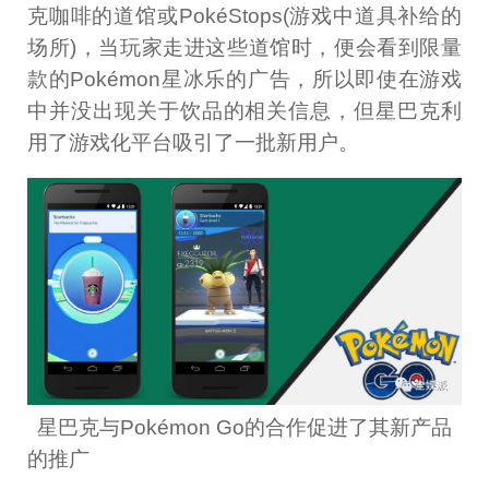
克咖啡的道馆或PokéStops(游戏中道具补给的
场所)，当玩家走进这些道馆时，便会看到限量
款的Pokémon星冰乐的广告，所以即使在游戏
中并没出现关于饮品的相关信息，但星巴克利
用了游戏化平台吸引了一批新用户。
星巴克与Pokémon Go的合作促进了其新产品
的推广