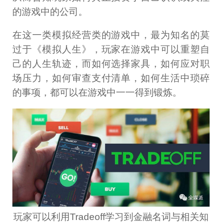
的游戏中的公司。
在这一类模拟经营类的游戏中，最为知名的莫
过于《模拟人生》，玩家在游戏中可以重塑自
己的人生轨迹，而如何选择家具，如何应对职
场压力，如何审查支付清单，如何生活中琐碎
的事项，都可以在游戏中一一得到锻炼。
玩家可以利用Tradeoff学习到金融名词与相关知