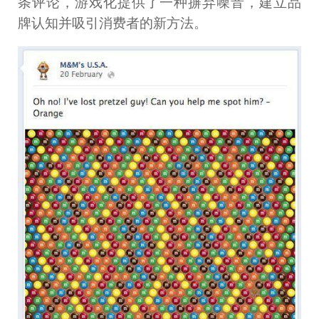
条评论，游戏化提供了一种摒弃噪音，建立品
牌认知并吸引消费者的新方法。