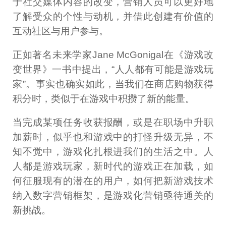
于社交媒体内容的改变，营销人员可以更好地
了解受众的个性与动机，并借此创建有价值的
互动社区与用户参与。
正如著名未来学家Jane McGonigal在《游戏改
变世界》一书中提出，“人人都有可能是游戏玩
家”。事实也确实如此，当我们在商店购物获得
积分时，类似于在游戏中积攒了新的能量。
当完成某项任务收获报酬，或是在职场中升职
加薪时，似乎也和游戏中的打怪升级无异，不
知不觉中，游戏化扎根进我们的生活之中。人
人都是游戏玩家，新时代的游戏正在加载，如
何征服现有的潜在的用户，如何把新游戏技术
纳入数字营销框架，是游戏化营销亟待通关的
新挑战。