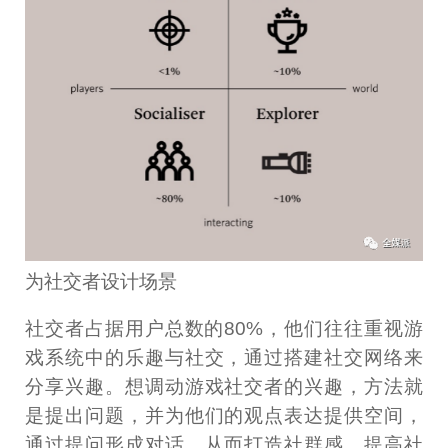
为社交者设计场景
社交者占据用户总数的80%，他们往往重视游
戏系统中的乐趣与社交，通过搭建社交网络来
分享兴趣。想调动游戏社交者的兴趣，方法就
是提出问题，并为他们的观点表达提供空间，
通过提问形成对话，从而打造社群感，提高社