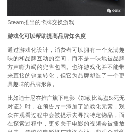
Steam推出的卡牌交换游戏
游戏化可以帮助提高品牌知名度
通过游戏化设计，消费者可以拥有一个充满趣
味的和品牌互动的空间，而不是一味地被品牌
方声嘶力竭的兜售包围。也许游戏化并不能带
来直接的销量转化，但它为品牌塑造了一个更
具趣味的品牌形象。
比如迪士尼在推广旗下电影《加勒比海盗5:死无
对证》时，在预告片中添加了游戏化元素，观
众在观看过程中会被提示去寻找特定物品，而
在探索过程中，更多关于电影的视频会被播放