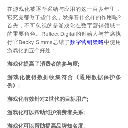
在游戏化被逐渐采纳与应用的这一百多年里，
它究竟都做了些什么，发挥着什么样的作用呢?
首先，不可忽视的是游戏化在数字营销领域中
的重要角色。Reflect Digital的创始人与首席执
行官Becky Simms总结了
数字营销策略
中使用
游戏化的五个好处：
游戏化提高了消费者的参与度;
游戏化使得数据收集符合《通用数据保护条
例》;
游戏化有效针对Z世代的目标用户;
游戏化可以帮助维护消费者关系;
游戏化可以帮助提高品牌知名度。