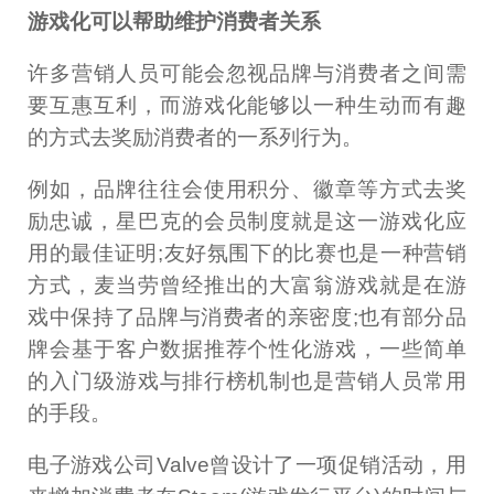
游戏化可以帮助维护消费者关系
许多营销人员可能会忽视品牌与消费者之间需
要互惠互利，而游戏化能够以一种生动而有趣
的方式去奖励消费者的一系列行为。
例如，品牌往往会使用积分、徽章等方式去奖
励忠诚，星巴克的会员制度就是这一游戏化应
用的最佳证明;友好氛围下的比赛也是一种营销
方式，麦当劳曾经推出的大富翁游戏就是在游
戏中保持了品牌与消费者的亲密度;也有部分品
牌会基于客户数据推荐个性化游戏，一些简单
的入门级游戏与排行榜机制也是营销人员常用
的手段。
电子游戏公司Valve曾设计了一项促销活动，用