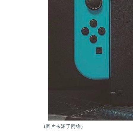
(图片来源于网络)