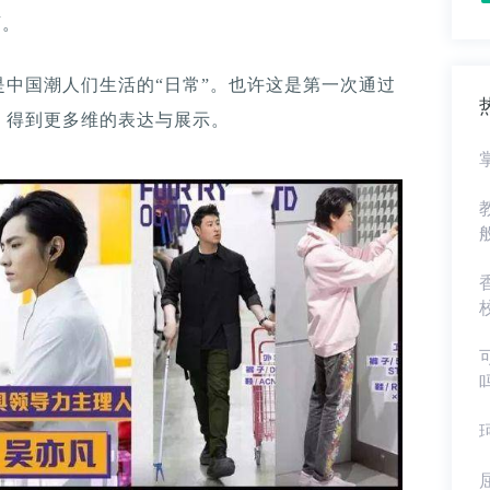
店。
中国潮人们生活的“日常”。也许这是第一次通过
，得到更多维的表达与展示。