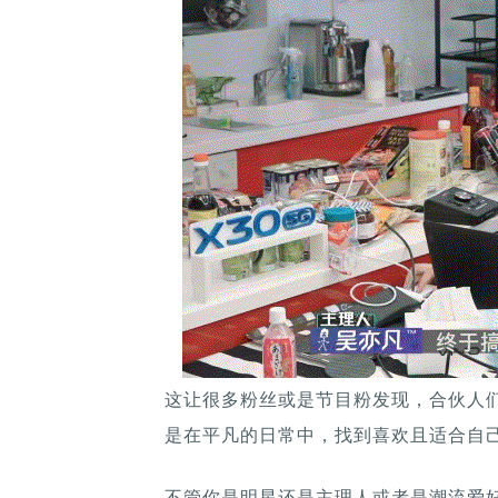
这让很多粉丝或是节目粉发现，合伙人们
是在平凡的日常中，找到喜欢且适合自
不管你是明星还是主理人或者是潮流爱