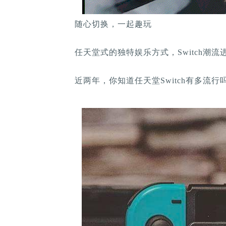
随心切换，一起趣玩
任天堂式的独特娱乐方式，Switch潮流
近两年，你知道任天堂Switch有多流行吗