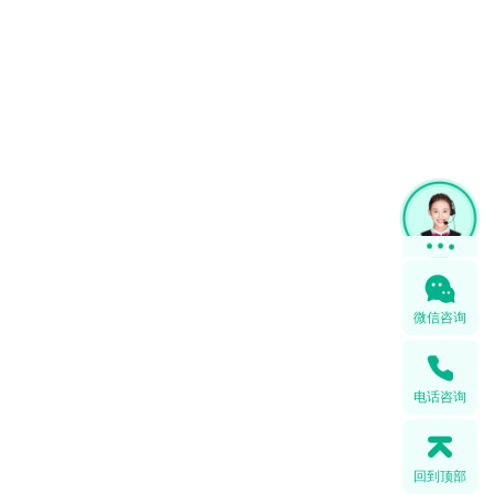
1
微信咨询
电话咨询
回到顶部