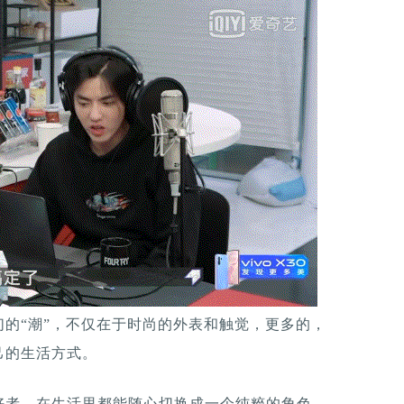
的“潮”，不仅在于时尚的外表和触觉，更多的，
己的生活方式。
好者，在生活里都能随心切换成一个纯粹的角色。