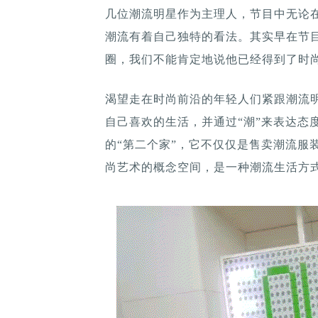
几位潮流明星作为主理人，节目中无论
潮流有着自己独特的看法。其实早在节
圈，我们不能肯定地说他已经得到了时
渴望走在时尚前沿的年轻人们紧跟潮流明
自己喜欢的生活，并通过“潮”来表达态
的“第二个家”，它不仅仅是售卖潮流服
尚艺术的概念空间，是一种潮流生活方