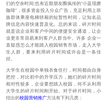
们的空余时间;也有近期朋友圈疯传的“小蓝现磨
咖啡”，很多资金投入分众广告，充足利用上班
族群体乘座电梯轿厢的短暂性时间，让知名品
牌信息内容快速普及化。总的来说，碎片时间
就是说企业和客户中间的便捷安全通道，让企
业更非常容易来到客户人群当中。许多 企业一
直疑惑怎么才能踏入校园销售市场，走入大学
生人群，要来利用碎片时间或许会是一条佳
径。
大学生在校园中单独衣食住行，时间都由自身
把控，对比初中的升学压力，她们的碎片时间
相对性较多，企业要想踏入校园，何不从利用
大学生的碎片时间刚开始。对于碎片时间，小
结出的
校园营销推广
方法有下列几类：