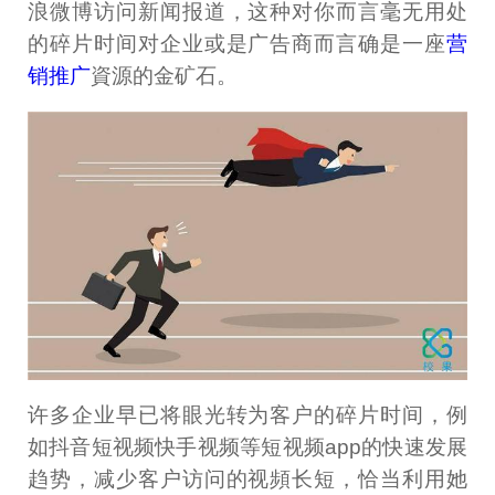
浪微博访问新闻报道，这种对你而言毫无用处
的碎片时间对企业或是广告商而言确是一座
营
销推广
資源的金矿石。
许多企业早已将眼光转为客户的碎片时间，例
如抖音短视频快手视频等短视频app的快速发展
趋势，减少客户访问的视頻长短，恰当利用她