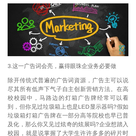
3.这一广告词会亮，赢得眼珠企业务必要做
除开传统式普遍的广告词資源，广告主可以说
尽其所有低声下气子自主创新营销方法。在高
校校园中，马路边的灯箱广告牌经常可以看
到，但你见过垃圾箱上也是LED显示器吗?假如
垃圾箱灯箱广告牌在一部分高等院校也早已普
及化，那么你又见过炫奇的炫展吗?企业想踏入
校园，就是说掌握了大学生许许多多的碎片时