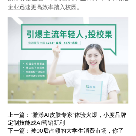
企业迅速更高效率踏入校园。
上一篇：“雅漾AI皮肤专家”体验火爆，小度品牌
定制技能成AI营销新利
下一篇：被00后占领的大学生消费市场，你了