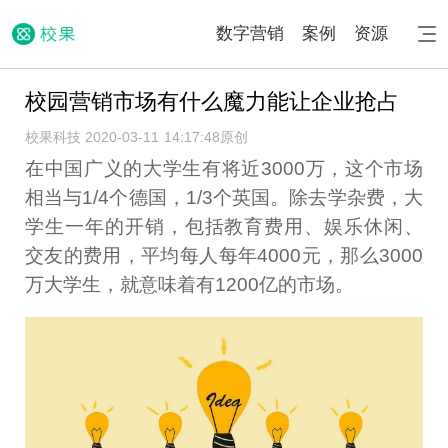
数字营销
案例
资源
校园营销市场有什么魔力能让企业抢占
校果科技 2020-03-11 14:17:48
原创
在中国广义的大学生有将近3000万，这个市场
相当与1/4个德国，1/3个英国。除去学杂费，大
学生一年的开销，包括教育费用、娱乐休闲、
交友的费用，平均每人每年4000元，那么3000
万大学生，就意味着有1200亿的市场。