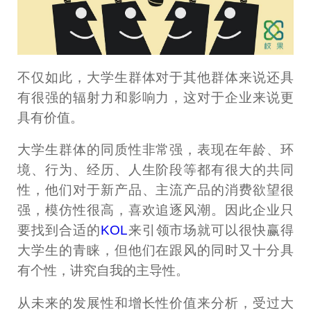
不仅如此，大学生群体对于其他群体来说还具
有很强的辐射力和影响力，这对于企业来说更
具有价值。
大学生群体的同质性非常强，表现在年龄、环
境、行为、经历、人生阶段等都有很大的共同
性，他们对于新产品、主流产品的消费欲望很
强，模仿性很高，喜欢追逐风潮。因此企业只
要找到合适的
KOL
来引领市场就可以很快赢得
大学生的青睐，但他们在跟风的同时又十分具
有个性，讲究自我的主导性。
从未来的发展性和增长性价值来分析，受过大