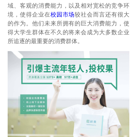
域、客观的消费能力，以及相对宽松的竞争环
境，使得企业在
校园市场
较社会而言还有很大
的作为。他们未来所拥有的巨大消费能力，使
得大学生群体在不久的将来会成为大多数企业
所追逐的最重要的消费群体。