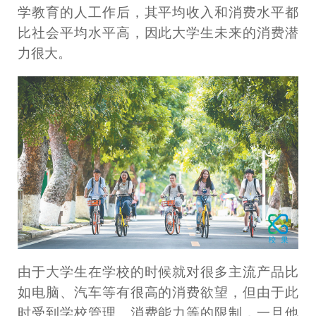
学教育的人工作后，其平均收入和消费水平都
比社会平均水平高，因此大学生未来的消费潜
力很大。
由于大学生在学校的时候就对很多主流产品比
如电脑、汽车等有很高的消费欲望，但由于此
时受到学校管理、消费能力等的限制，一旦他