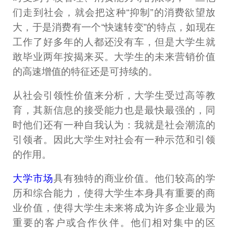
们走到社会，就会把这种“抑制”的消费欲望放
大，于是消费有一个“快速转变”的特点，如现在
工作了好多年的人都还没有车，但是大学生就
敢毕业两年按揭来买。大学生的未来营销价值
的高速增值的特征还是可持续的。
从社会引领性价值来分析，大学生受过高等教
育，其新信息的接受能力也是最快最强的，同
时他们还有一种自我认为：我就是社会潮流的
引领者。因此大学生对社会有一种示范和引领
的作用。
大学市场
具有独特的商业价值。他们较高的学
历和综合能力，使得大学生本身具有重要的商
业价值，使得大学生未来将成为许多企业最为
重要的客户或合作伙伴。他们相对集中的区