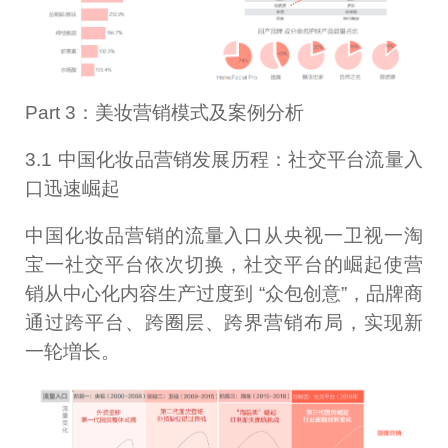
Part 3：美妆营销模式及案例分析
3.1 中国化妆品营销发展历程：社交平台流量入
口迅速崛起
中国化妆品营销的流量入口从央视一卫视一淘
宝一社交平台依次切换，社交平台的崛起使营
销从中心化内容生产过度到 “众包创意”，品牌商
通过跨平台、跨圈层、跨界营销布局，实现新
一轮増长。