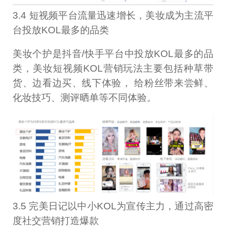
3.4 短视频平台流量迅速增长，美妆成为主流平
台投放KOL最多的品类
美妆个护是抖音/快手平台中投放KOL最多的品
类，美妆短视频KOL营销玩法主要包括种草带
货、边看边买、线下体验， 给粉丝带来尝鲜、
化妆技巧、测评晒单等不同体验。
3.5 完美日记以中小KOL为宣传主力，通过高密
度社交营销打造爆款