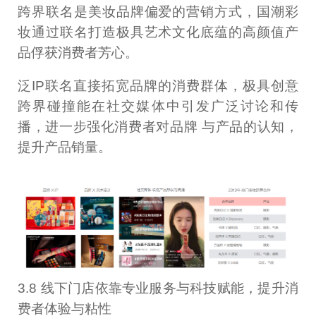
跨界联名是美妆品牌偏爱的营销方式，国潮彩
妆通过联名打造极具艺术文化底蕴的高颜值产
品俘获消费者芳心。
泛IP联名直接拓宽品牌的消费群体，极具创意
跨界碰撞能在社交媒体中引发广泛讨论和传
播，进一步强化消费者对品牌 与产品的认知，
提升产品销量。
3.8 线下门店依靠专业服务与科技赋能，提升消
费者体验与粘性