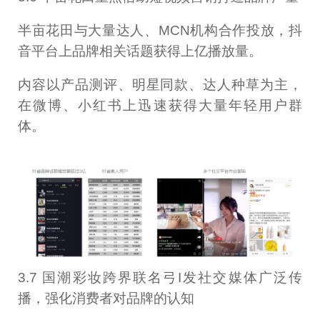
半亩花田与大量达人、MCN机构合作投放，抖
音平台上品牌相关话题获得上亿播放量。
内容以产品测评、明星同款、达人种草为主，
在微博、小红书上迅速获得大量年轻用户群
体。
3.7 国潮彩妆跨界联名弓I发社交媒体广泛传
播，强化消费者对品牌的认知