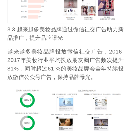
3.3 越来越多美妆品牌通过微信社交广告助力新
品推广，提升品牌曝光
越来越多美妆品牌投放微信社交广告，2016-
2017年美妆行业平均投放朋友圈广告频次提升
81%，同时超过61 %的美妆品牌会全年持续投
放微信公众号广告，保持品牌曝光。