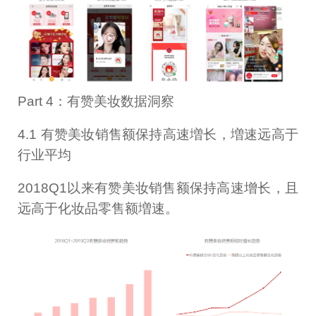
Part 4：有赞美妆数据洞察
4.1 有赞美妆销售额保持高速増长，増速远高于
行业平均
2018Q1以来有赞美妆销售额保持高速增长，且
远高于化妆品零售额増速。