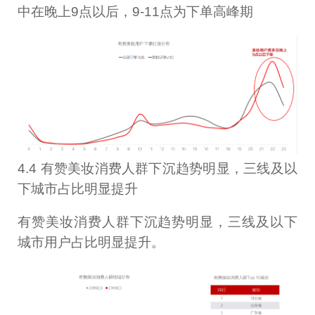
中在晚上9点以后，9-11点为下单高峰期
4.4 有赞美妆消费人群下沉趋势明显，三线及以
下城市占比明显提升
有赞美妆消费人群下沉趋势明显，三线及以下
城市用户占比明显提升。