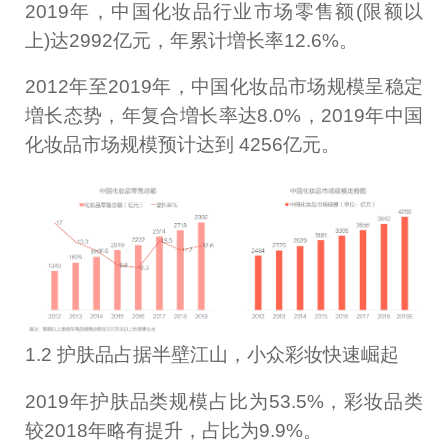
2019年，中国化妆品行业市场零售额(限额以
上)达2992亿元，年累计増长率12.6%。
2012年至2019年，中国化妆品市场规模呈稳定
増长态势，年复合増长率达8.0%，2019年中国
化妆品市场规模预计达到 4256亿元。
1.2 护肤品占据半壁江山，小众彩妆快速崛起
2019年护肤品类规模占比为53.5%，彩妆品类
较2018年略有提升，占比为9.9%。