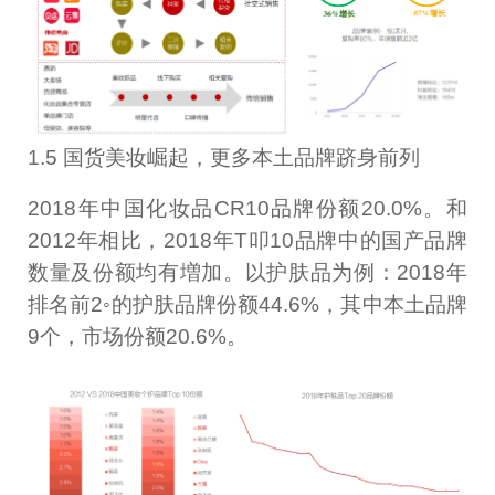
1.5 国货美妆崛起，更多本土品牌跻身前列
2018年中国化妆品CR10品牌份额20.0%。和
2012年相比，2018年T叩10品牌中的国产品牌
数量及份额均有増加。以护肤品为例：2018年
排名前2◦的护肤品牌份额44.6%，其中本土品牌
9个，市场份额20.6%。