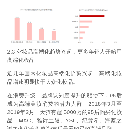
2.3 化妆品高端化趋势兴起，更多年轻人开始用
高端化妆品
近几年国内化妆品高端化趋势兴起，高端化妆
品增速明显快于大众化妆品。
在消费升级、品牌认知度提升的驱使下，95后
成为高端美妆消费的潜力人群。2018年3月至
2019年3月，天猫有超 5000万的95后购买化妆
品，MAC、雅诗兰黛、YSL、纪梵希、海蓝之
谜等奢侈美妆成为95后最爱购买的高端品牌。