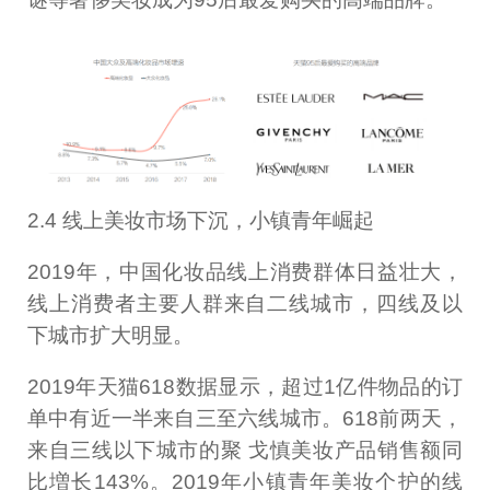
2.4 线上美妆市场下沉，小镇青年崛起
2019年，中国化妆品线上消费群体日益壮大，
线上消费者主要人群来自二线城市，四线及以
下城市扩大明显。
2019年天猫618数据显示，超过1亿件物品的订
单中有近一半来自三至六线城市。618前两天，
来自三线以下城市的聚 戈慎美妆产品销售额同
比増长143%。2019年小镇青年美妆个护的线