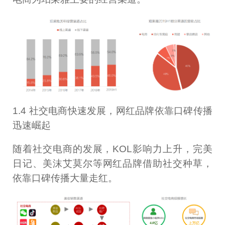
1.4 社交电商快速发展，网红品牌依靠口碑传播
迅速崛起
随着社交电商的发展，KOL影响力上升，完美
日记、美沫艾莫尔等网红品牌借助社交种草，
依靠口碑传播大量走红。