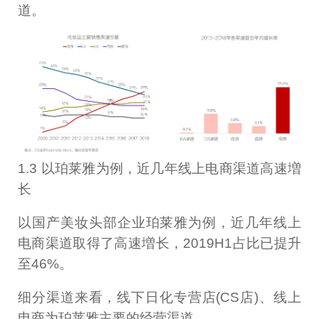
道。
1.3 以珀莱雅为例，近几年线上电商渠道高速増
长
以国产美妆头部企业珀莱雅为例，近几年线上
电商渠道取得了高速増长，2019H1占比已提升
至46%。
细分渠道来看，线下日化专营店(CS店)、线上
电商为珀莱雅主要的经营渠道。