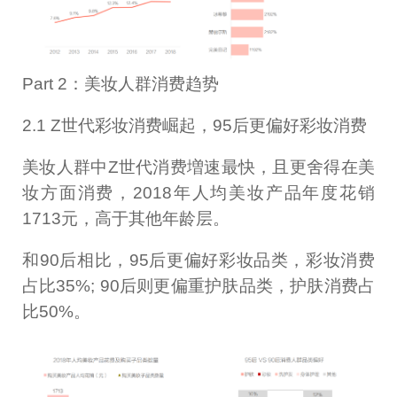
Part 2：美妆人群消费趋势
2.1 Z世代彩妆消费崛起，95后更偏好彩妆消费
美妆人群中Z世代消费増速最快，且更舍得在美
妆方面消费，2018年人均美妆产品年度花销
1713元，高于其他年龄层。
和90后相比，95后更偏好彩妆品类，彩妆消费
占比35%; 90后则更偏重护肤品类，护肤消费占
比50%。