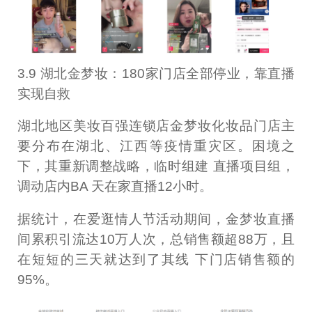
3.9 湖北金梦妆：180家门店全部停业，靠直播
实现自救
湖北地区美妆百强连锁店金梦妆化妆品门店主
要分布在湖北、江西等疫情重灾区。困境之
下，其重新调整战略，临时组建 直播项目组，
调动店内BA 天在家直播12小时。
据统计，在爱逛情人节活动期间，金梦妆直播
间累积引流达10万人次，总销售额超88万，且
在短短的三天就达到了其线 下门店销售额的
95%。