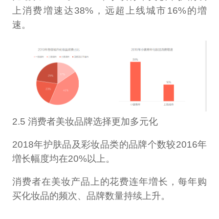
上消费増速达38%，远超上线城市16%的増
速。
2.5 消费者美妆品牌选择更加多元化
2018年护肤品及彩妆品类的品牌个数较2016年
増长幅度均在20%以上。
消费者在美妆产品上的花费连年増长，每年购
买化妆品的频次、品牌数量持续上升。