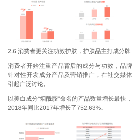
2.6 消费者更关注功效护肤，护肤品主打成分牌
消费者开始注重产品背后的成分与功效，品牌
针对性开发成分产品及营销推广，在社交媒体
引起广泛讨论。
以美白成分“烟酰胺”命名的产品数量増长最快，
2018年同比2017年増长了752.63%。