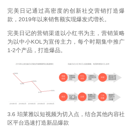
完美日记通过高密度的创新社交营销打造爆
款，2019年以来销售额实现爆发式増长。
完美日记的营销渠道以小红书为主，营销策略
为以中小KOL为宣传主力，每个时期集中推广
1-2个产品，打造爆品。
3.6 珀莱雅以短视频为切入点，结合其他内容社
区平台迅速打造新品爆款