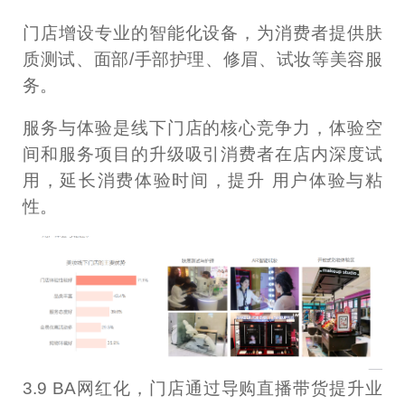
门店增设专业的智能化设备，为消费者提供肤
质测试、面部/手部护理、修眉、试妆等美容服
务。
服务与体验是线下门店的核心竞争力，体验空
间和服务项目的升级吸引消费者在店内深度试
用，延长消费体验时间，提升 用户体验与粘
性。
3.9 BA网红化，门店通过导购直播带货提升业