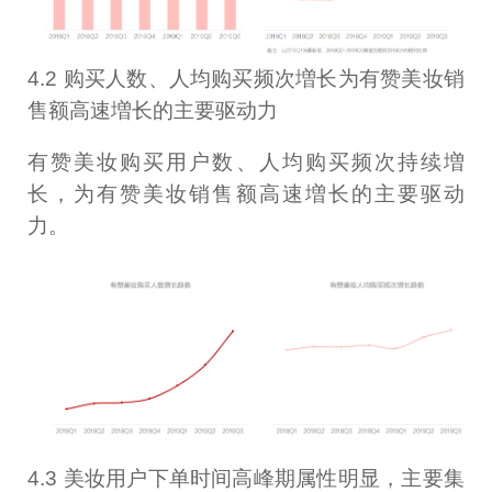
4.2 购买人数、人均购买频次増长为有赞美妆销
售额高速増长的主要驱动力
有赞美妆购买用户数、人均购买频次持续増
长，为有赞美妆销售额高速増长的主要驱动
力。
4.3 美妆用户下单时间高峰期属性明显，主要集