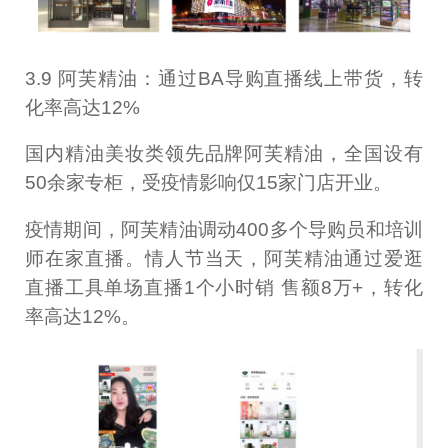
3.9 阿芙精油：通过BA导购直播线上带货，转
化率高达12%
国内精油美妆类领先品牌阿芙精油，全国设有
50余家专柜，受疫情影响仅15家门店开业。
疫情期间，阿芙精油调动400多个导购员和培训
师在家直播。情人节当天，阿芙精油通过爱逛
直播工具单场直播1个小时销 售额8万+，转化
率高达12%。