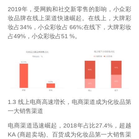
2019年，受网购和社交新零售的影响，小众彩
妆品牌在线上渠道快速崛起。在线上，大牌彩
妆占34%，小众彩妆占 66%;在线下，大牌彩妆
占49%，小众彩妆占51 %。
1.3 线上电商高速増长，电商渠道成为化妆品第
一大销售渠道
电商渠道迅速崛起，2018年占比27.4%，超越
KA (商超卖场)、百货成为化妆品第一大销售渠