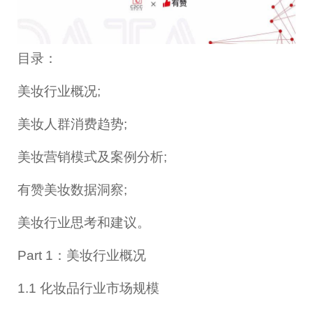
目录：
美妆行业概况;
美妆人群消费趋势;
美妆营销模式及案例分析;
有赞美妆数据洞察;
美妆行业思考和建议。
Part 1：美妆行业概况
1.1 化妆品行业市场规模