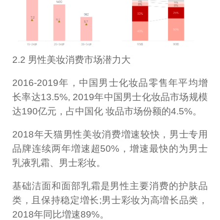
2.2 男性美妆消费市场潜力大
2016-2019年，中国男士化妆品零售年平均增
长率达13.5%, 2019年中国男士化妆品市场规模
达190亿元，占中国化 妆品市场份额的4.5%。
2018年天猫男性美妆消费増速较快，男士专用
品牌连续两年増速超50%，增速最快的为男士
乳液乳霜、男士彩妆。
基础洁面和面部乳霜是男性主要消费的护肤品
类，且保持稳定増长;男士彩妆为高増长品类，
2018年同比増速89%。