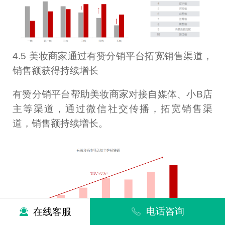
4.5 美妆商家通过有赞分销平台拓宽销售渠道，
销售额获得持续增长
有赞分销平台帮助美妆商家对接自媒体、小B店
主等渠道，通过微信社交传播，拓宽销售渠
道，销售额持续増长。
电话咨询
在线客服