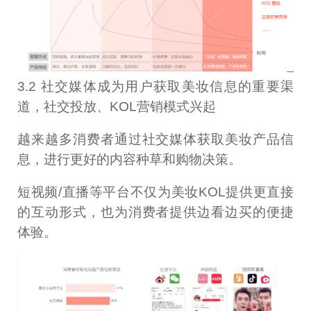
3.2 社交媒体成为用户获取美妆信息的重要渠
道，社交投放、KOL营销模式兴起
越来越多消费者通过社交媒体获取美妆产品信
息，进行更好的内容种草和购物决策。
短视频/直播等平台不仅为美妆KOL提供更直接
的互动形式，也为消费者提供边看边买的便捷
体验。