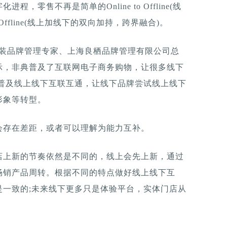
零售不再是简单的Online to Offline(线
 Offline(线上加线下的双向加持，跨界融合)。
服装品牌管理专家、上海良栖品牌管理有限公司总
示，非典普及了互联网电子商务购物，让很多线下
情普及线上线下互联互通，让线下品牌尝试线上线下
形象等转型。
会存在差距，或者可以理解为能力互补。
店上新的节奏依然是不同的，线上会先上新，通过
畅销产品周转。根据不同的特点做好线上线下互
是一致的;未来线下更多只是体验平台，实体门店从