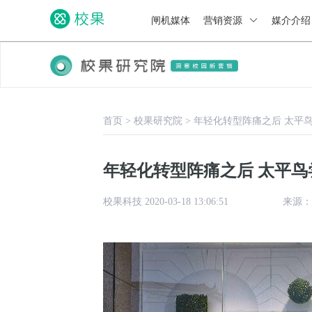
闸机媒体
营销资源
媒介介
首页
>
校果研究院
>
年轻化转型阵痛之后 太平
年轻化转型阵痛之后 太平鸟
校果科技 2020-03-18 13:06:51
来源：