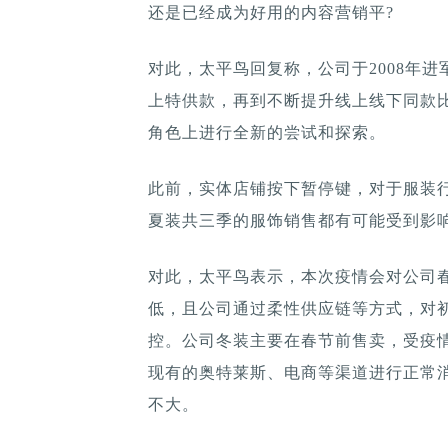
还是已经成为好用的内容营销平?
对此，太平鸟回复称，公司于2008年
上特供款，再到不断提升线上线下同款
角色上进行全新的尝试和探索。
此前，实体店铺按下暂停键，对于服装
夏装共三季的服饰销售都有可能受到影
对此，太平鸟表示，本次疫情会对公司
低，且公司通过柔性供应链等方式，对
控。公司冬装主要在春节前售卖，受疫
现有的奥特莱斯、电商等渠道进行正常
不大。