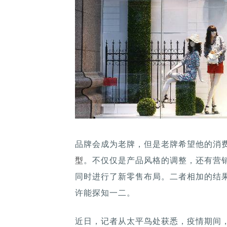
品牌会成为老牌，但是老牌希望他的消费
型
。不仅仅是产品风格的调整，还有营销
同时进行了新零售布局。二者相加的结
许能探知一二。
近日，记者从太平鸟处获悉，疫情期间，太