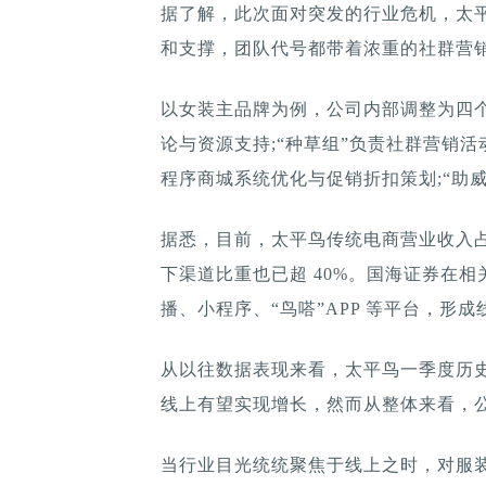
据了解，此次面对突发的行业危机，太
和支撑，团队代号都带着浓重的社群营
以女装主品牌为例，公司内部调整为四个
论与资源支持;“种草组”负责社群营销活
程序商城系统优化与促销折扣策划;“助
据悉，目前，太平鸟传统电商营业收入
下渠道比重也已超 40%。国海证券在
播、小程序、“鸟嗒”APP 等平台，
从以往数据表现来看，太平鸟一季度历史
线上有望实现增长，然而从整体来看，公
当行业目光统统聚焦于线上之时，对服