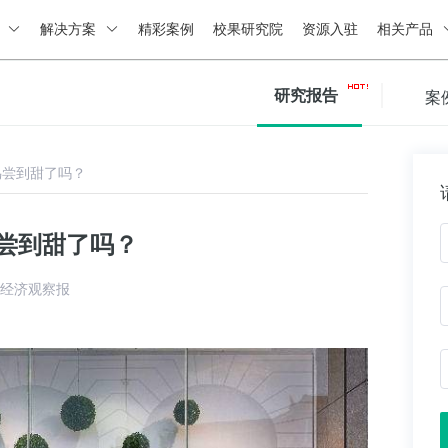
绍
解决方案
精彩案例
校果研究院
资源入驻
相关产品
研究报告
案
鸟尝到甜了吗？
尝到甜了吗？
经济观察报