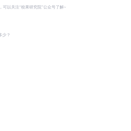
，可以关注“校果研究院”公众号了解~
多少？