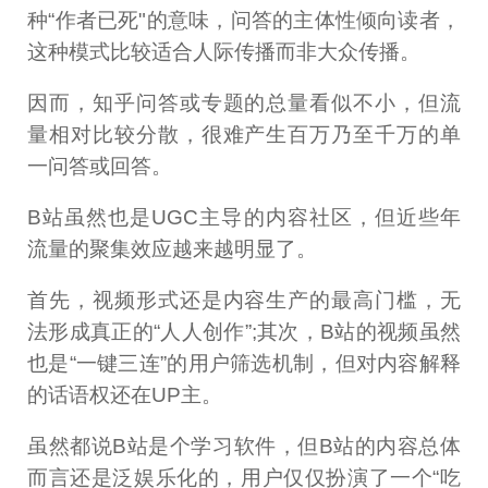
种“作者已死"的意味，问答的主体性倾向读者，
这种模式比较适合人际传播而非大众传播。
因而，知乎问答或专题的总量看似不小，但流
量相对比较分散，很难产生百万乃至千万的单
一问答或回答。
B站虽然也是UGC主导的内容社区，但近些年
流量的聚集效应越来越明显了。
首先，视频形式还是内容生产的最高门槛，无
法形成真正的“人人创作”;其次，B站的视频虽然
也是“一键三连”的用户筛选机制，但对内容解释
的话语权还在UP主。
虽然都说B站是个学习软件，但B站的内容总体
而言还是泛娱乐化的，用户仅仅扮演了一个“吃