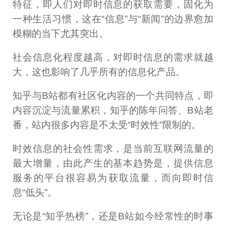
特征，即人们对即时信息的获取需要，固化为
一种生活习惯，这在“信息”与“新闻”的边界愈加
模糊的当下尤其突出。
社会信息化程度越高，对即时信息的需求就越
大，这也影响了几乎所有的信息化产品。
知乎与B站都有社区化内容的一个共同特点，即
内容沉淀与流量累积，知乎的陈年问答、B站老
番，站内很多内容是不太受“时效性”限制的。
时效信息的社会性需求，是当前互联网流量的
最大增量，由此产生的基本趋势是，提供信息
服务的平台很容易为获取流量，而向即时信
息“低头”。
无论是“知乎热榜”，还是B站如今经常性的时事