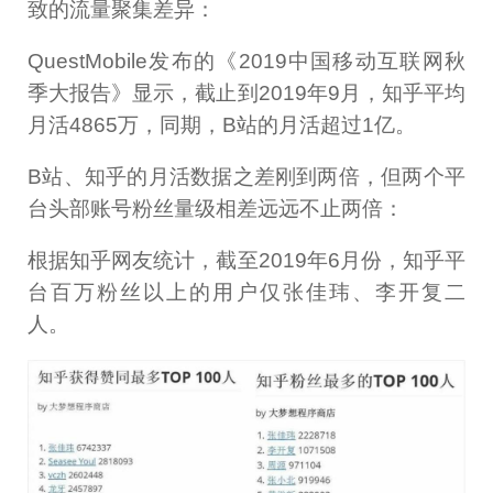
致的流量聚集差异：
QuestMobile发布的《2019中国移动互联网秋
季大报告》显示，截止到2019年9月，知乎平均
月活4865万，同期，B站的月活超过1亿。
B站、知乎的月活数据之差刚到两倍，但两个平
台头部账号粉丝量级相差远远不止两倍：
根据知乎网友统计，截至2019年6月份，知乎平
台百万粉丝以上的用户仅张佳玮、李开复二
人。