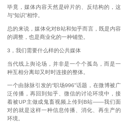
毕竟，媒体内容天然是碎片的、反结构的，这
与“知识”相悖。
总的来说，媒体化对B站和知乎而言，既是内容
的调整，也是商业化的一种铺垫。
3，我们需要什么样的公共媒体
当代线上舆论场，并非是一个个孤岛，而是一
种互相分离却又时时连接的整体。
一个由脉脉引发的“职场996”话题，在微博被广
泛传播，再回到知乎、微信的讨论环境中，接
着被UP主做成鬼畜视频上传到B站——我们面
对的就是这样一种信息传播、消化、再生产的
环境。