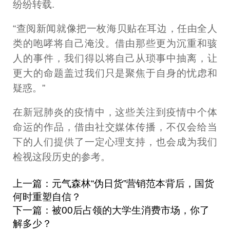
纷纷转载.
“查阅新闻就像把一枚海贝贴在耳边，任由全人
类的咆哮将自己淹没。借由那些更为沉重和骇
人的事件，我们得以将自己从琐事中抽离，让
更大的命题盖过我们只是聚焦于自身的忧虑和
疑惑。”
在新冠肺炎的疫情中，这些关注到疫情中个体
命运的作品，借由社交媒体传播，不仅会给当
下的人们提供了一定心理支持，也会成为我们
检视这段历史的参考。
上一篇：元气森林“伪日货”营销范本背后，国货
何时重塑自信？
下一篇：被00后占领的大学生消费市场，你了
解多少？