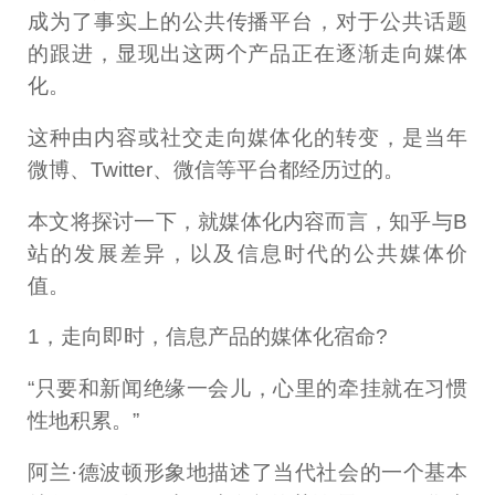
成为了事实上的公共传播平台，对于公共话题
的跟进，显现出这两个产品正在逐渐走向媒体
化。
这种由内容或社交走向媒体化的转变，是当年
微博、Twitter、微信等平台都经历过的。
本文将探讨一下，就媒体化内容而言，知乎与B
站的发展差异，以及信息时代的公共媒体价
值。
1，走向即时，信息产品的媒体化宿命?
“只要和新闻绝缘一会儿，心里的牵挂就在习惯
性地积累。”
阿兰·德波顿形象地描述了当代社会的一个基本