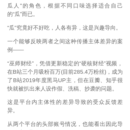
瓜人"的角色，根据不同口味选择适合自己
的“瓜”而已。
“瓜"究竟好不好吃，人各有异，这是兴趣导向。
一个能够反映两者之间这种传播主体差异的案
例——
“巫师财经”，凭借更新稳定的“硬核财经”视频，
在B站三个月吸粉百万(目前285.4万粉丝)，成为
了B站2019年度黑马UP主，但在豆瓣、知乎很
快就被扒出来人设作假、洗稿、抄袭的问题。
这是平台内主体性的差异导致的受众反馈差
异。
从两个平台的头部账号情况，也能看出因此导