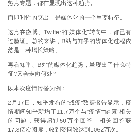
热点专题，都在显现出这种趋势。
而即时性的突出，是媒体化的一个重要特征。
这点在微博、Twitter的“媒体化”转向中，都已有
过验证。总的来讲，B站与知乎的媒体化过程依
然是一种增长策略。
再看知乎、B站的媒体化趋势，呈现出了什么特
征?又会走向何处?
以本次疫情传播为例：
2月17日，知乎发布的“战疫”数据报告显示，疫
情期间知乎新增了11.7万个与“疫情”“健康”相关
的问题，获得超过50万个回答，相关回答获
17.3亿次阅读，收到赞同数达到1062万次。