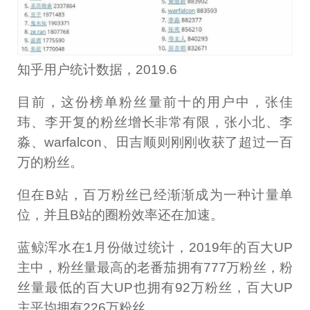
知乎用户统计数据，2019.6
目前，这份榜单粉丝量前十的用户中，张佳
玮、李开复的粉丝增长非常有限，张小北、李
淼、warfalcon、田吉顺则刚刚收获了超过一百
万的粉丝。
但在B站，百万粉丝已经渐渐成为一种计量单
位，并且B站的圈粉效率还在加速。
蓝鲸浑水在1月份做过统计，2019年的百大UP
主中，粉丝量最高的老番茄拥有777万粉丝，粉
丝量最低的百大UP也拥有92万粉丝，百大UP
主平均拥有226万粉丝。