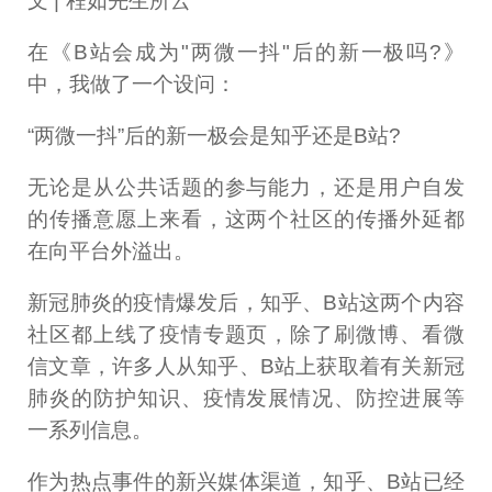
文 | 程如先生所云
在《B站会成为"两微一抖"后的新一极吗?》
中，我做了一个设问：
“两微一抖”后的新一极会是知乎还是B站?
无论是从公共话题的参与能力，还是用户自发
的传播意愿上来看，这两个社区的传播外延都
在向平台外溢出。
新冠肺炎的疫情爆发后，知乎、B站这两个内容
社区都上线了疫情专题页，除了刷微博、看微
信文章，许多人从知乎、B站上获取着有关新冠
肺炎的防护知识、疫情发展情况、防控进展等
一系列信息。
作为热点事件的新兴媒体渠道，知乎、B站已经