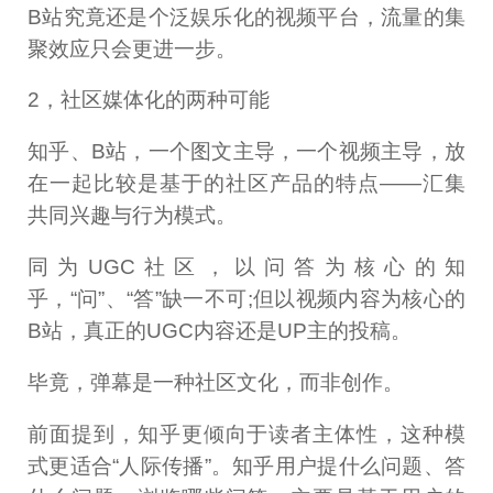
B站究竟还是个泛娱乐化的视频平台，流量的集
聚效应只会更进一步。
2，社区媒体化的两种可能
知乎、B站，一个图文主导，一个视频主导，放
在一起比较是基于的社区产品的特点——汇集
共同兴趣与行为模式。
同为UGC社区，以问答为核心的知
乎，“问”、“答”缺一不可;但以视频内容为核心的
B站，真正的UGC内容还是UP主的投稿。
毕竟，弹幕是一种社区文化，而非创作。
前面提到，知乎更倾向于读者主体性，这种模
式更适合“人际传播”。知乎用户提什么问题、答