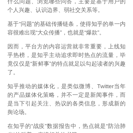
什么问题、浏览哪些问答，主要是基于用户的
个人兴趣、认识边界、弱社交关系等。
基于“问题”的基础传播链条，使得知乎的单一内
容很难出现“大众传播”，也就是“爆款”。
因而，平台方的内容运营就非常重要，上线知
乎热榜，是知乎主动追求即时热点的流量，毕
竟仅仅是“新鲜事”的特点就足以勾起读者的兴趣
了。
知乎推动的媒体化，是类似微博、Twitter当年
的产品媒体化策略，并不一定是新闻事件，而
是当下引起关注、热议的各类信息，形成新的
舆论场。
在知乎的“战疫”数据报告中，热点就是“防治肺