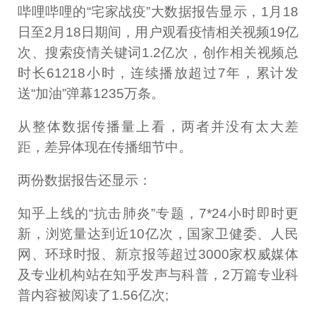
哔哩哔哩的“宅家战疫”大数据报告显示，1月18
日至2月18日期间，用户观看疫情相关视频19亿
次、搜索疫情关键词1.2亿次，创作相关视频总
时长61218小时，连续播放超过7年，累计发
送“加油”弹幕1235万条。
从整体数据传播量上看，两者并没有太大差
距，差异体现在传播细节中。
两份数据报告还显示：
知乎上线的“抗击肺炎”专题，7*24小时即时更
新，浏览量达到近10亿次，国家卫健委、人民
网、环球时报、新京报等超过3000家权威媒体
及专业机构站在知乎发声与科普，2万篇专业科
普内容被阅读了1.56亿次;