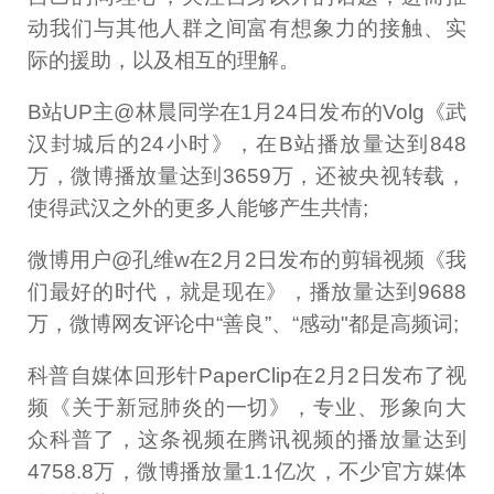
动我们与其他人群之间富有想象力的接触、实
际的援助，以及相互的理解。
B站UP主@林晨同学在1月24日发布的Volg《武
汉封城后的24小时》，在B站播放量达到848
万，微博播放量达到3659万，还被央视转载，
使得武汉之外的更多人能够产生共情;
微博用户@孔维w在2月2日发布的剪辑视频《我
们最好的时代，就是现在》，播放量达到9688
万，微博网友评论中“善良”、“感动"都是高频词;
科普自媒体回形针PaperClip在2月2日发布了视
频《关于新冠肺炎的一切》，专业、形象向大
众科普了，这条视频在腾讯视频的播放量达到
4758.8万，微博播放量1.1亿次，不少官方媒体