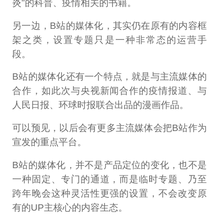
炎"的科普、疫情相关的书籍。
另一边，B站的媒体化，其实仍在原有的内容框
架之类，设置专题只是一种非常态的运营手
段。
B站的媒体化还有一个特点，就是与主流媒体的
合作，如此次与央视新闻合作的疫情报道、与
人民日报、环球时报联合出品的漫画作品。
可以预见，以后会有更多主流媒体会把B站作为
宣发的重点平台。
B站的媒体化，并不是产品定位的变化，也不是
一种固定、专门的通道，而是临时专题、乃至
跨年晚会这种灵活性更强的设置，不会改变原
有的UP主核心的内容生态。