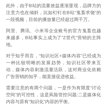
此外，由于B站的流量效益逐渐显现，品牌方的
注意力也在倾斜，比如钉钉在B站“鬼畜求饶”的
一段视频，目前的播放量已经超过两千万。
阿里、腾讯、小米等企业账号的官方鬼畜也越
来越多，B站事实上成为了“Z世代”营销的主阵
地。
对于知乎而言，“知识社区+媒体内容”已经成为
一种比较明晰的发展趋势，知识社区带来互
动，媒体内容刺激流量活跃，这对商业化依赖
广告营销的知乎，能直接促进收益。
需要注意的有两个问题，一是作为有限度“讨论
空间”的可控性，这是风险管控问题;二是媒体化
内容与原有“知识化”内容的平衡。