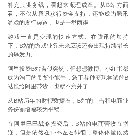
补充其业务线，看起来顺理成章。从B站方面
看，不仅从腾讯获得资金支持，还能成为腾讯
游戏的发行渠道，也是一举两得。
游戏一直是变现的快速方式。在腾讯的加持
下，B站的游戏业务未来应该还会出现持续增长
的爆发力。
阿里投资B站看似突然，但想想微博、小红书都
成为淘宝的带货小能手，急于各种变现尝试的B
站也给阿里带货，也就不意外了。
从B站历年的财报数据看，B站的广告和电商业
务份额增幅较为平稳。
在阿里巴巴战略投资后，B站的电商营收在增
强，但是依然在13%左右徘徊，整体体量依然