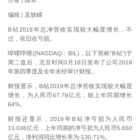
作者 | 陈卓
编辑 | 及轶嵘
B站2019年总净营收实现较大幅度增长，不
过，依旧在亏损。
哔哩哔哩((NASDAQ：BIL)，以下简称“B站”)于
周二盘后，北京时间3月18日发布了公司2019
年第四季度及全年未经审计财报。
财报显示，B站2019年总净营收实现较大幅度
增长，为人民币67.78亿元，较上年同期增长
64%。
财报还显示，2019年B站净亏损为人民币
13.036亿元，上年同期的净亏损为人民币5.650
亿元，净利润同比增长率为-130.71%。