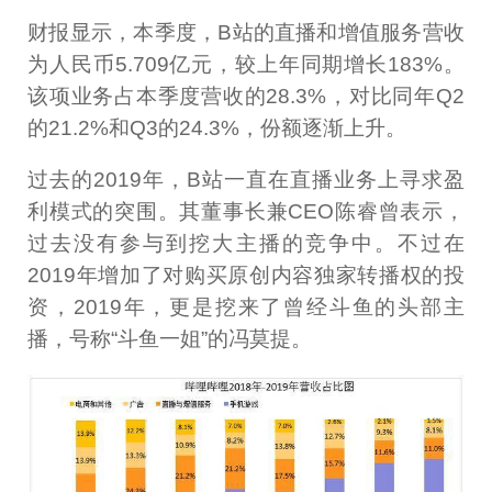
财报显示，本季度，B站的直播和增值服务营收
为人民币5.709亿元，较上年同期增长183%。
该项业务占本季度营收的28.3%，对比同年Q2
的21.2%和Q3的24.3%，份额逐渐上升。
过去的2019年，B站一直在直播业务上寻求盈
利模式的突围。其董事长兼CEO陈睿曾表示，
过去没有参与到挖大主播的竞争中。不过在
2019年增加了对购买原创内容独家转播权的投
资，2019年，更是挖来了曾经斗鱼的头部主
播，号称“斗鱼一姐”的冯莫提。