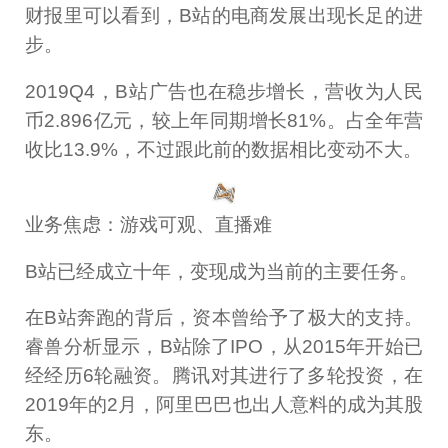
财报里可以看到，B站的电商发展出现长足的进
步。
2019Q4，B站广告也在稳步增长，营收为人民
币2.896亿元，较上年同期增长81%。占全年营
收比13.9%，不过跟此前的数据相比变动不大。
业务焦虑：游戏可观、直播难
B站已经成立十年，变现成为当前的主要任务。
在B站奔跑的背后，资本曾给予了极大的支持。
睿兽分析显示，B站除了IPO，从2015年开始已
经经历6轮融资。腾讯对其进行了多轮投资，在
2019年的2月，阿里巴巴也出人意料的成为其股
东。