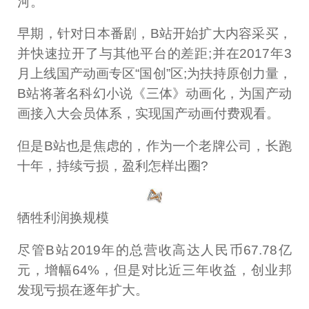
河。
早期，针对日本番剧，B站开始扩大内容采买，
并快速拉开了与其他平台的差距;并在2017年3
月上线国产动画专区“国创”区;为扶持原创力量，
B站将著名科幻小说《三体》动画化，为国产动
画接入大会员体系，实现国产动画付费观看。
但是B站也是焦虑的，作为一个老牌公司，长跑
十年，持续亏损，盈利怎样出圈?
牺牲利润换规模
尽管B站2019年的总营收高达人民币67.78亿
元，增幅64%，但是对比近三年收益，创业邦
发现亏损在逐年扩大。