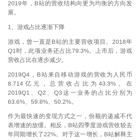
2019年，B站的营收结构向更为均衡的方向发
展。
1、游戏占比逐渐下降
游戏，曾一直是B站的主要营收项目。2018年
Q1时，此项业务还占比79.3%。上市后，游戏
营收占比在逐步减少。
2019Q4，B站来自移动游戏的营收为人民币
8.714亿元，总营收占比为43.3%。在
2019Q1、Q2、Q3这一业务的占比分别为
63.6%、59.8%、50.2%。
作为最快速的变现方式之一，份额的递减不代
表增速的放缓。相反，B站四季度游戏营收较去
年同期增长了22%。对于这一增长，B站解释主