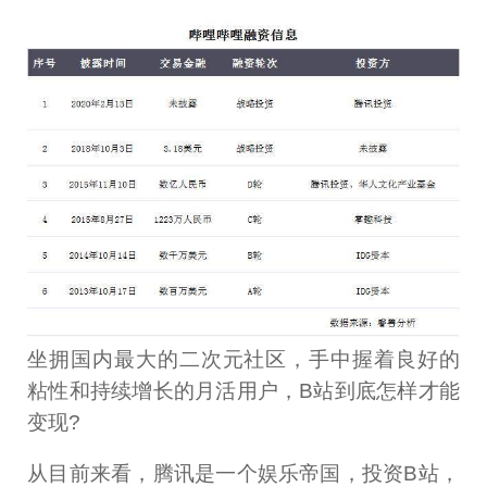
坐拥国内最大的二次元社区，手中握着良好的
粘性和持续增长的月活用户，B站到底怎样才能
变现?
从目前来看，腾讯是一个娱乐帝国，投资B站，