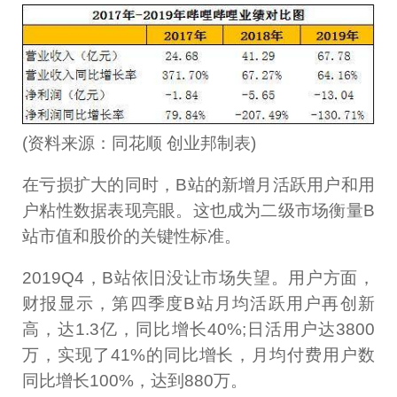
(资料来源：同花顺 创业邦制表)
在亏损扩大的同时，B站的新增月活跃用户和用
户粘性数据表现亮眼。这也成为二级市场衡量B
站市值和股价的关键性标准。
2019Q4，B站依旧没让市场失望。用户方面，
财报显示，第四季度B站月均活跃用户再创新
高，达1.3亿，同比增长40%;日活用户达3800
万，实现了41%的同比增长，月均付费用户数
同比增长100%，达到880万。