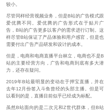
较小。
尽管同样经营视频业务，但是B站的广告模式跟
爱优腾不同。爱优腾的广告形式在于贴片广
告，B站的广告更多以客户的需求进行订制。这
样尽管B站保证了产品体验和用户感官，但是也
需要付出广告产品研发和设计的成本。
但是，电商和电商直播平台林立，电商也不是B
站的主要经营方向，广告和电商到底有多大潜
力，还存在疑问。
2019年B站最明显的变动在于押宝直播，并在
去年12月份签入斗鱼曾经的头部主播。但是可
以看到的是，直播目前似乎已经成为标配。
虽然B站面向的是二次元和Z世代群体，但B站