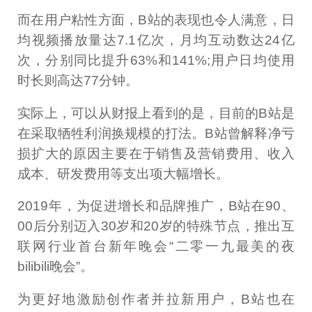
而在用户粘性方面，B站的表现也令人满意，日
均视频播放量达7.1亿次，月均互动数达24亿
次，分别同比提升63%和141%;用户日均使用
时长则高达77分钟。
实际上，可以从财报上看到的是，目前的B站是
在采取牺牲利润换规模的打法。B站曾解释净亏
损扩大的原因主要在于销售及营销费用、收入
成本、研发费用等支出项大幅增长。
2019年，为促进增长和品牌推广，B站在90、
00后分别迈入30岁和20岁的特殊节点，推出互
联网行业首台新年晚会“二零一九最美的夜
bilibili晚会”。
为更好地激励创作者并拉新用户，B站也在