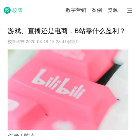
数字营销
案例
资源
游戏、直播还是电商，B站靠什么盈利？
校果科技 2020-03-19 13:28:41
创业邦