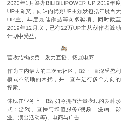
2020年1月举办BILIBILIPOWER UP 2019年度
UP主颁奖，向站内优秀UP主颁发包括年度百大
UP主、年度最佳作品等众多奖项。同时截至
2019年12月底，已有22万UP主从创作者激励
计划中受益。
营收结构改善：发力直播、拓展电商
作为国内最大的二次元社区，B站一直深受盈利
模式不清晰的困扰，并一直在进行多个方向的
探索。
体现在业务上，B站如今拥有流量变现的多种形
式：游戏、直播与增值服务(视频、漫画、影
业、演出活动等)、电商与广告。