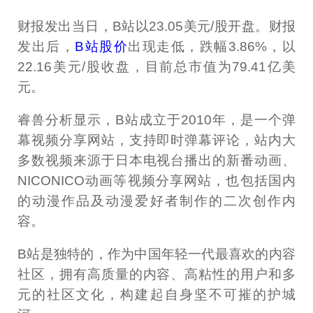
财报发出当日，B站以23.05美元/股开盘。财报
发出后，
B站股价
出现走低，跌幅3.86%，以
22.16美元/股收盘，目前总市值为79.41亿美
元。
睿兽分析显示，B站成立于2010年，是一个弹
幕视频分享网站，支持即时弹幕评论，站内大
多数视频来源于日本电视台播出的新番动画、
NICONICO动画等视频分享网站，也包括国内
的动漫作品及动漫爱好者制作的二次创作内
容。
B站是独特的，作为中国年轻一代最喜欢的内容
社区，拥有高质量的内容、高粘性的用户和多
元的社区文化，构建起自身坚不可摧的护城