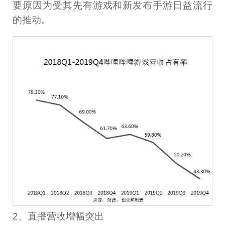
要原因为受其先有游戏和新发布手游日益流行
的推动。
2、直播营收增幅突出