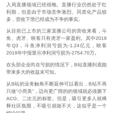
入局直播领域已经很晚。直播行业仍然处于红
利期，但是由于市场竞争激烈、同质化产品较
多，营收下滑已经成为不争的事实。
从目前已上市的三家直播公司的营收来看，斗
鱼、虎牙、映客只有虎牙一家盈利。其中2019
年Q3，斗鱼净利润亏损为-1.24亿元，映客
2019年中报显示净利润亏损为-2754.70万。
在头部企业尚在亏损的情况下，B站直播到底能
带来多大的收益未可知。
从B站的业务触角不断延伸可以看出，B站不再
只做“小而美”，迈向更广阔的的领域就必须撕下
ACG、二次元的标签。但是，吸引更多人就稀
释社区氛围，不吸引就做不大，这似乎是一个