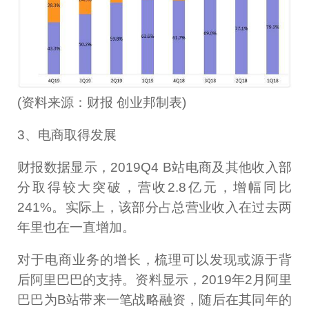
(资料来源：财报 创业邦制表)
3、电商取得发展
财报数据显示，2019Q4 B站电商及其他收入部
分取得较大突破，营收2.8亿元，增幅同比
241%。实际上，该部分占总营业收入在过去两
年里也在一直增加。
对于电商业务的增长，梳理可以发现或源于背
后阿里巴巴的支持。资料显示，2019年2月阿里
巴巴为B站带来一笔战略融资，随后在其同年的