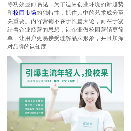
等功效显而易见，为了适应创业环境的新趋势
和
校园市场
的独特性，抓住其中的艺术成分至
关重要。内容营销不在于长篇大论，而在于凝
结着企业经营的思想，让企业做校园营销更简
单，让用户更易接受理解品牌形象，并且加深
对品牌的认知度。