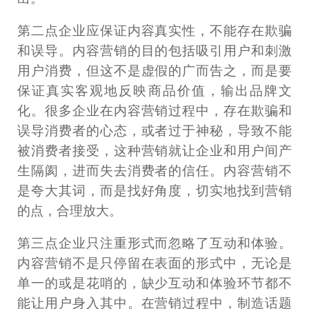
第二点企业应保证内容真实性，不能存在欺骗
和误导。内容营销的目的包括吸引用户和刺激
用户消费，但这不是虚假的广而告之，而是要
保证真实客观地反映商品价值，输出品牌文
化。很多企业在内容营销过程中，存在欺骗和
误导消费者的心态，或者过于神秘，导致不能
被消费者接受，这种营销就让企业和用户间产
生隔阂，进而失去消费者的信任。内容营销不
是夸大其词，而是找好角度，切实地找到营销
的点，合理放大。
第三点企业只注重形式而忽略了互动和体验。
内容营销不是只停留在表面的形式中，无论是
单一的或是花哨的，缺少互动和体验环节都不
能让用户身入其中。在营销过程中，制造话题