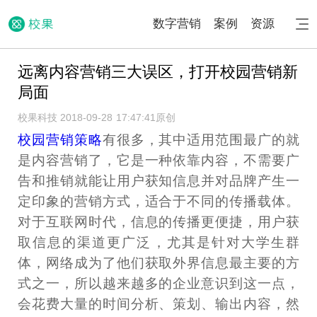
数字营销
案例
资源
远离内容营销三大误区，打开校园营销新
局面
校果科技 2018-09-28 17:47:41
原创
校园营销策略
有很多，其中适用范围最广的就
是内容营销了，它是一种依靠内容，不需要广
告和推销就能让用户获知信息并对品牌产生一
定印象的营销方式，适合于不同的传播载体。
对于互联网时代，信息的传播更便捷，用户获
取信息的渠道更广泛，尤其是针对大学生群
体，网络成为了他们获取外界信息最主要的方
式之一，所以越来越多的企业意识到这一点，
会花费大量的时间分析、策划、输出内容，然