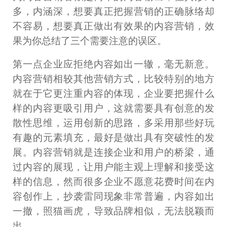
多，内涵深，想要真正把握营销的正确脉络却
不容易，想要真正做出有效果的内容营销，效
果为你总结了三个需要注意的误区。
第一点企业应拒绝内容如出一辙，毫无新意。
内容营销相较其他营销方式，比较特别的地方
就在于它更注重内容的体现，企业要把握什么
样的内容更吸引用户，这就需要具有创意的发
散性思维，运用创新的思路，多采用那些好玩
有趣的元素填充，最好是做出具有突破性的发
展。内容营销就是连接企业和用户的桥梁，通
过内容的展现，让用户能主观上理解和接受这
样的信息，然而很多企业不愿意花费时间在内
容创作上，抄袭雷同现象非常普遍，内容如出
一撤，照猫画虎，导致品牌相似，无法脱颖而
出。