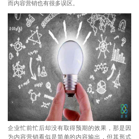
而内容营销也有很多误区。
企业忙前忙后却没有取得预期的效果，那是因
为内容营销看似是简单的内容输出，但其形式