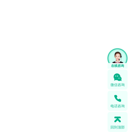
微信咨询
电话咨询
回到顶部