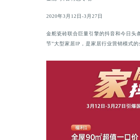
2020年3月12日-3月27日
金舵瓷砖联合巨量引擎的抖音和今日头条，
节”大型家居IP，是家居行业营销模式