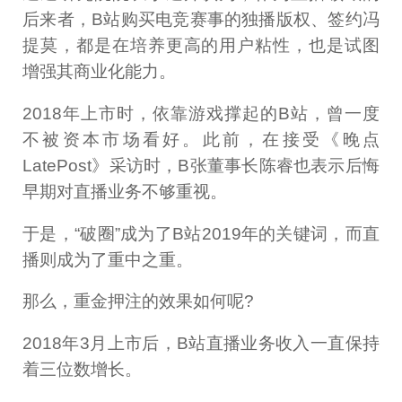
后来者，B站购买电竞赛事的独播版权、签约冯
提莫，都是在培养更高的用户粘性，也是试图
增强其商业化能力。
2018年上市时，依靠游戏撑起的B站，曾一度
不被资本市场看好。此前，在接受《晚点
LatePost》采访时，B张董事长陈睿也表示后悔
早期对直播业务不够重视。
于是，“破圈”成为了B站2019年的关键词，而直
播则成为了重中之重。
那么，重金押注的效果如何呢?
2018年3月上市后，B站直播业务收入一直保持
着三位数增长。