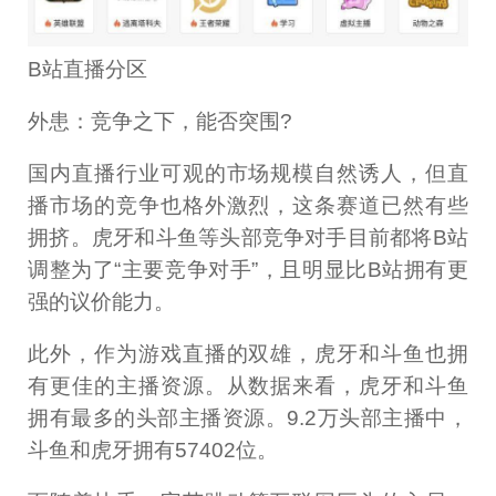
B站直播分区
外患：竞争之下，能否突围?
国内直播行业可观的市场规模自然诱人，但直
播市场的竞争也格外激烈，这条赛道已然有些
拥挤。虎牙和斗鱼等头部竞争对手目前都将B站
调整为了“主要竞争对手”，且明显比B站拥有更
强的议价能力。
此外，作为游戏直播的双雄，虎牙和斗鱼也拥
有更佳的主播资源。从数据来看，虎牙和斗鱼
拥有最多的头部主播资源。9.2万头部主播中，
斗鱼和虎牙拥有57402位。