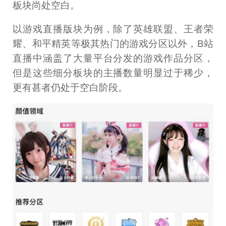
板块尚处空白。
以游戏直播版块为例，除了英雄联盟、王者荣
耀、和平精英等极其热门的游戏分区以外，B站
直播中涵盖了大量平台分发的游戏作品分区，
但是这些细分板块的主播数量明显过于稀少，
更有甚者仍处于空白阶段。