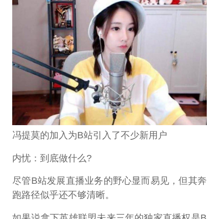
冯提莫的加入为B站引入了不少新用户
内忧：到底做什么?
尽管B站发展直播业务的野心显而易见，但其奔
跑路径似乎还不够清晰。
如果说拿下英雄联盟未来三年的独家直播权是B