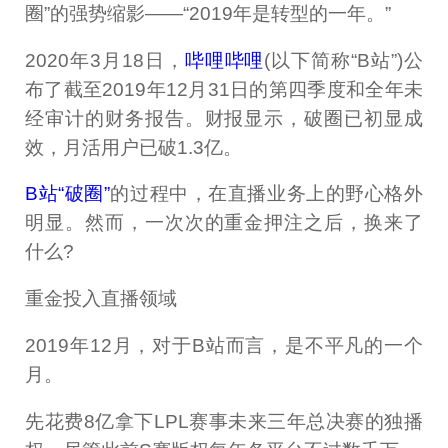
圈”的强势缩影——“2019年是转型的一年。”
2020年3月18日，
哔哩哔哩
(以下简称“B站”)公
布了截至2019年12月31日的第四季度和全年未
经审计的财务报告。财报显示，破圈已初显成
效，月活用户已破1.3亿。
B站“破圈”
的过程中，在直播业务上的野心格外
明显。然而，一次次的重金押注之后，换来了
什么?
重金投入直播领域
2019年12月，对于B站而言，是不平凡的一个
月。
先花费8亿拿下LPL赛事未来三年总决赛的独播