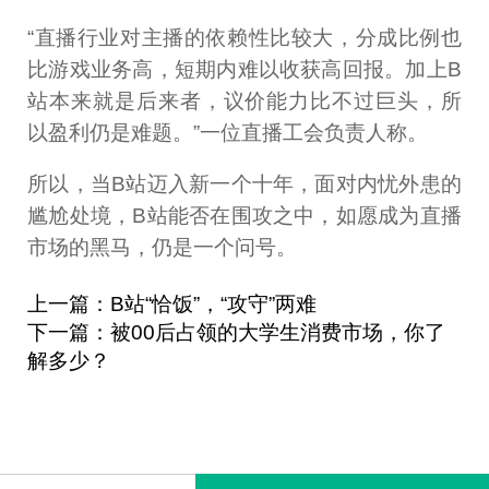
“直播行业对主播的依赖性比较大，分成比例也
比游戏业务高，短期内难以收获高回报。加上B
站本来就是后来者，议价能力比不过巨头，所
以盈利仍是难题。”一位直播工会负责人称。
所以，当B站迈入新一个十年，面对内忧外患的
尴尬处境，B站能否在围攻之中，如愿成为直播
市场的黑马，仍是一个问号。
上一篇：B站“恰饭”，“攻守”两难
下一篇：被00后占领的大学生消费市场，你了
解多少？