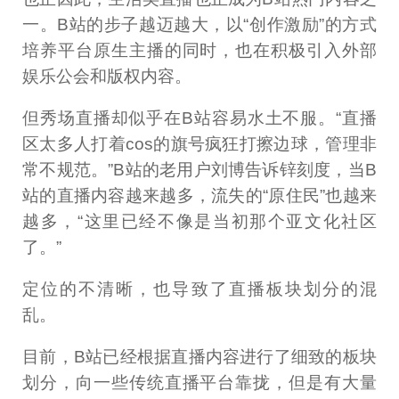
一。B站的步子越迈越大，以“创作激励”的方式
培养平台原生主播的同时，也在积极引入外部
娱乐公会和版权内容。
但秀场直播却似乎在B站容易水土不服。“直播
区太多人打着cos的旗号疯狂打擦边球，管理非
常不规范。”B站的老用户刘博告诉锌刻度，当B
站的直播内容越来越多，流失的“原住民”也越来
越多，“这里已经不像是当初那个亚文化社区
了。”
定位的不清晰，也导致了直播板块划分的混
乱。
目前，B站已经根据直播内容进行了细致的板块
划分，向一些传统直播平台靠拢，但是有大量