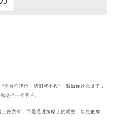
“平台不降价，我们就不投”，假如你这么做了，
不缺你这么一个客户。
格上做文章，而是通过策略上的调整，以更低成