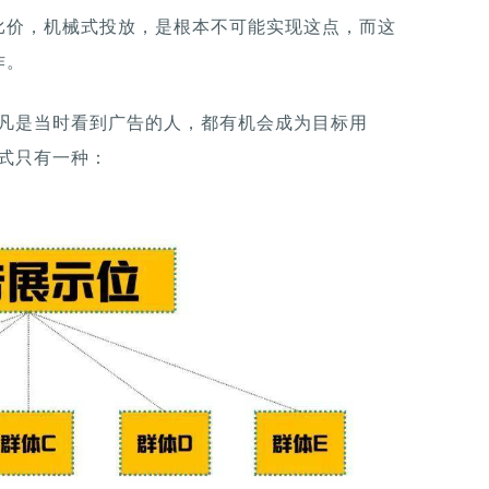
比价，机械式投放，是根本不可能实现这点，而这
作。
“凡是当时看到广告的人，都有机会成为目标用
式只有一种：