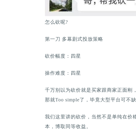
怎么砍呢?
第一刀 多幕剧式投放策略
砍价幅度：四星
操作难度：四星
千万别以为砍价就是买家跟商家正面刚，
那就Too simple了，毕竟大型平台可
我们这里讲的砍价，当然不是单纯在价
本，博取同等收益。