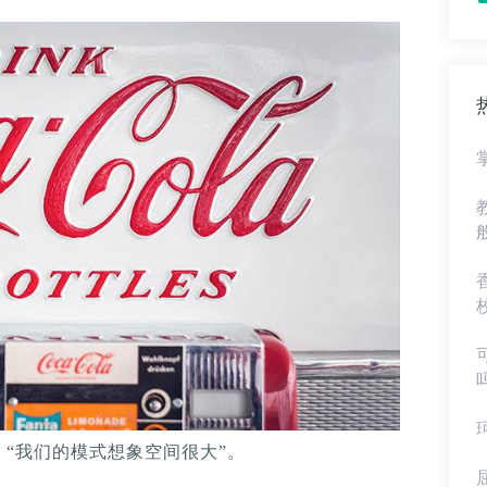
“我们的模式想象空间很大”。