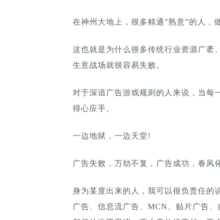
在神州大地上，很多精通”熟意”的人，做
这也就是为什么很多传统行业资源广袤
生意战场就很容易失败。
对于深谙广告游戏规则的人来说，当每
得心应手。
一边地狱，一边天堂!
广告失败，万劫不复，广告成功，春风
身为某度出来的人，我可以很负责任的
广告、信息流广告、MCN、贴片广告、