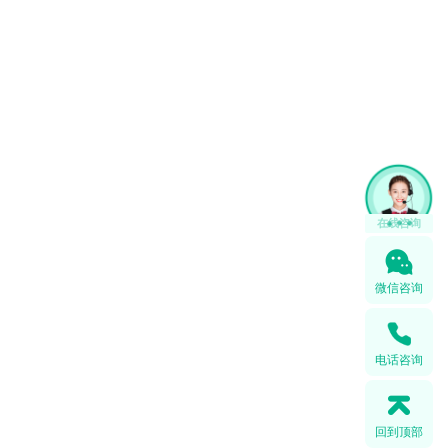
在线咨询
微信咨询
电话咨询
回到顶部