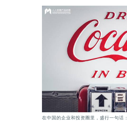
在中国的企业和投资圈里，盛行一句话：