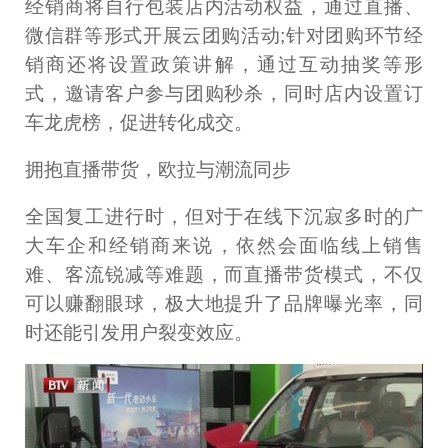
经销商将自行包装店内活动权益，通过直播、
微信群等形式开展云团购活动;针对团购环节经
销商还将设置政策讲解，通过互动抽奖等形
式，邀请客户参与团购秒杀，同时店内设置订
车龙虎榜，促进转化成交。
拥抱直播带货，欧拉与潮流同步
全国复工进行时，但对于在线下沉寂多时的广
大车企和经销商来说，依然会面临线上销售
难、客流锐减等难题，而直播带货模式，不仅
可以赚翻眼球，极大地提升了品牌曝光率，同
时还能引发用户裂变效应。