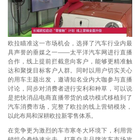
欧拉瞄准这一市场机会，选择了汽车行业内最
具声誉的垂媒之一——太平洋汽车网进行直播
合作，线上提前拦截意向客户，能够更精准触
达和聚拢目标客户人群。同时以用户切实关心
的用车主题出发，邀请知名业内大咖参与直播
讨论，同步对消费者进行安利和种草，可以说
是把快消品电商直播带货的成功模式移植到了
汽车消费市场，完整了欧拉的线上营销模块，
以此布局和深耕欧拉新零售体系。
在竞争更为激烈的车市寒冬大环境下，利用营
销组合拳快速出击，打赢自主品牌汽车市场攻