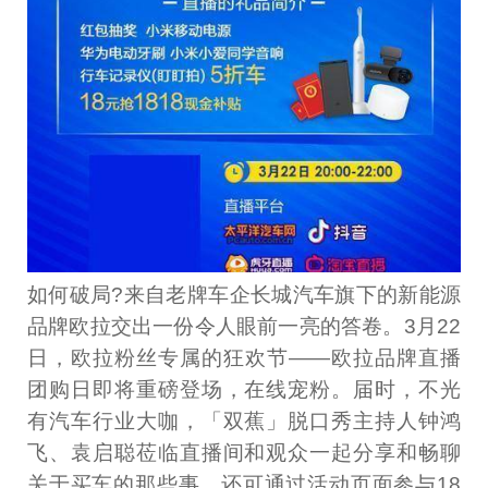
如何破局?来自老牌车企长城汽车旗下的新能源
品牌欧拉交出一份令人眼前一亮的答卷。3月22
日，欧拉粉丝专属的狂欢节——欧拉品牌直播
团购日即将重磅登场，在线宠粉。届时，不光
有汽车行业大咖，「双蕉」脱口秀主持人钟鸿
飞、袁启聪莅临直播间和观众一起分享和畅聊
关于买车的那些事，还可通过活动页面参与18