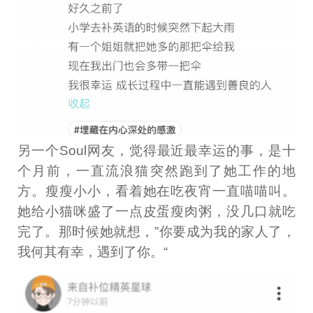
另一个Soul网友，觉得最近最幸运的事，是十
个月前，一直流浪猫突然跑到了她工作的地
方。瘦瘦小小，看着她在吃夜宵一直喵喵叫。
她给小猫咪盛了一点皮蛋瘦肉粥，没几口就吃
完了。那时候她就想，”你要成为我的家人了，
我何其有幸，遇到了你。“