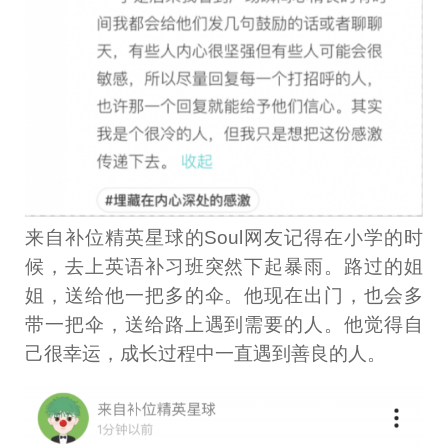
来自补位精英星球的Soul网友记得在小学的时
候，去上英语补习班突然下起暴雨。路过的姐
姐，送给他一把多的伞。他现在出门，也会多
带一把伞，送给路上遇到需要的人。他觉得自
己很幸运，成长过程中一直遇到善良的人。