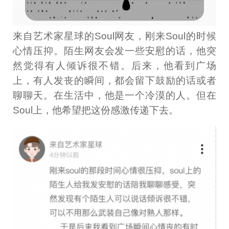
来自艺术家星球的Soul网友，刚来Soul的时候
心情压抑。陌生网友会发一些安慰的话，他突
然觉得有人倾诉很不错。后来，他看到广场
上，有人发丧的瞬间，都会留下鼓励的话或者
聊聊天。在生活中，他是一个冷漠的人。但在
Soul上，他希望把这份感激传递下去。