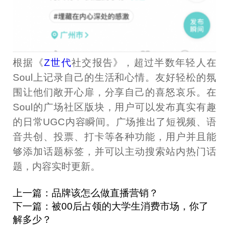
根据《
Z世代
社交报告》，超过半数年轻人在
Soul上记录自己的生活和心情。友好轻松的氛
围让他们敞开心扉，分享自己的喜怒哀乐。在
Soul的广场社区版块，用户可以发布真实有趣
的日常UGC内容瞬间。广场推出了短视频、语
音共创、投票、打卡等各种功能，用户并且能
够添加话题标签，并可以主动搜索站内热门话
题，内容实时更新。
上一篇：品牌该怎么做直播营销？
下一篇：被00后占领的大学生消费市场，你了
解多少？