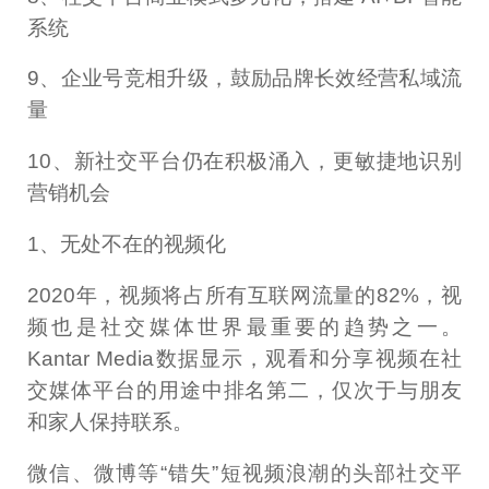
系统
9、企业号竞相升级，鼓励品牌长效经营私域流
量
10、新社交平台仍在积极涌入，更敏捷地识别
营销机会
1、无处不在的视频化
2020年，视频将占所有互联网流量的82%，视
频也是社交媒体世界最重要的趋势之一。
Kantar Media数据显示，观看和分享视频在社
交媒体平台的用途中排名第二，仅次于与朋友
和家人保持联系。
微信、微博等“错失”短视频浪潮的头部社交平