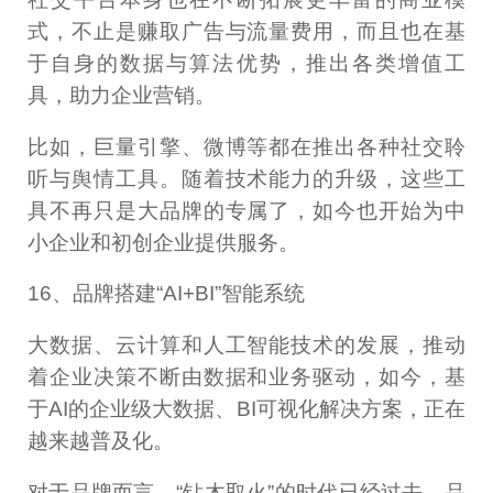
式，不止是赚取广告与流量费用，而且也在基
于自身的数据与算法优势，推出各类增值工
具，助力企业营销。
比如，巨量引擎、微博等都在推出各种社交聆
听与舆情工具。随着技术能力的升级，这些工
具不再只是大品牌的专属了，如今也开始为中
小企业和初创企业提供服务。
16、品牌搭建“AI+BI”智能系统
大数据、云计算和人工智能技术的发展，推动
着企业决策不断由数据和业务驱动，如今，基
于AI的企业级大数据、BI可视化解决方案，正在
越来越普及化。
对于品牌而言，“钻木取火”的时代已经过去，品