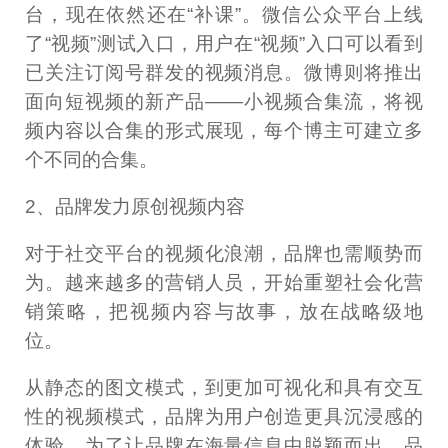
台，现在依然还在“补课”。微信公众平台上线
了“视频”测试入口，用户在“视频”入口可以看到
已关注订阅号群发的视频消息。微博则将推出
面向短视频的新产品——小视频合集流，将视
频内容以合集的形式展现，每个博主可建立多
个不同的合集。
2、品牌发力原创视频内容
对于社交平台的视频化浪潮，品牌也需顺势而
为。越来越多的营销人员，开始重塑社会化营
销策略，把视频内容与故事，放在战略级地
位。
从静态的图文模式，到更加可视化和具有交互
性的视频模式，品牌为用户创造更具沉浸感的
体验。为了让品牌在海量信息中脱颖而出，品