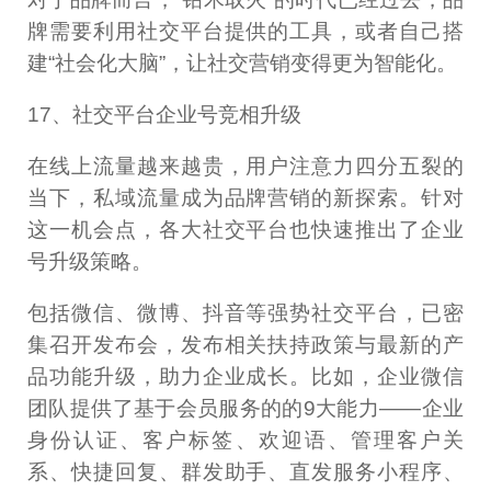
牌需要利用社交平台提供的工具，或者自己搭
建“社会化大脑”，让社交营销变得更为智能化。
17、社交平台企业号竞相升级
在线上流量越来越贵，用户注意力四分五裂的
当下，私域流量成为品牌营销的新探索。针对
这一机会点，各大社交平台也快速推出了企业
号升级策略。
包括微信、微博、抖音等强势社交平台，已密
集召开发布会，发布相关扶持政策与最新的产
品功能升级，助力企业成长。比如，企业微信
团队提供了基于会员服务的的9大能力——企业
身份认证、客户标签、欢迎语、管理客户关
系、快捷回复、群发助手、直发服务小程序、