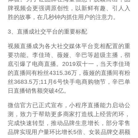
牌视频会更强调原创性，以新鲜有趣、引人入
胜的故事，在几秒钟内抓住用户的注意力。
3、直播成社交平台的重要标配
视频直播成为各大社交媒体平台竞相配置的重
要功能。李佳琦、薇娅、辛巴等超级主播，彻
底引爆了电商直播。2019双十一，当天李佳琦
的直播间有粉丝4315.36万，薇娅的直播间有粉
丝3683.5万;11月6号快手电商购物节，辛巴单
日直播销售额突破4亿。
微信官方已正式宣布，小程序直播能力启动公
测，致力于帮助更多商家打造线上经营闭环，
完成快速转型，推动品牌生意增长，部分零售
品牌实现用户量环比增长5倍、女装品牌交易额