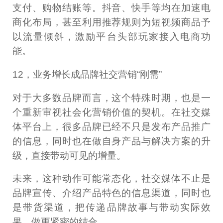
支付、购物结账等。抖音、快手等均在加速电
商化布局，甚至利用推荐规则为短视频商品予
以流量倾斜，激励平台头部玩家接入电商功
能。
12，业务增长成品牌社交营销“刚需”
对于大多数品牌而言，这个特殊时期，也是一
个重新审视社会化营销价值的契机。在社交媒
体平台上，很多品牌已经不只是发布产品推广
的信息，同时也在做自身产品与解决方案的升
级，直接带动可见的增量。
未来，这种动作可能常态化，社交媒体不止是
品牌宣传、介绍产品特色的信息渠道，同时也
是带货渠道，把传递品牌故事与带动实际效
果，做更紧密的结合。