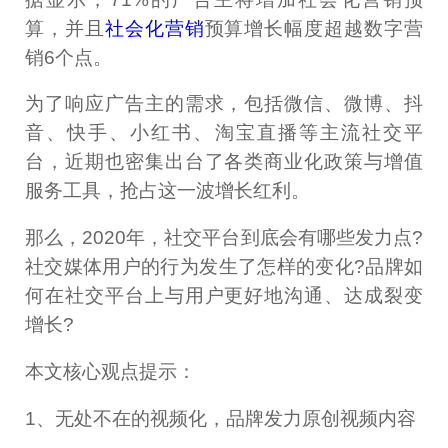
算，并且
社会化营销
预算增长幅度超越数字营
销6个点。
为了响应广告主的需求，包括微信、微博、抖
音、快手、小红书、淘宝直播等主流社交平
台，近期也密集出台了各类商业化政策与增值
服务工具，抢占这一波增长红利。
那么，2020年，社交平台到底会有哪些发力点?
社交媒体用户的行为发生了怎样的变化?品牌如
何在社交平台上与用户更好地沟通、达成裂变
增长?
本文核心观点提示：
1、无处不在的视频化，品牌发力原创视频内容