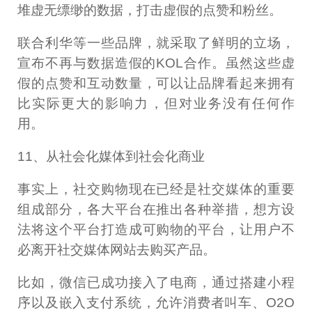
堆虚无缥缈的数据，打击虚假的点赞和粉丝。
联合利华等一些品牌，就采取了鲜明的立场，
宣布不再与数据造假的KOL合作。虽然这些虚
假的点赞和互动数量，可以让品牌看起来拥有
比实际更大的影响力，但对业务没有任何作
用。
11、从社会化媒体到社会化商业
事实上，社交购物现在已经是社交媒体的重要
组成部分，各大平台在推出各种举措，想方设
法将这个平台打造成可购物的平台，让用户不
必离开社交媒体网站去购买产品。
比如，微信已成功接入了电商，通过搭建小程
序以及嵌入支付系统，允许消费者叫车、O2O