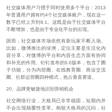
社交媒体用户习惯于同时使用多个平台：2013
年普通用户拥有约4个社交媒体账户，现在这一
数字已经上升到8.1。这既是由于社交媒体平台
不断增加，也是由于专业化平台的出现。
因而，社交媒体市场依然有新玩家不断入场。
比如，微博推出的绿洲，定位主要是生活化内
容分享，对微博的平台和内容生态方面有协同
和补充的作用。钉钉发布的5.0版本，包含了圈
子功能，分为内部圈、在线教育圈、商业交流
圈、社群运营圈四种模式，抢占垂直赛道。
20、品牌更敏捷地识别营销机会
社交网络行业，大格局已非常稳固，短期内并
不会出现颠覆性变革。相较大格局的沉闷，社