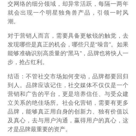
交网络的细分领域，却异常活跃，每隔一两年
就会出现一个明星独角兽产品，引领一时风
潮。
对于营销人而言，需要具备更敏锐的触觉，去
发现哪些是真正的机会，哪些只是“噪音”。如果
能够准确识别高质量的“黑马”，品牌也将快人一
步，抢占红利。
结语：不管社交市场如何变动，品牌都要回归
到人。品牌应该记住，社交媒体不仅仅是一个
营销和广告的平台，更是培养信任、与受众建
立关系的绝佳场所。社会化营销，需要有更多
品牌，能够真正用自身的创新力、独有价值以
及真心，去与用户沟通，赢得用户的真心，这
才是品牌最重要的资产。