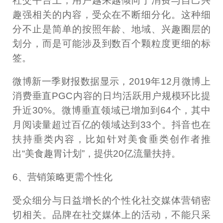
社交平台上，用户越来越倾向于消费与自己兴
趣强相关的内容，受众在不断细分化。这种细
分不止是简单的按照年龄、地域、兴趣圈层的
划分，而是可能涉及到数百个颗粒度更细的标
签。
微博新一季财报数据显示，2019年12月微博上
消费垂直PGC内容的日均活跃用户规模环比提
升近30%。微博垂直领域已增加到64个，其中
月阅读量超过百亿的领域达到33个。抖音也在
扶持垂类内容，比如针对美食垂类创作者推
出“美食趣胃计划”，提供20亿流量扶持。
6、营销策略更需个性化
受众细分与日益增长的个性化社交媒体营销密
切相关。品牌在社交媒体上的活动，不能只采