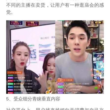
不同的主播在卖货，让用户有一种逛庙会的感
觉。
5、受众细分青睐垂直内容