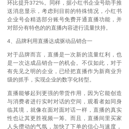
环比提升372%。同样，据小红书企业号助手推
送消息显示，考虑到目前的特殊情况，小红书
企业号会精选部分账号免费开通直播功能，并
对部分有特色的的直播内容进行流量扶持。
4、品牌利用直播达成驱动品销合一
对于品牌而言，直播是一次新的流量红利，也
是一次达成品销合一的机会。不仅如此，对于
有先见之明的企业，已经把直播作为新商业升
级的抓手，实现企业的数字化转型。
直播能够起到更强的带货作用，因为它能创造
与消费者进行实时对话的空间，观看者如同身
临其境，就像在面对面对话一样，直播的真实
性也让其更胜视频一筹。而且，直播间里买家
人头攒动的气氛，加快了下单的信心与速度，