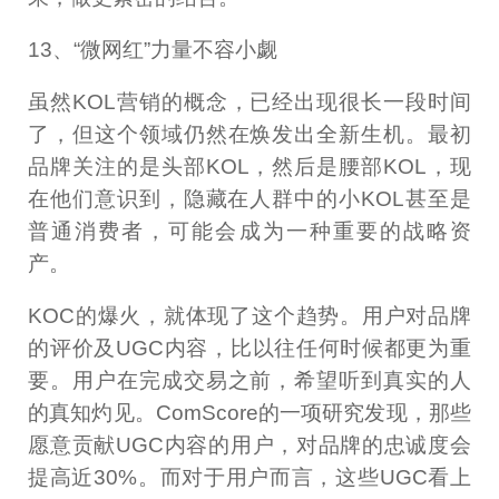
13、“微网红”力量不容小觑
虽然KOL营销的概念，已经出现很长一段时间
了，但这个领域仍然在焕发出全新生机。最初
品牌关注的是头部KOL，然后是腰部KOL，现
在他们意识到，隐藏在人群中的小KOL甚至是
普通消费者，可能会成为一种重要的战略资
产。
KOC的爆火，就体现了这个趋势。用户对品牌
的评价及UGC内容，比以往任何时候都更为重
要。用户在完成交易之前，希望听到真实的人
的真知灼见。ComScore的一项研究发现，那些
愿意贡献UGC内容的用户，对品牌的忠诚度会
提高近30%。而对于用户而言，这些UGC看上