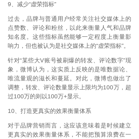
9、减少“虚荣指标”
过去，品牌与普通用户经常关注社交媒体上的
点赞数、评论和粉丝，以此来衡量人气和品牌
知名度。这些指标虽然能够一定程度上衡量影
响力，但也被认为是社交媒体上的“虚荣指标”。
针对“某些大V账号被刷爆的转发、评论数字”现
象，微博认为，这实质上反映的是唯数据论、
唯流量观的滋长和蔓延。对此，微博也做出了
调整，转发、评论数量显示上限均为100万，超
过100万的则以100万+显示。
10、打造更真实的效果衡量体系
对于品牌营销而言，这应该意味着是时候建立
更真实的效果衡量体系，不能把预算浪费在一