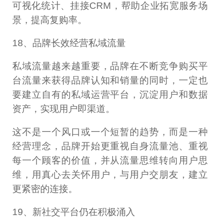
可视化统计、挂接CRM，帮助企业拓宽服务场
景，提高复购率。
18、品牌长效经营私域流量
私域流量越来越重要，品牌在不断竞争购买平
台流量来获得品牌认知和销量的同时，一定也
要建立自有的私域运营平台，沉淀用户和数据
资产，实现用户即渠道。
这不是一个风口或一个短暂的趋势，而是一种
经营理念，品牌开始更重视自身流量池、重视
每一个顾客的价值，并从流量思维转向用户思
维，用真心去关怀用户，与用户交朋友，建立
更紧密的连接。
19、新社交平台仍在积极涌入