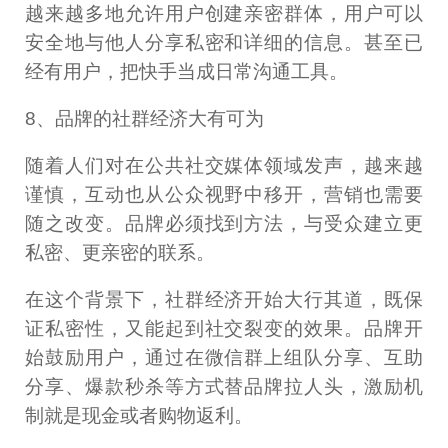
越来越多地允许用户创建亲密群体，用户可以
安全地与他人分享私密和详细的信息。甚至已
经有用户，把快手当成日常沟通工具。
8、品牌的社群经济大有可为
随着人们对在公共社交媒体领域发声，越来越
谨慎，互动也从公众视野中移开，营销也需要
随之改变。品牌必须找到方法，与受众建立更
私密、更亲密的联系。
在这个背景下，社群经济开始大行其道，既保
证私密性，又能起到社交裂变的效果。品牌开
始鼓励用户，通过在微信群上组队分享、互助
分享、爆款秒杀等方式替品牌拉人头，激励机
制就是现金或者购物返利。