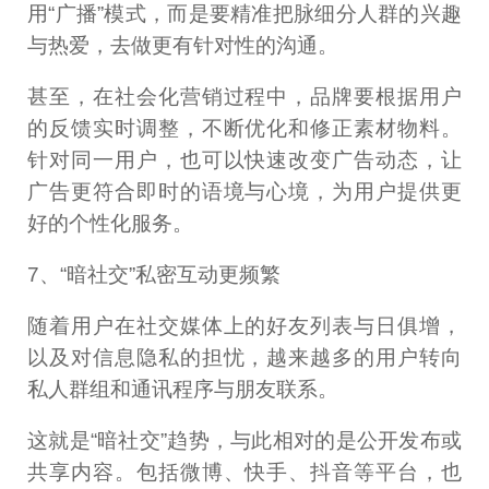
用“广播”模式，而是要精准把脉细分人群的兴趣
与热爱，去做更有针对性的沟通。
甚至，在社会化营销过程中，品牌要根据用户
的反馈实时调整，不断优化和修正素材物料。
针对同一用户，也可以快速改变广告动态，让
广告更符合即时的语境与心境，为用户提供更
好的个性化服务。
7、“暗社交”私密互动更频繁
随着用户在社交媒体上的好友列表与日俱增，
以及对信息隐私的担忧，越来越多的用户转向
私人群组和通讯程序与朋友联系。
这就是“暗社交”趋势，与此相对的是公开发布或
共享内容。包括微博、快手、抖音等平台，也