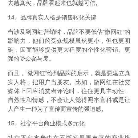
去越真实，品牌看起来也就越可信。
14、品牌真实人格是销售转化关键
当涉及到网红营销时，品牌不要低估“微网红”的
影响力，他们的受众规模虽然更小，但也更明
确，因而能够提供更大程度的个性化营销、更
强的受众参与度。
而且，“微网红”给到品牌的启示，就是要建立真
实人格，把用户当朋友。比如，微网红在社交
媒体上回应消费者评论时，往往更具主动性、
自然性和情感，不会让人觉得照本宣科或是让
人产生一种为了宣传而宣传的强迫感。
15、社交平台商业模式多元化
社交平台本身也在不断拓展更丰富的商业模