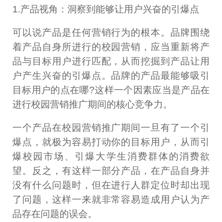
1.产品视角：洞察到能够让用户兴奋的引爆点
可以说产品是任何营销行为的根本。品牌围绕
着产品自身所进行的校园营销，应当重新将产
品与目标用户进行匹配，从而挖掘到产品让用
户产生兴奋的引爆点。品牌的产品最能够吸引
目标用户的点在哪?这样一个因素应当是产品在
进行校园营销推广期间的核心竞争力。
一个产品在校园营销推广期间一旦有了一个引
爆点，就极为容易打动你的目标用户，从而引
爆校园市场、引爆大学生消费群体的消费欲
望。反之，有这样一部分产品，在产品自身并
没有什么问题时，但在进行人群定位时却出现
了问题，这样一来就非常容易造成用户认为产
品存在问题的误会。