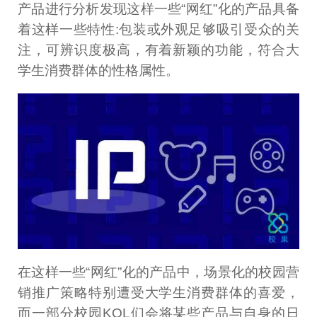
产品进行分析发现这样一些“网红”化的产品具备
着这样一些特性:包装或外观足够吸引受众的关
注，可辨识度极高，有着新颖的功能，符合大
学生消费群体的性格属性。
在这样一些“网红”化的产品中，场景化的校园营
销推广策略特别遭受大学生消费群体的喜爱，
而一部分校园KOL们会将某些产品与自身的日