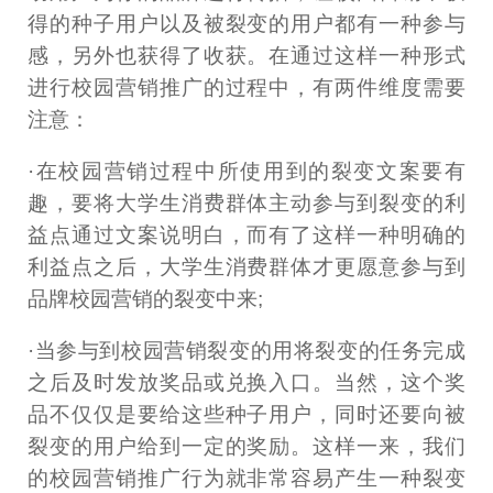
得的种子用户以及被裂变的用户都有一种参与
感，另外也获得了收获。在通过这样一种形式
进行校园营销推广的过程中，有两件维度需要
注意：
·在校园营销过程中所使用到的裂变文案要有
趣，要将大学生消费群体主动参与到裂变的利
益点通过文案说明白，而有了这样一种明确的
利益点之后，大学生消费群体才更愿意参与到
品牌校园营销的裂变中来;
·当参与到校园营销裂变的用将裂变的任务完成
之后及时发放奖品或兑换入口。当然，这个奖
品不仅仅是要给这些种子用户，同时还要向被
裂变的用户给到一定的奖励。这样一来，我们
的校园营销推广行为就非常容易产生一种裂变