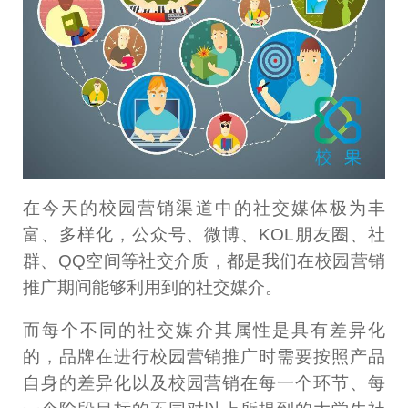
在今天的校园营销渠道中的社交媒体极为丰
富、多样化，公众号、微博、KOL朋友圈、社
群、QQ空间等社交介质，都是我们在校园营销
推广期间能够利用到的社交媒介。
而每个不同的社交媒介其属性是具有差异化
的，品牌在进行校园营销推广时需要按照产品
自身的差异化以及校园营销在每一个环节、每