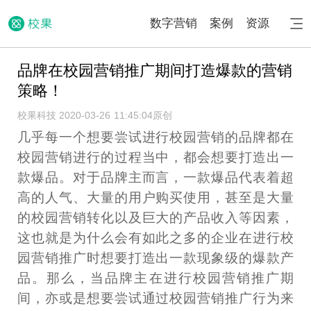
数字营销
案例
资源
品牌在校园营销推广期间打造爆款的营销
策略！
校果科技 2020-03-26 11:45:04
原创
几乎每一个想要尝试进行校园营销的品牌都在
校园营销进行的过程当中，都会想要打造出一
款爆品。对于品牌主而言，一款爆品代表着超
高的人气、大量的用户购买使用，甚至是大量
的校园营销转化以及巨大的产品收入等因素，
这也就是为什么会有如此之多的企业在进行校
园营销推广时想要打造出一款现象级的爆款产
品。那么，当品牌主在进行校园营销推广期
间，亦或是想要尝试通过校园营销推广行为来