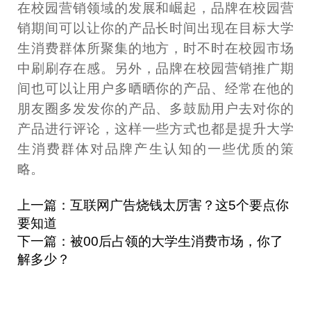
在校园营销领域的发展和崛起，品牌在校园营
销期间可以让你的产品长时间出现在目标大学
生消费群体所聚集的地方，时不时在校园市场
中刷刷存在感。另外，品牌在校园营销推广期
间也可以让用户多晒晒你的产品、经常在他的
朋友圈多发发你的产品、多鼓励用户去对你的
产品进行评论，这样一些方式也都是提升大学
生消费群体对品牌产生认知的一些优质的策
略。
上一篇：互联网广告烧钱太厉害？这5个要点你
要知道
下一篇：被00后占领的大学生消费市场，你了
解多少？