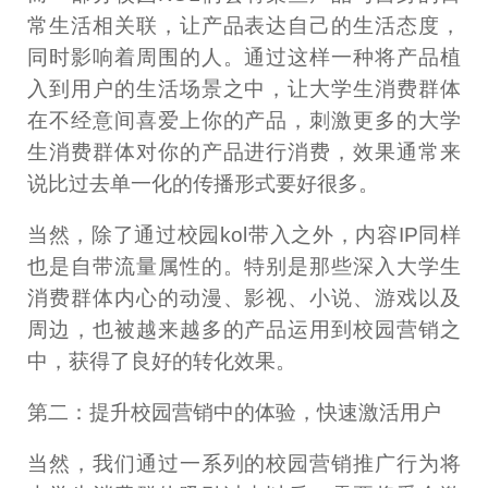
常生活相关联，让产品表达自己的生活态度，
同时影响着周围的人。通过这样一种将产品植
入到用户的生活场景之中，让大学生消费群体
在不经意间喜爱上你的产品，刺激更多的大学
生消费群体对你的产品进行消费，效果通常来
说比过去单一化的传播形式要好很多。
当然，除了通过校园kol带入之外，内容IP同样
也是自带流量属性的。特别是那些深入大学生
消费群体内心的动漫、影视、小说、游戏以及
周边，也被越来越多的产品运用到校园营销之
中，获得了良好的转化效果。
第二：提升校园营销中的体验，快速激活用户
当然，我们通过一系列的校园营销推广行为将