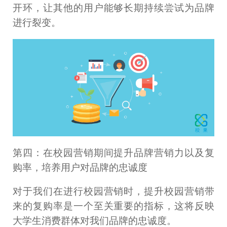
开环，让其他的用户能够长期持续尝试为品牌
进行裂变。
第四：在校园营销期间提升品牌营销力以及复
购率，培养用户对品牌的忠诚度
对于我们在进行校园营销时，提升校园营销带
来的复购率是一个至关重要的指标，这将反映
大学生消费群体对我们品牌的忠诚度。