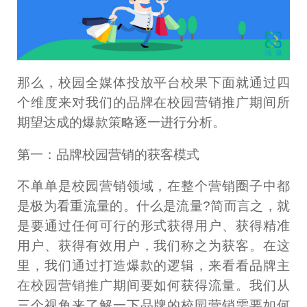
那么，校园全媒体投放平台校果下面就通过四
个维度来对我们的品牌在校园营销推广期间所
期望达成的爆款策略逐一进行分析。
第一：品牌校园营销的获客模式
不单单是校园营销领域，在整个营销圈子中都
是极为看重流量的。什么是流量?简而言之，就
是要通过任何可行的形式获得用户、获得精准
用户、获得有效用户，我们称之为获客。在这
里，我们通过打造爆款的逻辑，来看看品牌主
在校园营销推广期间要如何获得流量。我们从
三个视角来了解一下品牌的校园营销需要如何