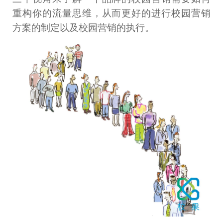
重构你的流量思维，从而更好的进行校园营销
方案的制定以及校园营销的执行。