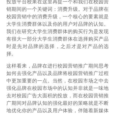
投放平台校果在这里再提一个和我们在校园营
销期间的一个关键词：消费升级。对于品牌在
校园营销中的消费升级，一个核心的要素就是
大学生消费群体以及你的用户对品牌的认知。
我们在研究大学生消费群体的购买行为是发现
有很大一部分大学生消费群体在选择购买产品
时是先对品牌的选择，之后才是对产品的选
择。
这样看来，品牌在进行校园营销推广期间思考
如何去强化产品以及品牌将校园营销推广过程
中更加重要的一点。当然，在校园市场之中去
强化品牌在校园市场中的认知并非就是一味地
去对校园广告大面积的投放，而在校园营销推
广期间对品牌认知的强化最好的策略就是不断
地优化你的产品以及用户体验，伴随着新媒体