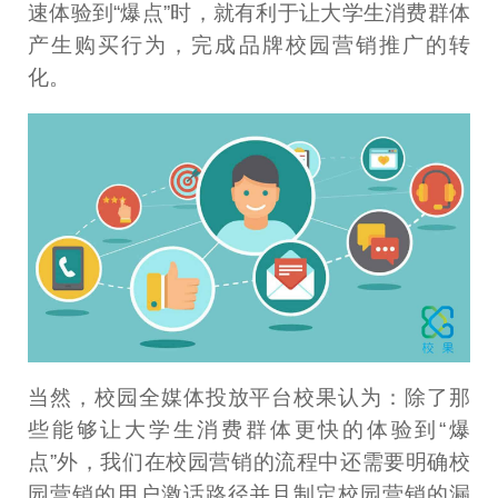
速体验到“爆点”时，就有利于让大学生消费群体
产生购买行为，完成品牌校园营销推广的转
化。
当然，校园全媒体投放平台校果认为：除了那
些能够让大学生消费群体更快的体验到“爆
点”外，我们在校园营销的流程中还需要明确校
园营销的用户激话路径并且制定校园营销的漏