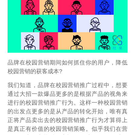
品牌在校园营销期间如何抓住你的用户，降低
校园营销的获客成本?
我们知道，品牌在校园营销推广过程中，想要
通过大招一款爆品更多的是根据产品的视角来
进行的校园营销推广行为。这样一种校园营销
的出发点更多的是从产品的转化开始，唯有真
正将产品卖出去的校园营销推广行为才算得上
是真正有价值的校园营销策略。似乎我们在营