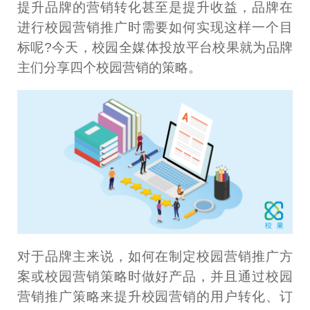
提升品牌的营销转化甚至是提升收益，品牌在
进行校园营销推广时需要如何实现这样一个目
标呢?今天，校园全媒体投放平台校果就为品牌
主们分享四个校园营销的策略。
对于品牌主来说，如何在制定校园营销推广方
案或校园营销策略时做好产品，并且通过校园
营销推广策略来提升校园营销的用户转化、订