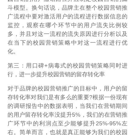
斗模型。换句话说，品牌主在整个校园营销推
广流程中要对激活用户的流程进行数据信息的
监控，观察在哪个环节中的用户流失比例较
多，并且对这一流程的流失原因进行分析以及
在当下的校园营销策略中对这一流程进行优
化。
第三：用口碑+病毒式的校园营销策略同时进
行，进一步提升校园营销的留存转化率
对于品牌的校园营销推广的目标中，用户的留
存转化率对我们是有多么的重要?根据一份现有
的调研报告中的数据表明，当我们在营销期间
的用户留存转化率没提升5%，我们的在营销推
广环节中的利润点至少能够提升25%-95%左
右。简单而言，也就是真正能够为我们的校园