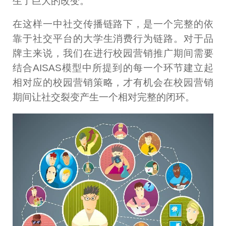
生了巨大的改变。
在这样一中社交传播链路下，是一个完整的依
靠于社交平台的大学生消费行为链路。对于品
牌主来说，我们在进行校园营销推广期间需要
结合AISAS模型中所提到的每一个环节建立起
相对应的校园营销策略，才有机会在校园营销
期间让社交裂变产生一个相对完整的闭环。