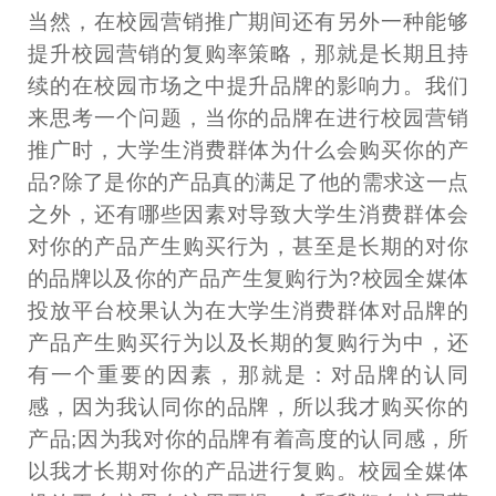
当然，在校园营销推广期间还有另外一种能够
提升校园营销的复购率策略，那就是长期且持
续的在校园市场之中提升品牌的影响力。我们
来思考一个问题，当你的品牌在进行校园营销
推广时，大学生消费群体为什么会购买你的产
品?除了是你的产品真的满足了他的需求这一点
之外，还有哪些因素对导致大学生消费群体会
对你的产品产生购买行为，甚至是长期的对你
的品牌以及你的产品产生复购行为?校园全媒体
投放平台校果认为在大学生消费群体对品牌的
产品产生购买行为以及长期的复购行为中，还
有一个重要的因素，那就是：对品牌的认同
感，因为我认同你的品牌，所以我才购买你的
产品;因为我对你的品牌有着高度的认同感，所
以我才长期对你的产品进行复购。校园全媒体