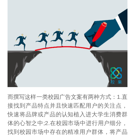
而撰写这样一类校园广告文案有两种方式：1.直
接找到产品特点并且快速匹配用户的关注点，
快速将品牌或产品的认知植入进大学生消费群
体的心智之中;2.在校园市场中进行用户细分，
找到校园市场中存在的精准用户群体，将产品