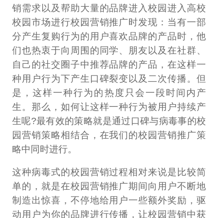
销需求以及帮助大量的品牌进入校园进入高校
校园市场进行校园营销推广时发现：当有一部
分产生复购行为的用户喜欢品牌的产品时，他
们也热衷于向周围的同学、朋友以及在社群、
自己的社交圈子中推荐品牌的产品，在这样一
种用户行为下产生口碑裂变以及二次传播。但
是，这样一种行为的热度只会一段时间内产
生。那么，如何让这样一种行为被用户持续产
生呢?最有效的策略就是通过口碑与病毒事的校
园营销策略相结合，在我们的校园营销推广策
略中同时进行。
这种病毒式的校园营销过程相对来说是比较简
单的，就是在校园营销推广期间向用户不断地
制造出惊喜，不停地给用户一些额外奖励，驱
动用户为你的品牌进行传播，让校园营销中获