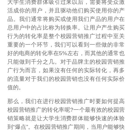
大学生消费群体吸引过来以后，需要将受众激
活成你的用户，并且驱动他们购买使用你的产
品。我们通常将购买或使用我们产品的用户在
总用户中的占比称为转换率。让用户产生购买
行为的转化率是整个校园营销推广过程中至关
重要的一个环节，我们可以看到一些做的非常
好的电商的转化率在5%左右，而其他的通常也
只能做到千分之几。对于品牌主的校园营销推
广行为而言，如果沒有任何的实际转化，再多
的流量对于我们的校园营销也没有任何实际价
值的。
那么，我们在进行校园营销推广时要如何提高
校园营销推广的转化率呢?一个最有效的校园营
销策略就是让大学生消费群体能够快速的体验
到“爆点”。在校园营销推广期间，当用户能够快