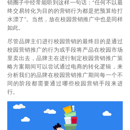
销圈子中经常能听到这样一句话：“任何不以最
终交易转化为目的的营销行为都是把预算给打
水漂了”。当然，放在校园营销推广中也是同样
如此。
尽管品牌主们进行校园营销的最终目的是通过
校园营销推广的行为或手段将产品在校园市场
里卖出去，品牌主在进行制定校园营销推广策
略方案期间可以尝试通过电商的转化逻辑，来
分析我们的品牌在校园营销推广期间每一个不
同的阶段都需要通过哪些校园营销手段来进
行。