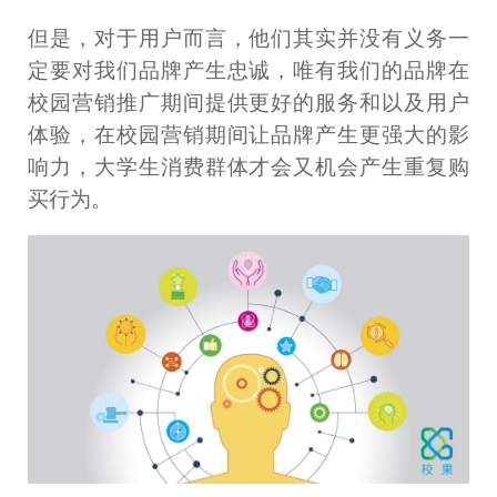
但是，对于用户而言，他们其实并没有义务一
定要对我们品牌产生忠诚，唯有我们的品牌在
校园营销推广期间提供更好的服务和以及用户
体验，在校园营销期间让品牌产生更强大的影
响力，大学生消费群体才会又机会产生重复购
买行为。