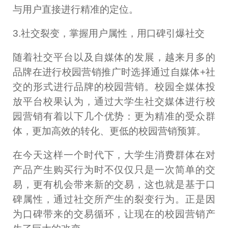
与用户直接进行精准的定位。
3.社交裂变，掌握用户属性，用口碑引爆社交
随着社交平台以及自媒体的发展，越来月多的
品牌在进行校园营销推广时选择通过自媒体+社
交的形式进行品牌的校园营销。校园全媒体投
放平台校果认为，通过大学生社交媒体进行校
园营销有着以下几个优势：更为精准的受众群
体，更加高效的转化、更低的校园营销预算。
在今天这样一个时代下，大学生消费群体在对
产品产生购买行为时不仅仅只是一次简单的交
易，更有机会带来新的交易，这也就是基于口
碑属性，通过社交所产生的裂变行为。正是因
为口碑带来的交易循环，让现在的校园营销产