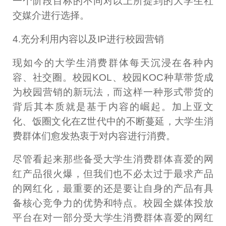
一个阶段目标的不同对以上所提到的大学生社
交媒介进行选择。
4.充分利用内容以及IP进行校园营销
现如今的大学生消费群体每天沉浸在各种内
容、社交圈。校园KOL、校园KOC种草带货成
为校园营销的新玩法，而这样一种形式带货的
背后其本质就是基于内容的崛起。加上亚文
化、饭圈文化在Z世代中的不断蔓延，大学生消
费群体们愈发热衷于对内容进行消费。
尽管看起来那些备受大学生消费群体喜爱的网
红产品很火爆，但我们也不必太过于最求产品
的网红化，最重要的还是要让自身的产品有具
备核心竞争力的优势和特点。校园全媒体投放
平台在对一部分受大学生消费群体喜爱的网红