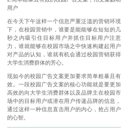
用户
在今天下午这样一个信息严重泛滥的营销环境
下，在校园营销中，谁要是能能够在短短的几
秒之内吸引住目标用户并抓住目标用户注意
力，谁就能够在校园市场之中快速构建起用户
对产品的认知，谁就有机会通过校园营销获得
大学生消费群体的芳心。
现如今的校园广告文案更加要求简单粗暴且有
效。一段校园广告文案的核心功能就是要更加
高效的向大学生消费群体以及品牌主在校园市
场中的目标用户或潜在用户传递品牌的信息，
通过这样一种信息直击用户的内心，抢占用户
的心智。