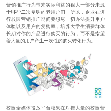
营销推广行为带来实际利益的很大一部分来源
于哪些二次复购的老用户们。所以，企业在进
行校园营销推广期间要想尽一切办法提升用户
体验以及用户的复购率，培养大学生消费群体
长期对你的产品进行购买的行为，而不是指望
着大量的用户产生一次性的购买转化行为。
校园全媒体投放平台校果在对接大量的校园营