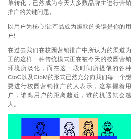
单转化，已然成为今天大多数品牌主进行营销
推广的关键问题。
以用户为核心!让产品成为爆款的关键是你的用
户!
在过去我们在校园营销推广中所认为的渠道为
王的这样一种传统模式正在被今天的校园营销
环境所淡化，而在这一段时间所提倡的各种
CtoC以及CtoM的形式已然充分向我们每一个想
要进行校园营销推广的人表示，这掌握着用
户，谁离用户的距离越近，谁的机遇就会越
大。