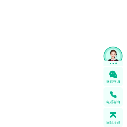
在线咨询
微信咨询
电话咨询
回到顶部