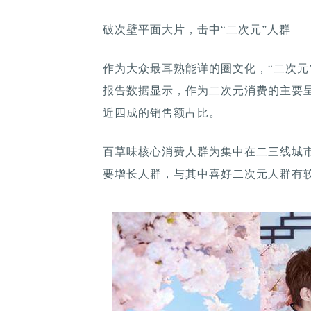
破次壁平面大片，击中“二次元”人群
作为大众最耳熟能详的圈文化，“二次元”
报告数据显示，作为二次元消费的主要呈现
近四成的销售额占比。
百草味核心消费人群为集中在二三线城市
要增长人群，与其中喜好二次元人群有