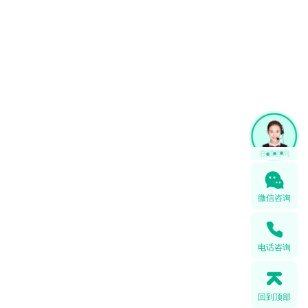
1
微信咨询
电话咨询
回到顶部