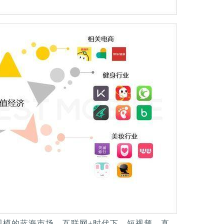
规模的蓝海市场。互联网+时代下，短视频、直