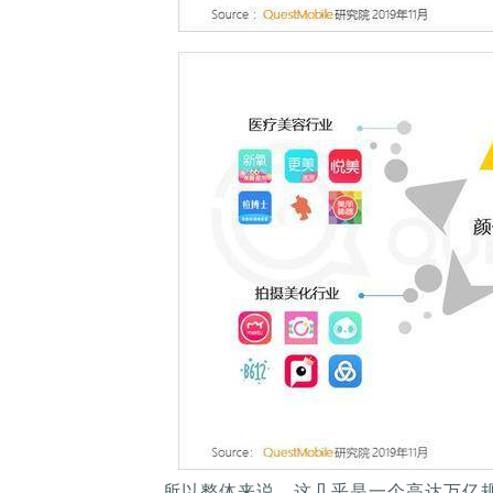
所以整体来说，这几乎是一个高达万亿