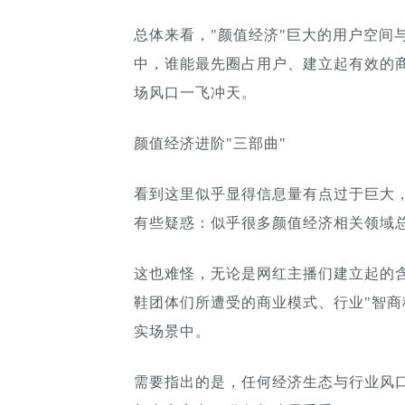
总体来看，"颜值经济"巨大的用户空间
中，谁能最先圈占用户、建立起有效的
场风口一飞冲天。
颜值经济进阶"三部曲"
看到这里似乎显得信息量有点过于巨大
有些疑惑：似乎很多颜值经济相关领域总
这也难怪，无论是网红主播们建立起的含
鞋团体们所遭受的商业模式、行业"智商
实场景中。
需要指出的是，任何经济生态与行业风