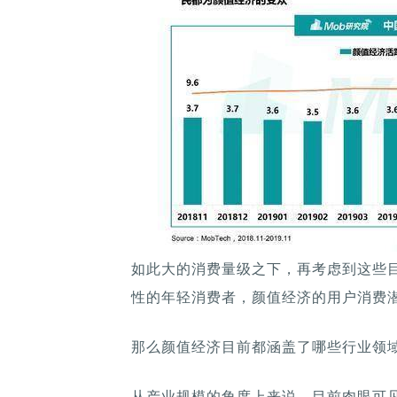
如此大的消费量级之下，再考虑到这些
性的年轻消费者，颜值经济的用户消费
那么颜值经济目前都涵盖了哪些行业领域
从产业规模的角度上来说，目前肉眼可