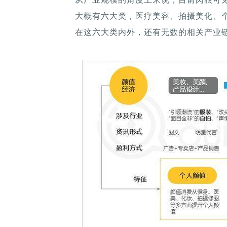
大概有六大类，医疗美容、拍摄美化、个妆
在这六大类内外，还有无数的相关产业