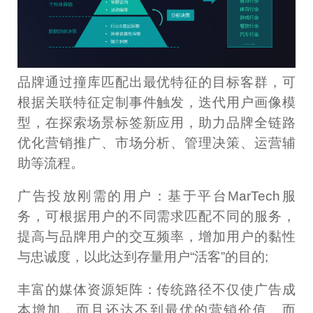
品牌通过撞库匹配出最优特征的目标客群，可
根据关联特征定制事件触发，迭代用户画像模
型，在探索场景标签新应用，助力品牌全链路
优化营销推广、市场分析、管理决策、运营辅
助等流程。
广告投放刚需的用户：基于平台MarTech服
务，可根据用户的不同需求匹配不同的服务，
提高与品牌用户的交互频率，增加用户的黏性
与忠诚度，以此达到存量用户“活客”的目的;
丰富的媒体资源矩阵：传统路径不仅使广告成
本增加，而且还达不到最优的营销价值。而