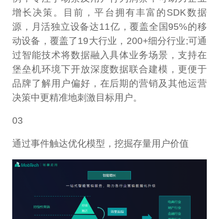
增长决策。目前，平台拥有丰富的SDK数据
源，月活独立设备达11亿，覆盖全国95%的移
动设备，覆盖了19大行业，200+细分行业;可通
过智能技术将数据融入具体业务场景，支持在
堡垒机环境下开放深度数据联合建模，更便于
品牌了解用户偏好，在后期的营销及其他运营
决策中更精准地刺激目标用户。
03
通过事件触达优化模型，挖掘存量用户价值