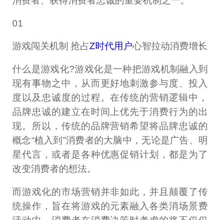
消费者、获得消费者忠诚的重要机制之一。
01
游戏闯关机制 抢占
Z时代用户
心智拉动消费增长
什么是游戏化?游戏化是一种把游戏机制融入到
现有事物之中，从而更好地刺激参与度、投入
度以及忠诚度的过程。在传统的营销逻辑中，
品牌忠诚的建立在时间上优先于消费行为的出
现。所以，传统的品牌营销希望将品牌忠诚的
概念“植入到”消费者的大脑中，无论是广告、明
星代言，或者是各种优惠促销计划，都是为了
改变消费者的想法。
而游戏化的市场营销并非如此，并且颠覆了传
统操作，旨在将游戏的元素融入各类消场景费