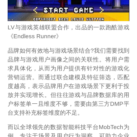
LV与游戏英雄联盟合作，出品的一款跑酷游戏
《Endless Runner》
品牌如何有效地与游戏场景结合?我们需要找到
品牌与游戏用户画像之间的关联性。将用户需
求具体化，从而为用户提供有针对性的游戏化
营销运营。而通过联合建模及特征筛选，匹配
度越高，表示品牌用户在游戏场景下更利于投
放并实现增长。但往往游戏与品牌数据库的用
户标签单一且维度不够，需要由第三方DMP平
台支持补充标签维度的不足。
而以全球领先的数据智能科技平台MobTech为
例，专注于场景及用户行为洞察，可助力企业