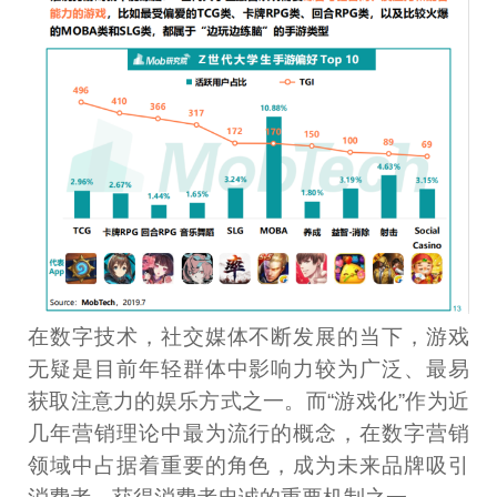
在数字技术，社交媒体不断发展的当下，游戏
无疑是目前年轻群体中影响力较为广泛、最易
获取注意力的娱乐方式之一。而“游戏化”作为近
几年营销理论中最为流行的概念，在数字营销
领域中占据着重要的角色，成为未来品牌吸引