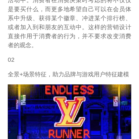
活动中。消费者在消费决策时考虑的将不仅仅
是要买什么，而更多地希望自己可以在会员体
系中升级、获得某个徽章、冲进某个排行榜、
或者加入到和朋友的互动中。这样的营销设计
直接作用于消费者的行为，并不要求改变消费
者的观念。
02
全景+场景特征，助力品牌与游戏用户特征建模