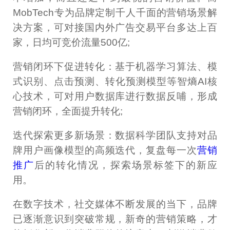
MobTech专为品牌定制千人千面的营销场景解
决方案，可对接国内外广告交易平台多达上百
家，日均可竞价流量500亿;
营销闭环下促进转化：基于机器学习算法、模
式识别、点击预测、转化预测模型等智熵AI核
心技术，可对用户数据库进行数据反哺，形成
营销闭环，全面提升转化;
迭代探索更多新场景：数据科学团队支持对品
牌用户画像模型的高频迭代，复盘每一次
营销
推广
后的转化情况，探索场景标签下的新应
用。
在数字技术，社交媒体不断发展的当下，品牌
已逐渐意识到突破常规，新奇的营销策略，才