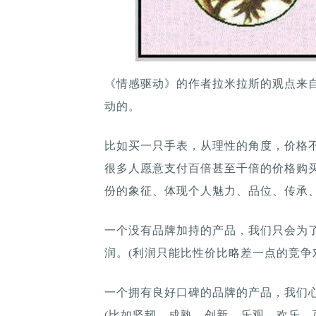
《情感驱动》的作者拉米拉斯的观点来
动的。
比如买一只手表，从理性的角度，价格不
很多人愿意支付百倍甚至千倍的价格购
份的象征、体现个人魅力、品位、传承
一个没有品牌加持的产品，我们只会为了
润。(利润只能比性价比略差一点的竞争
一个拥有良好口碑的品牌的产品，我们
(比如坚韧、成熟、创新、乐观、欢乐、