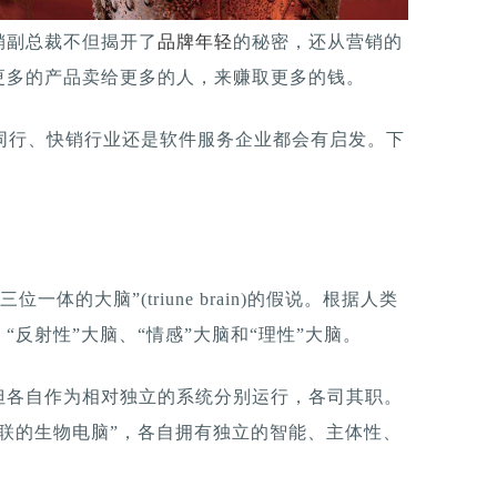
销副总裁不但揭开了
品牌年轻
的秘密，还从营销的
更多的产品卖给更多的人，来赚取更多的钱。
同行、快销行业还是软件服务企业都会有启发。下
三位一体的大脑”(triune brain)的假说。根据人类
反射性”大脑、“情感”大脑和“理性”大脑。
但各自作为相对独立的系统分别运行，各司其职。
联的生物电脑”，各自拥有独立的智能、主体性、