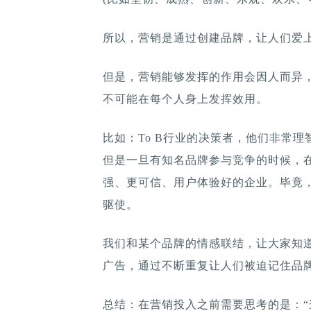
所以，营销是通过创建品牌，让人们爱
但是，营销能够发挥的作用会因人而异
不可能在每个人身上发挥效用。
比如：To B行业的决策者，他们非常
但是一旦有知名品牌参与竞争的时候，
强、更可信、用户体验好的企业。毕竟，
驱使。
我们和某个品牌的情感联结，让大家知
广告，通过不断重复让人们被迫记住品
总结：在营销投入之前需要思考的是：“