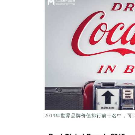
2019年世界品牌价值排行前十名中，