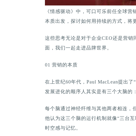
《情感驱动》中，可口可乐前任全球营
本质出发，探讨如何用持续的方式，将
这些思考无论是对于企业CEO还是营销
面，我们一起走进品牌世界。
01 营销的本质
在上世纪60年代，Paul MacLean提出了“
发展进化的顺序人其实是有三个大脑的：“
每个脑通过神经纤维与其他两者相连，
他认为这三个脑的运行机制就像“三台互
时空感与记忆。