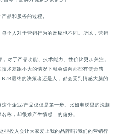
上产品和服务的过程。
，每个人对于营销行为的反应也不同。所以，营销
理智，对于产品功能、技术能力、性价比更加关注。
在技术差距不大的情况下就会偏向那些有使命感
B2B最终的决策者还是人，都会受到情感大脑的
道这个企业/产品仅仅是第一步。比如电梯里的洗脑
牌名称，却很难产生情感上的偏好。
这些投入会让大家爱上我的品牌吗?我们的营销行