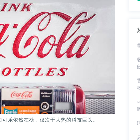
可口可乐依然在榜，仅次于大热的科技巨头。