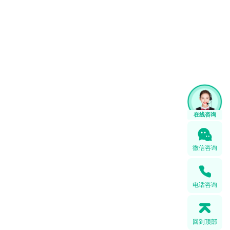
在线咨询
微信咨询
电话咨询
回到顶部