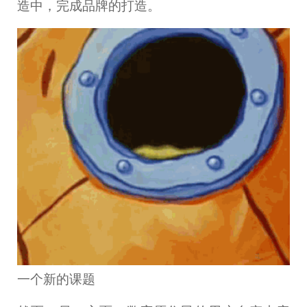
造中，完成品牌的打造。
一个新的课题