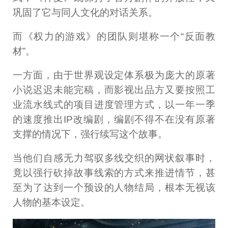
巩固了它与同人文化的对话关系。
而《权力的游戏》的团队则堪称一个“反面教
材”。
一方面，由于世界观设定体系极为庞大的原著
小说迟迟未能完稿，而影视出品方又要按照工
业流水线式的项目进度管理方式，以一年一季
的速度推出IP改编剧，编剧不得不在没有原著
支撑的情况下，强行续写这个故事。
当他们自感无力驾驭多线交织的网状叙事时，
竟以强行砍掉故事线索的方式来推进情节，甚
至为了达到一个预设的人物结局，根本无视该
人物的基本设定。