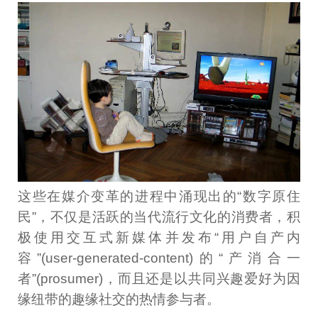
这些在媒介变革的进程中涌现出的“数字原住
民”，不仅是活跃的当代流行文化的消费者，积
极使用交互式新媒体并发布“用户自产内
容”(user-generated-content)的“产消合一
者”(prosumer)，而且还是以共同兴趣爱好为因
缘纽带的趣缘社交的热情参与者。