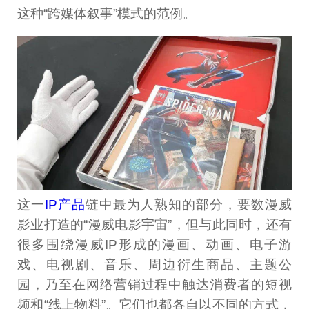
这种“跨媒体叙事”模式的范例。
这一
IP产品
链中最为人熟知的部分，要数漫威
影业打造的“漫威电影宇宙”，但与此同时，还有
很多围绕漫威IP形成的漫画、动画、电子游
戏、电视剧、音乐、周边衍生商品、主题公
园，乃至在网络营销过程中触达消费者的短视
频和“线上物料”。它们也都各自以不同的方式，