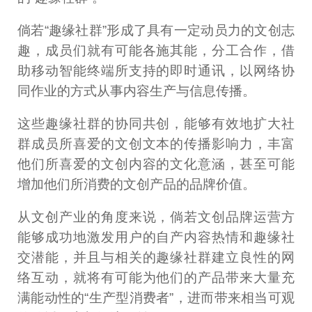
倘若“趣缘社群”形成了具有一定动员力的文创志
趣，成员们就有可能各施其能，分工合作，借
助移动智能终端所支持的即时通讯，以网络协
同作业的方式从事内容生产与信息传播。
这些趣缘社群的协同共创，能够有效地扩大社
群成员所喜爱的文创文本的传播影响力，丰富
他们所喜爱的文创内容的文化意涵，甚至可能
增加他们所消费的文创产品的品牌价值。
从文创产业的角度来说，倘若文创品牌运营方
能够成功地激发用户的自产内容热情和趣缘社
交潜能，并且与相关的趣缘社群建立良性的网
络互动，就将有可能为他们的产品带来大量充
满能动性的“生产型消费者”，进而带来相当可观