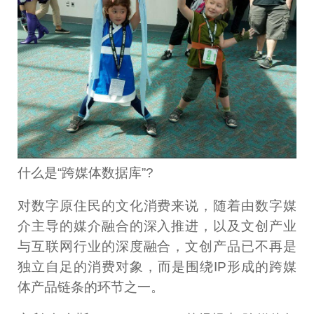
什么是“跨媒体数据库”?
对数字原住民的文化消费来说，随着由数字媒
介主导的媒介融合的深入推进，以及文创产业
与互联网行业的深度融合，文创产品已不再是
独立自足的消费对象，而是围绕IP形成的跨媒
体产品链条的环节之一。