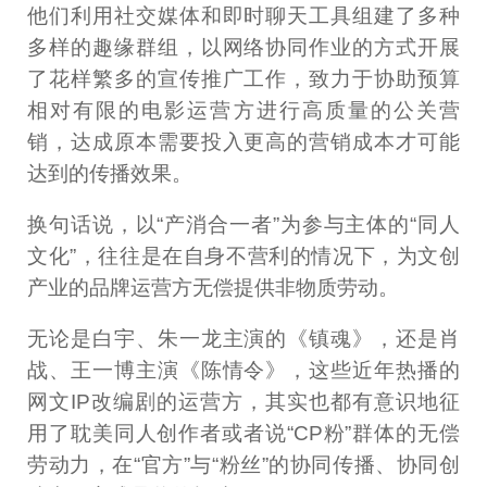
他们利用社交媒体和即时聊天工具组建了多种
多样的趣缘群组，以网络协同作业的方式开展
了花样繁多的宣传推广工作，致力于协助预算
相对有限的电影运营方进行高质量的公关营
销，达成原本需要投入更高的营销成本才可能
达到的传播效果。
换句话说，以“产消合一者”为参与主体的“同人
文化”，往往是在自身不营利的情况下，为文创
产业的品牌运营方无偿提供非物质劳动。
无论是白宇、朱一龙主演的《镇魂》，还是肖
战、王一博主演《陈情令》，这些近年热播的
网文IP改编剧的运营方，其实也都有意识地征
用了耽美同人创作者或者说“CP粉”群体的无偿
劳动力，在“官方”与“粉丝”的协同传播、协同创