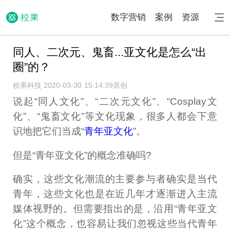
数字营销
案例
资源
同人、二次元、鬼畜...亚文化是怎么“出
圈”的？
校果科技 2020-03-30 15:14:39
原创
说起“同人文化”、“二次元文化”、“Cosplay文
化”、“鬼畜文化”等文化现象，很多人都会下意
识地把它们当成“
青年亚文化
”。
但是“青年亚文化”的概念准确吗?
确实，这些文化潮流的主要参与者确实是当代
青年，这些文化也是在近几年才逐渐进入主流
媒体视野的。但需要指出的是，沿用“青年亚文
化”这个概念，也容易让我们忽视这些当代青年