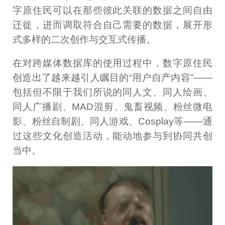
字原住民可以在那些彼此关联的数据之间自由
迁徙，进而调取符合自己需要的数据，展开形
式多样的二次创作与交互式传播。
在对跨媒体数据库的使用过程中，数字原住民
创造出了越来越引人瞩目的“用户自产内容”——
包括但不限于我们所说的同人文、同人绘画、
同人广播剧、MAD混剪、鬼畜视频、粉丝微电
影、粉丝自制剧、同人游戏、Cosplay等——通
过这些文化创造活动，能动地参与到协同共创
当中。