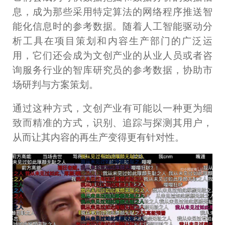
息，成为那些采用特定算法的网络程序推送智
能化信息时的参考数据。随着人工智能驱动分
析工具在项目策划和内容生产部门的广泛运
用，它们还会成为文创产业的从业人员或者咨
询服务行业的智库研究员的参考数据，协助市
场研判与方案策划。
通过这种方式，文创产业有可能以一种更为细
致而精准的方式，识别、追踪与探测其用户，
从而让其内容的再生产变得更有针对性。