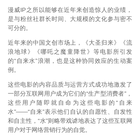
漫威IP之所以能够在近年来创造惊人的业绩，
是与粉丝社群长时间、大规模的文化参与密不
可分的。
近年来的中国文创市场上，《大圣归来》《流
浪地球》《哪吒之魔童降世》等电影所引发
的“自来水”浪潮，也是这种协同效应的生动案
例。
这些电影的内容品质与运营方式成功地激发了
一部分互联网用户成为它们的“生产型消费者”，
这些用户随即就自命为这些电影的“自来
水”——“自来”表示他们自认的自愿性、自发性
和自主性，“水”则略带戏谑地表达了这些互联网
用户对于网络营销行为的自觉。