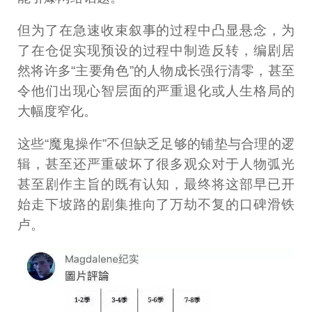
但为了在急速收束叙事的过程中凸显悬念，为
了在仓促实现预设的过程中制造反转，编剧居
然将许多“主要角色”的人物成长强行清零，甚至
令他们出现心智层面的严重退化或人生格局的
大幅度窄化。
这些“魔鬼操作”不但缺乏足够的铺垫与合理的逻
辑，甚至还严重破坏了很多观众对于人物弧光
甚至剧作主旨的既有认知，最终将这部早已开
始走下坡路的剧集推向了万劫不复的口碑滑铁
卢。