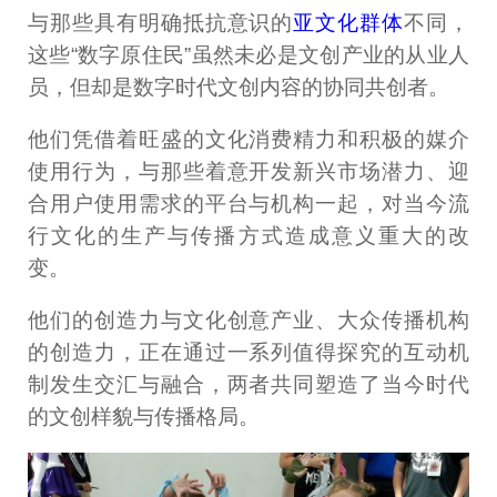
与那些具有明确抵抗意识的
亚文化群体
不同，
这些“数字原住民”虽然未必是文创产业的从业人
员，但却是数字时代文创内容的协同共创者。
他们凭借着旺盛的文化消费精力和积极的媒介
使用行为，与那些着意开发新兴市场潜力、迎
合用户使用需求的平台与机构一起，对当今流
行文化的生产与传播方式造成意义重大的改
变。
他们的创造力与文化创意产业、大众传播机构
的创造力，正在通过一系列值得探究的互动机
制发生交汇与融合，两者共同塑造了当今时代
的文创样貌与传播格局。