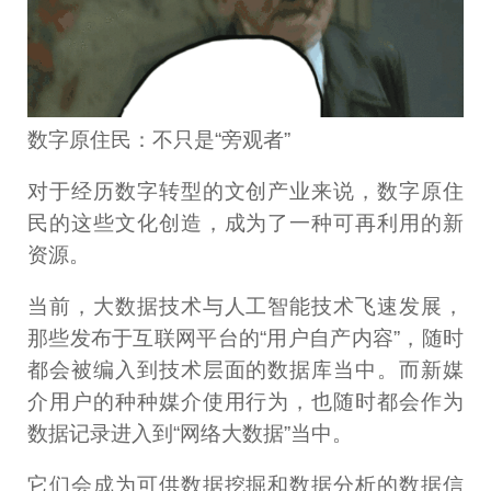
数字原住民：不只是“旁观者”
对于经历数字转型的文创产业来说，数字原住
民的这些文化创造，成为了一种可再利用的新
资源。
当前，大数据技术与人工智能技术飞速发展，
那些发布于互联网平台的“用户自产内容”，随时
都会被编入到技术层面的数据库当中。而新媒
介用户的种种媒介使用行为，也随时都会作为
数据记录进入到“网络大数据”当中。
它们会成为可供数据挖掘和数据分析的数据信