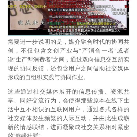
需要进一步说明的是，媒介融合时代的协同共
创，不仅包含文创产业与“产消合一者”或者
说“生产型消费者”之间，通过双向信息交互所实
现的协同反馈，还包含用户之间借助社交媒体
形成的自组织实践与协同作业。
这些通过社交媒体展开的信息传播、资源共
享、同好交流行为，会使得那些原本在线下生
活中互不相识的互联网用户，通过各式各样的
社交媒体发生频繁的人际互动，并由此生成崭
新的情感联结，进而凝聚成社交关系相对紧密
的“趣缘社群”。