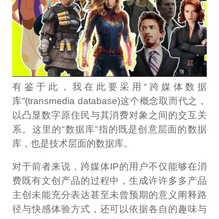
有鉴于此，我在此要采用“跨媒体数据
库”(transmedia database)这个概念取而代之，
以凸显数字原住民与其消费对象之间的交互关
系。这里的“数据库”指的既是创意层面的数据
库，也是技术层面的数据库。
对于前者来说，跨媒体IP的用户不仅能够在消
费既有文创产品的过程中，生成许许多多产品
主创未能充分表达甚至未曾预期的意义阐释路
径与快感体验方式，还可以依据各自的趣味与