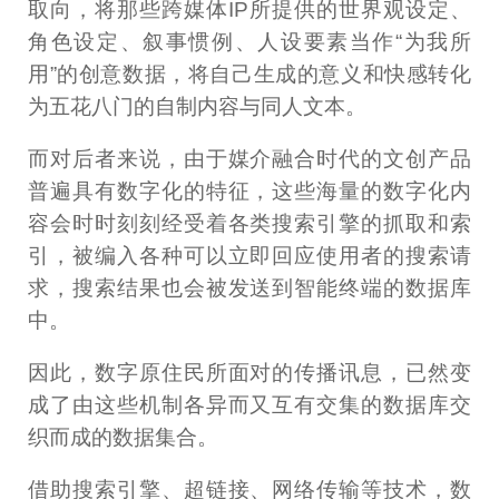
取向，将那些跨媒体IP所提供的世界观设定、
角色设定、叙事惯例、人设要素当作“为我所
用”的创意数据，将自己生成的意义和快感转化
为五花八门的自制内容与同人文本。
而对后者来说，由于媒介融合时代的文创产品
普遍具有数字化的特征，这些海量的数字化内
容会时时刻刻经受着各类搜索引擎的抓取和索
引，被编入各种可以立即回应使用者的搜索请
求，搜索结果也会被发送到智能终端的数据库
中。
因此，数字原住民所面对的传播讯息，已然变
成了由这些机制各异而又互有交集的数据库交
织而成的数据集合。
借助搜索引擎、超链接、网络传输等技术，数