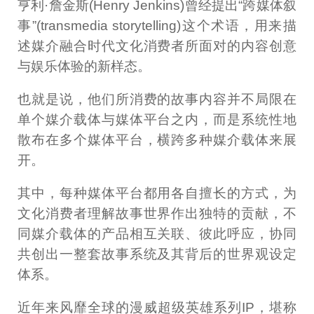
亨利·詹金斯(Henry Jenkins)曾经提出“跨媒体叙
事”(transmedia storytelling)这个术语，用来描
述媒介融合时代文化消费者所面对的内容创意
与娱乐体验的新样态。
也就是说，他们所消费的故事内容并不局限在
单个媒介载体与媒体平台之内，而是系统性地
散布在多个媒体平台，横跨多种媒介载体来展
开。
其中，每种媒体平台都用各自擅长的方式，为
文化消费者理解故事世界作出独特的贡献，不
同媒介载体的产品相互关联、彼此呼应，协同
共创出一整套故事系统及其背后的世界观设定
体系。
近年来风靡全球的漫威超级英雄系列IP，堪称