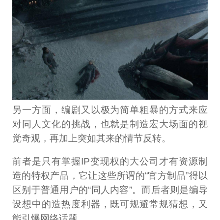
另一方面，编剧又以极为简单粗暴的方式来应
对同人文化的挑战，也就是制造宏大场面的视
觉奇观，再加上突如其来的情节反转。
前者是只有掌握IP变现权的大公司才有资源制
造的特权产品，它让这些所谓的“官方制品”得以
区别于普通用户的“同人内容”。而后者则是编导
设想中的造热度利器，既可规避常规猜想，又
能引爆网络话题。