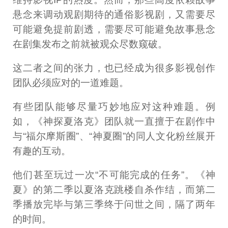
悬念来调动观剧期待的通俗影视剧，又需要尽
可能避免提前剧透，需要尽可能避免故事悬念
在剧集发布之前就被观众尽数窥破。
这二者之间的张力，也已经成为很多影视创作
团队必须应对的一道难题。
有些团队能够尽量巧妙地应对这种难题。例
如，《神探夏洛克》团队就一直擅于在剧作中
与“福尔摩斯圈”、“神夏圈”的同人文化粉丝展开
有趣的互动。
他们甚至玩过一次“不可能完成的任务”。《神
夏》的第二季以夏洛克跳楼自杀作结，而第二
季播放完毕与第三季终于问世之间，隔了两年
的时间。