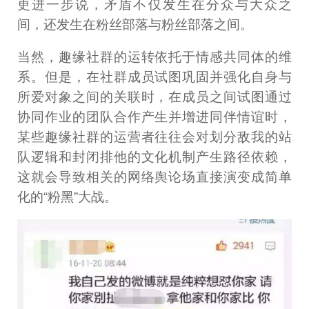
更进一步说，矛盾不仅发生在分众与大众之
间，还发生在粉丝部落与粉丝部落之间。
当然，趣缘社群的运转依托于情感共同体的维
系。但是，在社群成员试图巩固并强化自身与
所爱对象之间的关联时，在成员之间试图通过
协同作业的团队合作产生并增进同伴情谊时，
某些趣缘社群的运营者往往会对划分敌我的站
队逻辑和封闭排他的文化机制产生路径依赖，
这就会导致相关的网络舆论场直接演变成简单
化的“粉黑”大战。