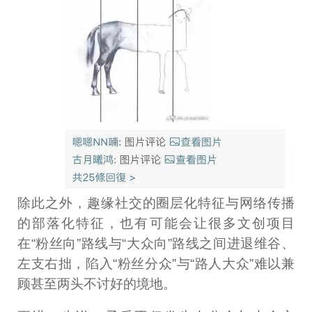
除此之外，趣缘社交的圈层化特征与网络传播
的部落化特征，也有可能会让很多文创项目
在“粉丝向”路线与“大众向”路线之间进退维谷、
左支右拙，陷入“粉丝分众”与“路人大众”难以兼
顾甚至两头不讨好的境地。