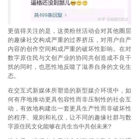
更值得关注的是，这类粉丝活动会对其他圈层
的趣缘社交构成严重的过界挤压，对用户自产
内容的创作空间构成严重的破坏性影响。在对
数字原住民与文创产业的协同共创造成不良干
扰的同时，也恶性地反噬了滋养自身的文化生
态。
在交互式新媒体所塑造的新型媒介环境中，如
何有序地推动更具包容性而非压制性的社会互
动，有效地构建出一套更具生产性而非破坏性
的程序、规则和礼仪，让不同的趣缘社群与数
字原住民文化能够在共生当中共创未来?