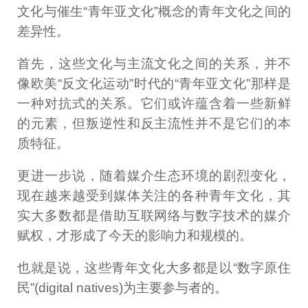
文化与催生“青年亚文化”概念的青年文化之间的
差异性。
首先，这些文化与主流文化之间的关系，并不
像欧美“反文化运动”时代的“青年亚文化”那样是
一种对抗式的关系。它们或许蕴含着一些新鲜
的元素，但叛逆性和反主流性并不是它们的本
质特征。
更进一步说，随着媒介生态环境的剧烈变化，
现在越来越受到媒体关注的各种青年文化，其
实大多数都是借助互联网络与数字技术的媒介
赋权，才形成了今天的影响力和规模的。
也就是说，这些青年文化大多都是以“数字原住
民”(digital natives)为主要参与者的。