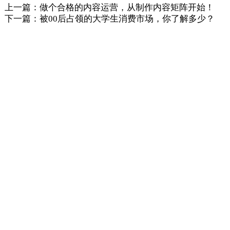
上一篇：做个合格的内容运营，从制作内容矩阵开始！
下一篇：被00后占领的大学生消费市场，你了解多少？