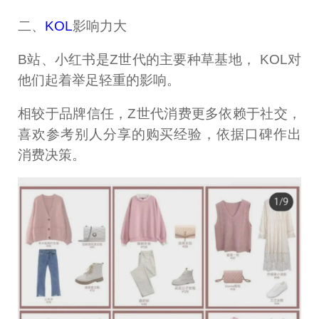
二、
KOL
影响力大
B站、小红书是Z世代的主要种草基地， KOL对
他们起着举足轻重的影响。
相较于品牌信任，Z世代消费更多依赖于社交，
喜欢参考别人分享的购买经验，依据口碑作出
消费决策。