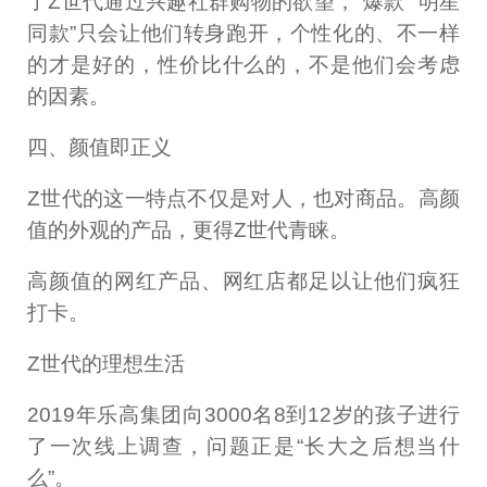
了Z世代通过兴趣社群购物的欲望，“爆款”“明星
同款”只会让他们转身跑开，个性化的、不一样
的才是好的，性价比什么的，不是他们会考虑
的因素。
四、颜值即正义
Z世代的这一特点不仅是对人，也对商品。高颜
值的外观的产品，更得Z世代青睐。
高颜值的网红产品、网红店都足以让他们疯狂
打卡。
Z世代的理想生活
2019年乐高集团向3000名8到12岁的孩子进行
了一次线上调查，问题正是“长大之后想当什
么”。