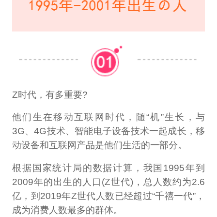
Z时代，有多重要?
他们生在移动互联网时代，随“机”生长，与
3G、4G技术、智能电子设备技术一起成长，移
动设备和互联网产品是他们生活的一部分。
根据国家统计局的数据计算，我国1995年到
2009年的出生的人口(Z世代)，总人数约为2.6
亿，到2019年Z世代人数已经超过“千禧一代”，
成为消费人数最多的群体。