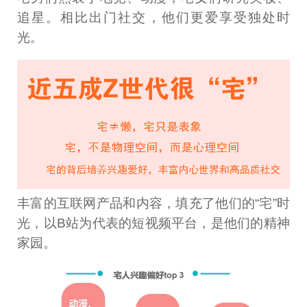
追星。相比出门社交，他们更爱享受独处时
光。
丰富的互联网产品和内容，填充了他们的“宅”时
光，以B站为代表的短视频平台，是他们的精神
家园。