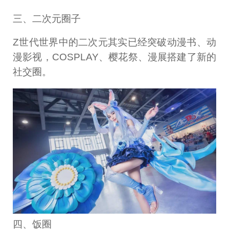
三、二次元圈子
Z世代世界中的二次元其实已经突破动漫书、动
漫影视，COSPLAY、樱花祭、漫展搭建了新的
社交圈。
四、饭圈