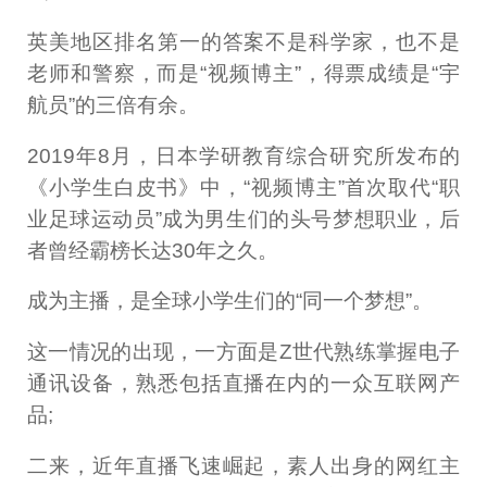
英美地区排名第一的答案不是科学家，也不是
老师和警察，而是“视频博主”，得票成绩是“宇
航员”的三倍有余。
2019年8月，日本学研教育综合研究所发布的
《小学生白皮书》中，“视频博主”首次取代“职
业足球运动员”成为男生们的头号梦想职业，后
者曾经霸榜长达30年之久。
成为主播，是全球小学生们的“同一个梦想”。
这一情况的出现，一方面是Z世代熟练掌握电子
通讯设备，熟悉包括直播在内的一众互联网产
品;
二来，近年直播飞速崛起，素人出身的网红主