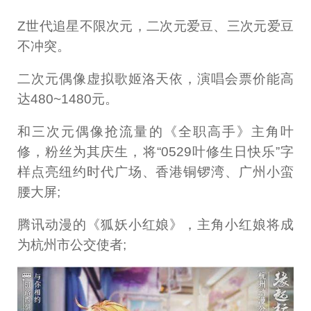
Z世代追星不限次元，二次元爱豆、三次元爱豆
不冲突。
二次元偶像虚拟歌姬洛天依，演唱会票价能高
达480~1480元。
和三次元偶像抢流量的《全职高手》主角叶
修，粉丝为其庆生，将“0529叶修生日快乐”字
样点亮纽约时代广场、香港铜锣湾、广州小蛮
腰大屏;
腾讯动漫的《狐妖小红娘》，主角小红娘将成
为杭州市公交使者;