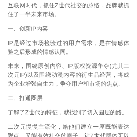
互联网时代，抓住Z世代社交的脉络，品牌就抓
住了一半未来市场。
一、创新IP内容
IP是经过市场检验过的用户需求，是在情感体
验之后形成的情感认同。
未来，围绕原创内容、IP版权资源争夺(尤其二
次元IP)以及围绕动漫内容的衍生品经营，将成
为企业增强自生力，争夺用户和市场的焦点。
二、打通圈层
了解了Z世代的特征，就找到了切入圈层的路。
二次元慢慢主流化，给他们建立一座既能表达
观点，又能有效社交的圈子，让Z世代群体可以