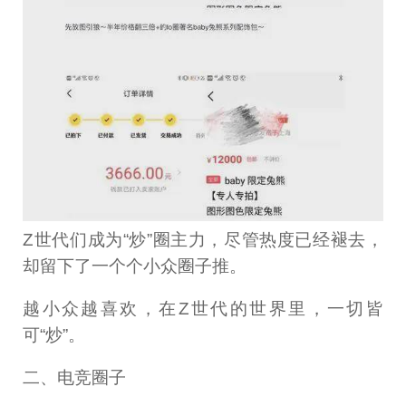
Z世代们成为“炒”圈主力，尽管热度已经褪去，
却留下了一个个小众圈子推。
越小众越喜欢，在Z世代的世界里，一切皆
可“炒”。
二、电竞圈子