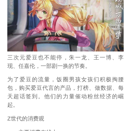
三次元爱豆也不能停，朱一龙、王一博、李
现、任嘉伦，一部剧一换的节奏。
为了爱豆的流量，饭圈男孩女孩们积极掏腰
包，购买爱豆代言的产品，打榜、做数据、每
天超话签到。他们的力量催动粉丝经济的崛
起。
Z世代的消费观