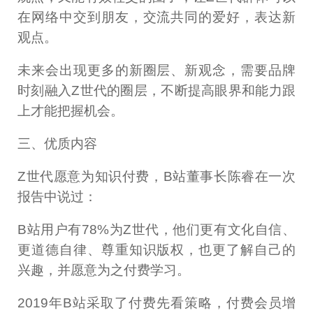
在网络中交到朋友，交流共同的爱好，表达新
观点。
未来会出现更多的新圈层、新观念，需要品牌
时刻融入Z世代的圈层，不断提高眼界和能力跟
上才能把握机会。
三、优质内容
Z世代愿意为知识付费，B站董事长陈睿在一次
报告中说过：
B站用户有78%为Z世代，他们更有文化自信、
更道德自律、尊重知识版权，也更了解自己的
兴趣，并愿意为之付费学习。
2019年B站采取了付费先看策略，付费会员增