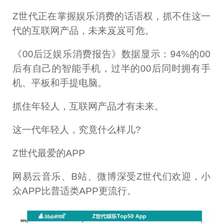
Z世代正在掌握娱乐消费的话语权，抓不住这一
代的互联网产品，未来岌岌可危。
《00后泛娱乐消费报告》数据显示：94%的00
后有自己的智能手机，过半的00后同时拥有手
机、平板和手提电脑。
抓住年轻人，互联网产品才有未来。
这一代年轻人，究竟什么样儿?
Z世代最爱的APP
网易云音乐、B站、微博深受Z世代们欢迎，小
众APP比普适类APP更流行。