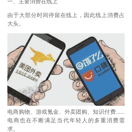
一、主要消费在线上
由于大部分时间停留在线上，因此线上消费占
大头。
电商购物、游戏氪金、外卖团购、知识付费......
电商也在不断满足当代年轻人的多重消费需
求。