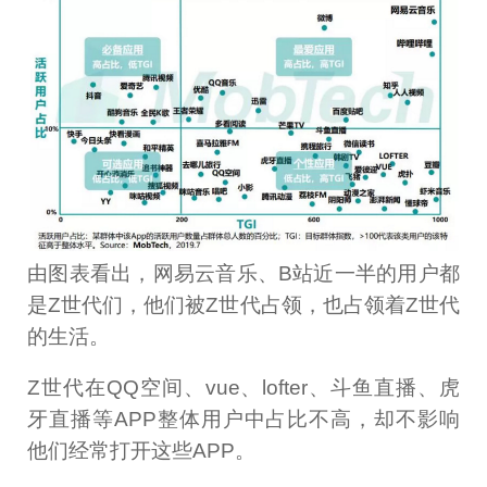
由图表看出，网易云音乐、B站近一半的用户都
是Z世代们，他们被Z世代占领，也占领着Z世代
的生活。
Z世代在QQ空间、vue、lofter、斗鱼直播、虎
牙直播等APP整体用户中占比不高，却不影响
他们经常打开这些APP。