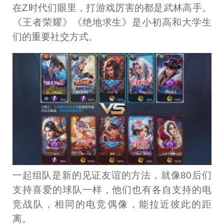
在Z时代们眼里，打游戏厉害的都是武林高手。
《王者荣耀》《绝地求生》是小初高和大学生
们的重要社交方式。
一起组队是新的见证友谊的方法，就像80后们
支持喜爱的球队一样，他们也有各自支持的电
竞战队，相同的电竞偶像，能拉近彼此的距
离。