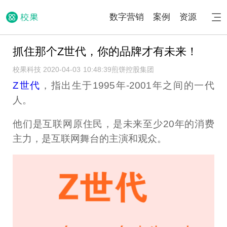
数字营销
案例
资源
抓住那个Z世代，你的品牌才有未来！
校果科技 2020-04-03 10:48:39
煎饼控股集团
Z世代
，指出生于1995年-2001年之间的一代
人。
他们是互联网原住民，是未来至少20年的消费
主力，是互联网舞台的主演和观众。