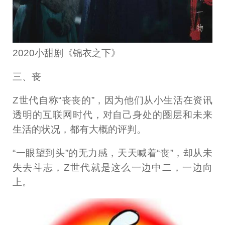
2020小甜剧《锦衣之下》
三、丧
Z世代自称“丧丧的”，因为他们从小生活在资讯
透明的互联网时代，对自己身处的圈层和未来
生活的状况，都有大概的评判。
“一眼望到头”的无力感，天天喊着“丧”，却从未
失去斗志，Z世代就是这么一边中二，一边向
上。