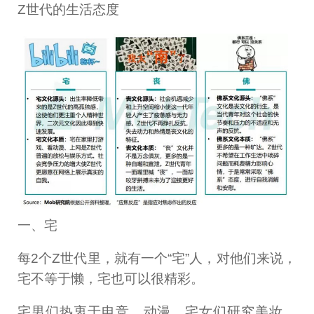
Z世代的生活态度
一、宅
每2个Z世代里，就有一个“宅”人，对他们来说，
宅不等于懒，宅也可以很精彩。
宅男们热衷于电竞、动漫，宅女们研究美妆、