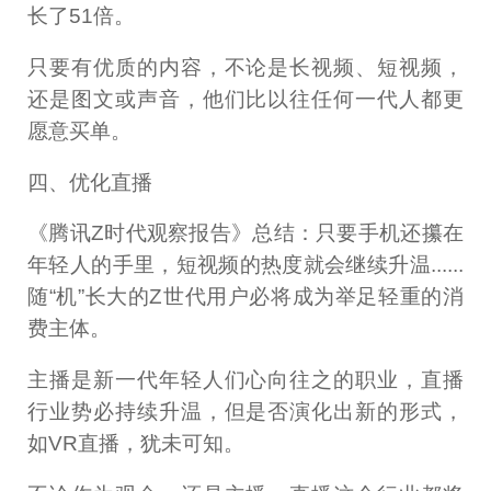
长了51倍。
只要有优质的内容，不论是长视频、短视频，
还是图文或声音，他们比以往任何一代人都更
愿意买单。
四、优化直播
《腾讯Z时代观察报告》总结：只要手机还攥在
年轻人的手里，短视频的热度就会继续升温......
随“机”长大的Z世代用户必将成为举足轻重的消
费主体。
主播是新一代年轻人们心向往之的职业，直播
行业势必持续升温，但是否演化出新的形式，
如VR直播，犹未可知。