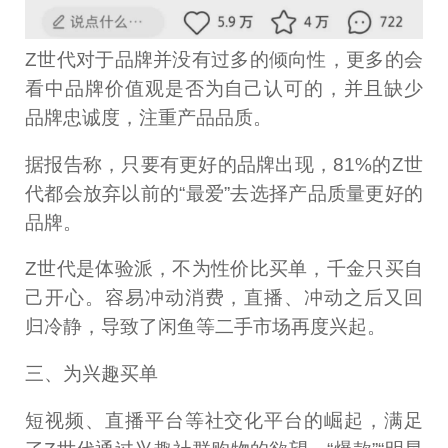
Z世代对于品牌并没有过多的倾向性，更多的会
看中品牌价值观是否为自己认可的，并且缺少
品牌忠诚度，注重产品品质。
据报告称，只要有更好的品牌出现，81%的Z世
代都会放弃以前的“最爱”去选择产品质量更好的
品牌。
Z世代是体验派，不为性价比买单，千金只买自
己开心。容易冲动消费，直播、冲动之后又回
归冷静，导致了闲鱼等二手市场再度兴起。
三、为兴趣买单
短视频、直播平台等社交化平台的崛起，满足