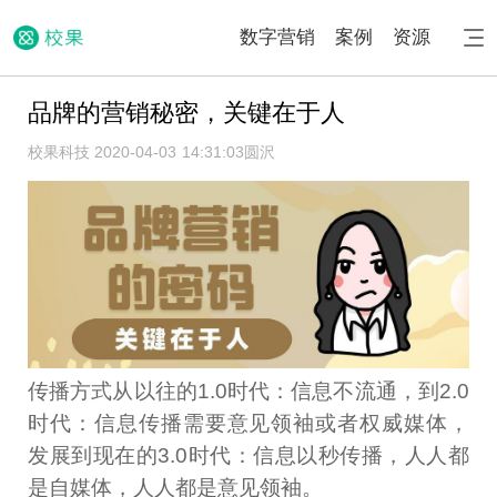
数字营销
案例
资源
品牌的营销秘密，关键在于人
校果科技 2020-04-03 14:31:03
圆沢
传播方式从以往的1.0时代：信息不流通，到2.0
时代：信息传播需要意见领袖或者权威媒体，
发展到现在的3.0时代：信息以秒传播，人人都
是自媒体，人人都是意见领袖。