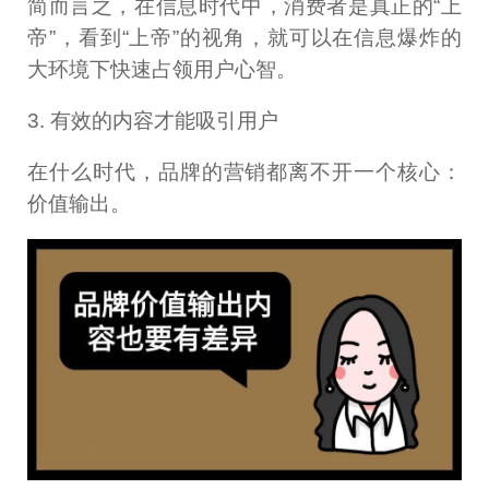
简而言之，在信息时代中，消费者是真正的“上
帝”，看到“上帝”的视角，就可以在信息爆炸的
大环境下快速占领用户心智。
3. 有效的内容才能吸引用户
在什么时代，品牌的营销都离不开一个核心：
价值输出。