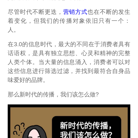
尽管时代不断更迭，
营销方式
也在不断的发生
着变化，但我们的传播对象依旧只有一个：
人。
在3.0的信息时代，最大的不同在于消费者具有
话语权，是具有独立思想、心灵和精神的完整
人类个体。当大量的信息涌入，消费者可以对
这些信息进行筛选过滤，并找到最符合自身品
味爱好的品牌。
那么新时代的传播，我们该怎么做?