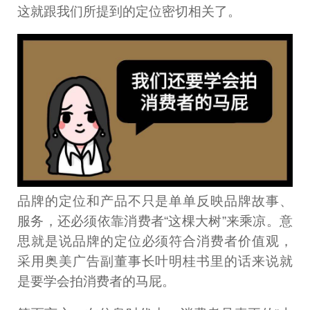
这就跟我们所提到的定位密切相关了。
品牌的定位和产品不只是单单反映品牌故事、
服务，还必须依靠消费者“这棵大树”来乘凉。意
思就是说品牌的定位必须符合消费者价值观，
采用奥美广告副董事长叶明桂书里的话来说就
是要学会拍消费者的马屁。