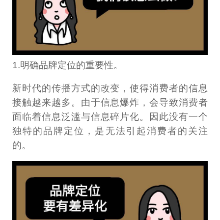
1.明确品牌定位的重要性。
新时代的传播方式的改变，使得消费者的信息
接触越来越多。由于信息爆炸，会导致消费者
面临着信息泛滥与信息碎片化。因此没有一个
独特的品牌定位，是无法引起消费者的关注
的。