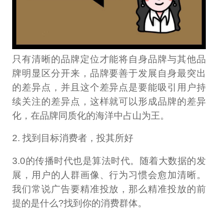
只有清晰的品牌定位才能将自身品牌与其他品
牌明显区分开来，品牌要善于发展自身最突出
的差异点，并且这个差异点是要能吸引用户持
续关注的差异点，这样就可以形成品牌的差异
化，在品牌同质化的海洋中占山为王。
2. 找到目标消费者，投其所好
3.0的传播时代也是算法时代。随着大数据的发
展，用户的人群画像、行为习惯会愈加清晰。
我们常说广告要精准投放，那么精准投放的前
提的是什么?找到你的消费群体。