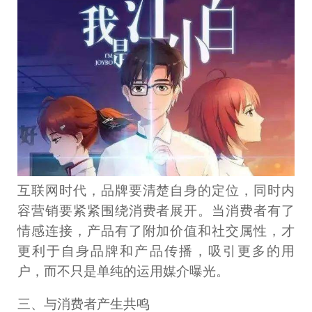
互联网时代，品牌要清楚自身的定位，同时内
容营销要紧紧围绕消费者展开。当消费者有了
情感连接，产品有了附加价值和社交属性，才
更利于自身品牌和产品传播，吸引更多的用
户，而不只是单纯的运用媒介曝光。
三、与消费者产生共鸣