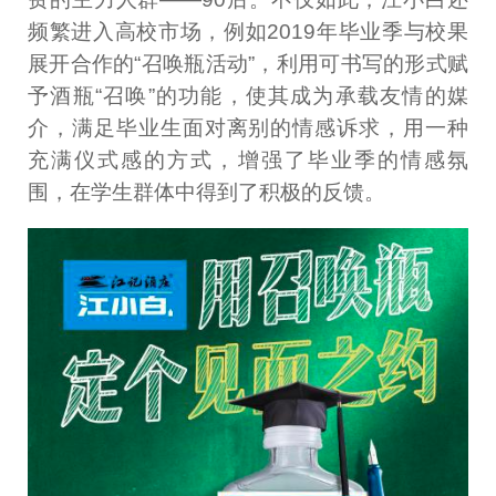
频繁进入高校市场，例如2019年毕业季与校果
展开合作的“召唤瓶活动”，利用可书写的形式赋
予酒瓶“召唤”的功能，使其成为承载友情的媒
介，满足毕业生面对离别的情感诉求，用一种
充满仪式感的方式，增强了毕业季的情感氛
围，在学生群体中得到了积极的反馈。