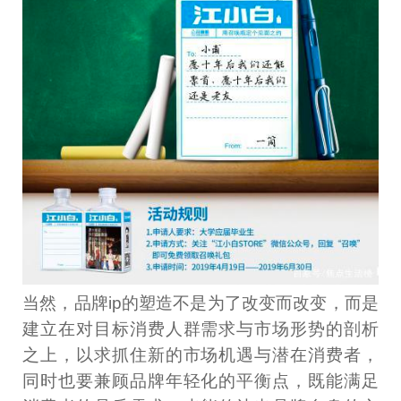
当然，品牌ip的塑造不是为了改变而改变，而是
建立在对目标消费人群需求与市场形势的剖析
之上，以求抓住新的市场机遇与潜在消费者，
同时也要兼顾品牌年轻化的平衡点，既能满足