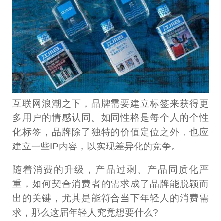
互联网浪潮之下，品牌需要建立标签来获得更
多用户的情感认同。如同性格是每个人的个性
化标签，品牌除了独特的价值定位之外，也应
建立一些IP内容，以实现差异化的竞争。
随着消费的升级，产品过剩、产品同质化严
重，如何契合消费者的需求成了品牌能脱颖而
出的关键，尤其是能符合当下年轻人的消费需
求，那么这届年轻人究竟想要什么?