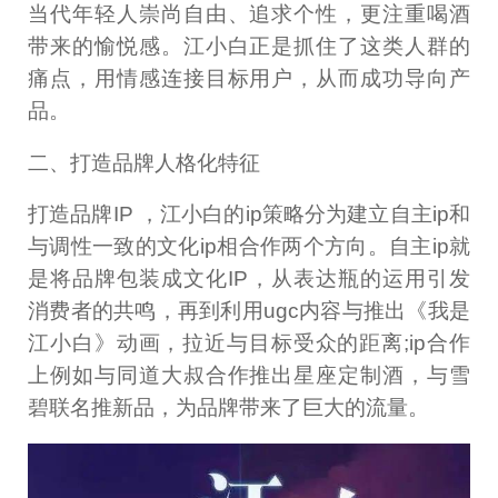
当代年轻人崇尚自由、追求个性，更注重喝酒
带来的愉悦感。江小白正是抓住了这类人群的
痛点，用情感连接目标用户，从而成功导向产
品。
二、打造品牌人格化特征
打造品牌IP ，江小白的ip策略分为建立自主ip和
与调性一致的文化ip相合作两个方向。自主ip就
是将品牌包装成文化IP，从表达瓶的运用引发
消费者的共鸣，再到利用ugc内容与推出《我是
江小白》动画，拉近与目标受众的距离;ip合作
上例如与同道大叔合作推出星座定制酒，与雪
碧联名推新品，为品牌带来了巨大的流量。