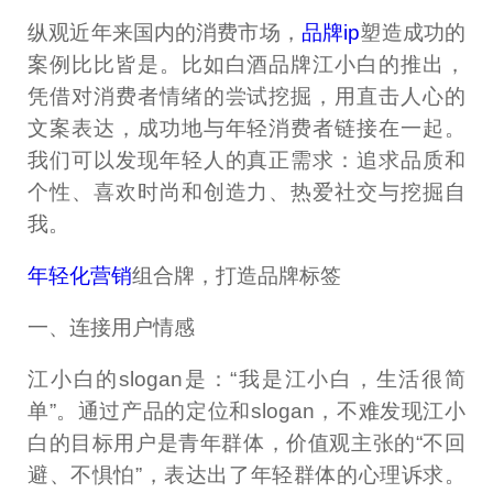
纵观近年来国内的消费市场，
品牌ip
塑造成功的
案例比比皆是。比如白酒品牌江小白的推出，
凭借对消费者情绪的尝试挖掘，用直击人心的
文案表达，成功地与年轻消费者链接在一起。
我们可以发现年轻人的真正需求：追求品质和
个性、喜欢时尚和创造力、热爱社交与挖掘自
我。
年轻化营销
组合牌，打造品牌标签
一、连接用户情感
江小白的slogan是：“我是江小白，生活很简
单”。通过产品的定位和slogan，不难发现江小
白的目标用户是青年群体，价值观主张的“不回
避、不惧怕”，表达出了年轻群体的心理诉求。