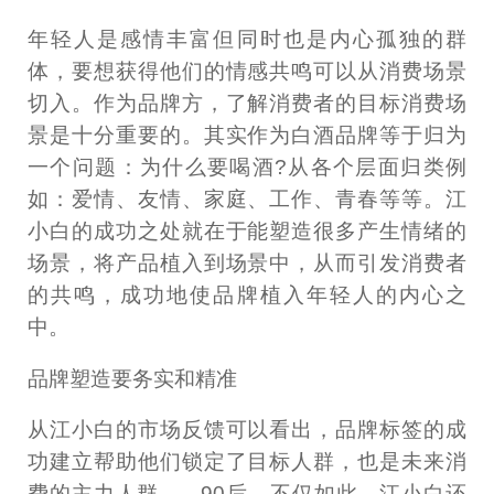
年轻人是感情丰富但同时也是内心孤独的群
体，要想获得他们的情感共鸣可以从消费场景
切入。作为品牌方，了解消费者的目标消费场
景是十分重要的。其实作为白酒品牌等于归为
一个问题：为什么要喝酒?从各个层面归类例
如：爱情、友情、家庭、工作、青春等等。江
小白的成功之处就在于能塑造很多产生情绪的
场景，将产品植入到场景中，从而引发消费者
的共鸣，成功地使品牌植入年轻人的内心之
中。
品牌塑造要务实和精准
从江小白的市场反馈可以看出，品牌标签的成
功建立帮助他们锁定了目标人群，也是未来消
费的主力人群——90后。不仅如此，江小白还