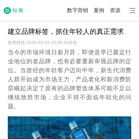
数字营销
案例
资源
建立品牌标签，抓住年轻人的真正需求
校果科技 2020-04-03 18:09:40
原创
当今的市场环境日新月异，即便是早已奠定行
业地位的老品牌，也有必要重新审视品牌的定
位。当曾经的年轻客户迈向中年，新生代消费
人群开始成为市场主力，产品老化和新消费阶
层崛起决定了原有的品牌塑造体系可能不足以
继续致胜市场，企业不得不面临年轻化的问
题。