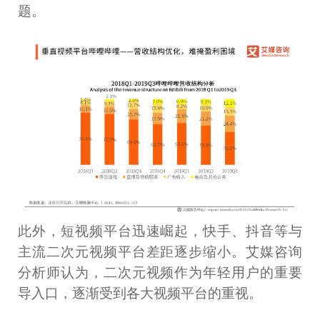
题。
此外，短视频平台迅速崛起，快手、抖音等与
主流二次元视频平台差距逐步缩小。艾媒咨询
分析师认为，二次元视频作为年轻用户的重要
导入口，逐渐受到各大视频平台的重视。