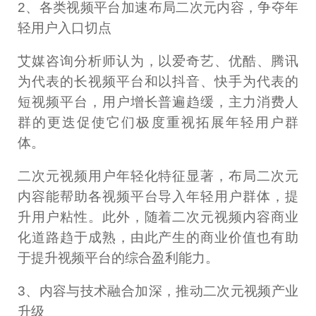
2、各类视频平台加速布局二次元内容，争夺年
轻用户入口切点
艾媒咨询分析师认为，以爱奇艺、优酷、腾讯
为代表的长视频平台和以抖音、快手为代表的
短视频平台，用户增长普遍趋缓，主力消费人
群的更迭促使它们极度重视拓展年轻用户群
体。
二次元视频用户年轻化特征显著，布局二次元
内容能帮助各视频平台导入年轻用户群体，提
升用户粘性。此外，随着二次元视频内容商业
化道路趋于成熟，由此产生的商业价值也有助
于提升视频平台的综合盈利能力。
3、内容与技术融合加深，推动二次元视频产业
升级