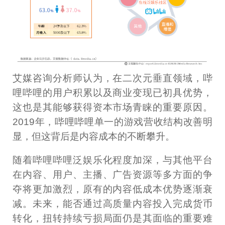
艾媒咨询分析师认为，在二次元垂直领域，哔
哩哔哩的用户积累以及商业变现已初具优势，
这也是其能够获得资本市场青睐的重要原因。
2019年，哔哩哔哩单一的游戏营收结构改善明
显，但这背后是内容成本的不断攀升。
随着哔哩哔哩泛娱乐化程度加深，与其他平台
在内容、用户、主播、广告资源等多方面的争
夺将更加激烈，原有的内容低成本优势逐渐衰
减。未来，能否通过高质量内容投入完成货币
转化，扭转持续亏损局面仍是其面临的重要难