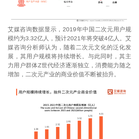
艾媒咨询数据显示，2019年中国二次元用户规
模约为3.32亿人，预计2021年将突破4亿人。艾
媒咨询分析师认为，随着二次元文化的泛化发
展，其用户规模将持续增长。与此同时，其主
力用户群体Z世代经济逐渐独立，消费能力随之
增加，二次元产业的商业价值不断被抬升。