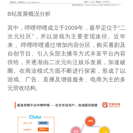
B站发展概况分析
其中，哔哩哔哩成立于2009年，最早定位于“二
次元社区”，并以游戏为主要变现途径。近年
来， 哔哩哔哩通过增加内容分区，购买番剧及
自创节目、引入头部主播等方式丰富平台内容
供给，并逐渐由二次元向泛娱乐发展，加速破
圈。在商业模式方面不断进行探索，形成了以
游戏、广告、直播及增值服务、电商为主的多
元营收结构。