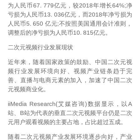
为人民币67. 779亿元，较2018年增长64%;净
亏损为人民币13. 036亿元，而2018年净亏损为
人民币5. 650 亿元;不按照美国通用会计准则，
调整后的净亏损为人民币10. 815亿元。
二次元视频行业发展现状
近年来，随着国家政策的鼓励、中国二次元视
频行业发展环境向好、视频产业链条趋于完
善、直播与电商元素的加入，加速了中国二次
元视频商业化。
iiMedia Research(艾媒咨询)数据显示，以A
站、B站为代表的垂直二次元视频平台仍是二次
元用户观看视频的主要占地，占比超过五成。
随着二次元视频产业发展环境逐步向好，产业