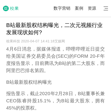
数字营销
案例
资源
B站最新股权结构曝光，二次元视频行业
发展现状如何?
校果科技 2020-04-07 14:41:18
艾媒网
4月6日消息，据媒体报道，哔哩哔哩近日提交
给美国证券交易委员会(SEC)的FORM 20-F年
度报告显示，目前腾讯为B站的第二大股东，而
阿里巴巴排名第四。
B站最新股权结构曝光
报告显示，截止2020年2月28日，B站董事长兼
CEO陈睿持股15.1%，为B站最大股东，拥有
45%的投票权。