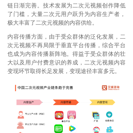
链日渐完善。技术发展为二次元视频创作降低
了门槛，大量二次元用户跃升为内容生产者，
极大丰富了二次元视频的内容供给。
内容传播方面，由于受众群体的泛化发展，二
次元视频不再局限于垂直平台传播，综合平台
也成为内容传播新阵地。得益于受众群体的壮
大以及用户付费意识的养成，二次元视频内容
变现环节取得长足发展，变现途径丰富多元。