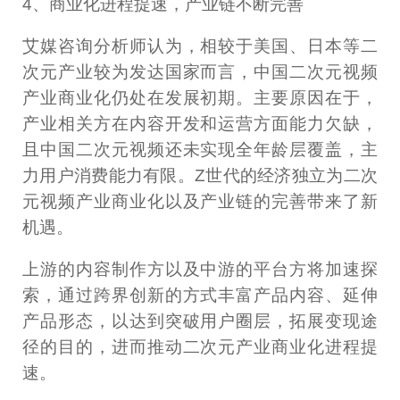
4、商业化进程提速，产业链不断完善
艾媒咨询分析师认为，相较于美国、日本等二
次元产业较为发达国家而言，中国二次元视频
产业商业化仍处在发展初期。主要原因在于，
产业相关方在内容开发和运营方面能力欠缺，
且中国二次元视频还未实现全年龄层覆盖，主
力用户消费能力有限。Z世代的经济独立为二次
元视频产业商业化以及产业链的完善带来了新
机遇。
上游的内容制作方以及中游的平台方将加速探
索，通过跨界创新的方式丰富产品内容、延伸
产品形态，以达到突破用户圈层，拓展变现途
径的目的，进而推动二次元产业商业化进程提
速。