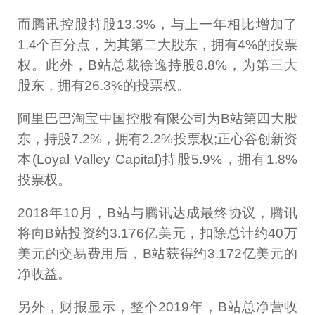
而腾讯控股持股13.3%，与上一年相比增加了
1.4个百分点，为其第二大股东，拥有4%的投票
权。此外，B站总裁徐逸持股8.8%，为第三大
股东，拥有26.3%的投票权。
阿里巴巴淘宝中国控股有限公司为B站第四大股
东，持股7.2%，拥有2.2%投票权;正心谷创新资
本(Loyal Valley Capital)持股5.9%，拥有1.8%
投票权。
2018年10月，B站与腾讯达成最终协议，腾讯
将向B站投资约3.176亿美元，扣除总计约40万
美元的交易费用后，B站获得约3.172亿美元的
净收益。
另外，财报显示，整个2019年，B站总净营收