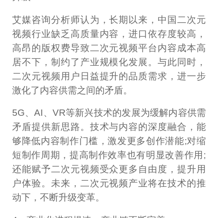
艾媒咨询分析师认为，长期以来，中国二次元
视频行业缺乏高质量内容，进口依存度较高，
高昂的版权费导致二次元视频平台内容成本高
居不下，制约了产业规模化发展。与此同时，
二次元视频用户日益提升的品质需求，进一步
激化了内容供需之间的矛盾。
5G、AI、VR等新兴技术的发展为缓解内容供需
矛盾提供新思路。技术与内容的深度融合，能
够降低内容制作门槛，激发更多创作潜能;对缩
短制作周期，提高制作效率也有明显改善作用;
还能赋予二次元视频受众更多自由度，提升用
户体验。未来，二次元视频产业将在技术的推
动下，不断升级变革。