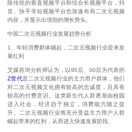
除传统的垂直视频平台和综合长视频平台，抖
音、快手等短视频平台也加速布局二次元视频
内容，并显示出强劲的增长势头。
中国二次元视频行业发展趋势分析
1、年轻消费群体崛起，二次元视频行业迎来发
展红利
艾媒咨询分析师认为，以95后、00后为代表的
Z世代
是二次元视频行业的主力用户群体，他们
对二次元视频文化拥有较高的忠诚度，且具有
较高的付费意识。这类新生代人群逐渐由校园
进入社会，经济趋于独立，消费能力随之提
升。二次元视频行业将充分受益主力用户人群
崛起带来的红利，从而进入快速发展阶段。