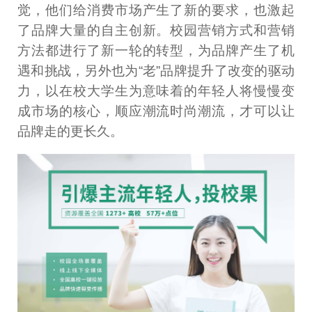
觉，他们给消费市场产生了新的要求，也激起
了品牌大量的自主创新。校园营销方式和营销
方法都进行了新一轮的转型，为品牌产生了机
遇和挑战，另外也为“老”品牌提升了改变的驱动
力，以在校大学生为意味着的年轻人将慢慢变
成市场的核心，顺应潮流时尚潮流，才可以让
品牌走的更长久。