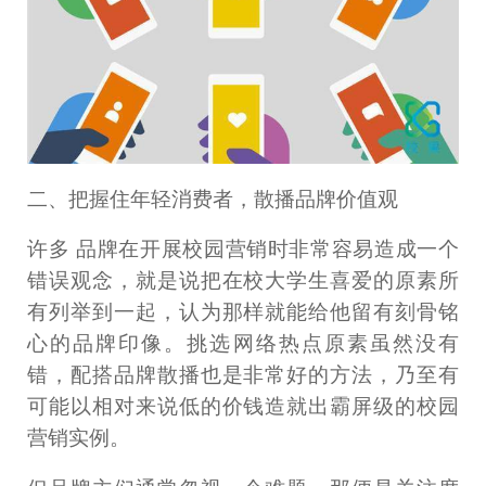
二、把握住年轻消费者，散播品牌价值观
许多 品牌在开展校园营销时非常容易造成一个
错误观念，就是说把在校大学生喜爱的原素所
有列举到一起，认为那样就能给他留有刻骨铭
心的品牌印像。挑选网络热点原素虽然没有
错，配搭品牌散播也是非常好的方法，乃至有
可能以相对来说低的价钱造就出霸屏级的校园
营销实例。