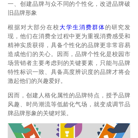
一、创建品牌与众不同的个性化，改进品牌破
旧品牌形象
根据对大部分在校
大学生消费群体
的研究发
现，他们在消费全过程中更为重视消费感受和
精神实质获得，具备个性化的品牌更非常容易
造成他们的关心。因而，品牌个性化是校园市
场营销者主要考虑到的关键要素，只能与品牌
特性标识一致、具备高度辨识度的品牌才将会
激起他们的兴趣爱好。
因而，创建人格化属性的品牌特点，授予品牌
风趣、时尚潮流等低龄化气场，就变成调节品
牌品牌形象的关键对策。