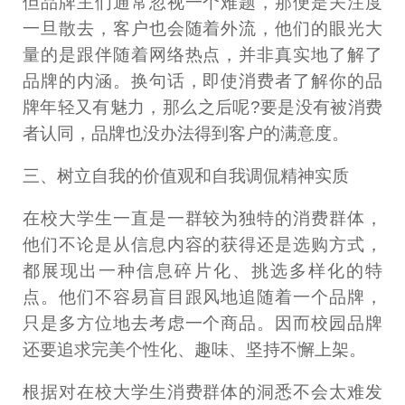
但品牌主们通常忽视一个难题，那便是关注度
一旦散去，客户也会随着外流，他们的眼光大
量的是跟伴随着网络热点，并非真实地了解了
品牌的内涵。换句话，即使消费者了解你的品
牌年轻又有魅力，那么之后呢?要是没有被消费
者认同，品牌也没办法得到客户的满意度。
三、树立自我的价值观和自我调侃精神实质
在校大学生一直是一群较为独特的消费群体，
他们不论是从信息内容的获得还是选购方式，
都展现出一种信息碎片化、挑选多样化的特
点。他们不容易盲目跟风地追随着一个品牌，
只是多方位地去考虑一个商品。因而校园品牌
还要追求完美个性化、趣味、坚持不懈上架。
根据对在校大学生消费群体的洞悉不会太难发