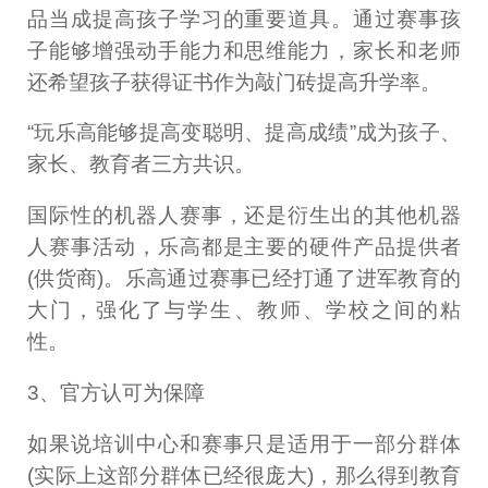
品当成提高孩子学习的重要道具。通过赛事孩
子能够增强动手能力和思维能力，家长和老师
还希望孩子获得证书作为敲门砖提高升学率。
“玩乐高能够提高变聪明、提高成绩”成为孩子、
家长、教育者三方共识。
国际性的机器人赛事，还是衍生出的其他机器
人赛事活动，乐高都是主要的硬件产品提供者
(供货商)。乐高通过赛事已经打通了进军教育的
大门，强化了与学生、教师、学校之间的粘
性。
3、官方认可为保障
如果说培训中心和赛事只是适用于一部分群体
(实际上这部分群体已经很庞大)，那么得到教育