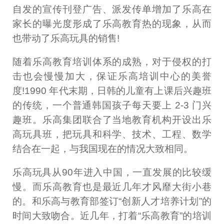
自发的宣传刊登广告、派发传单增加了乐高在
家长的曝光度形成了乐高教育热的现象，从而
也带动了乐高玩具的销售!
随着乐高教育培训体系的成熟，对于侵权的打
击也会慢慢加大，保证乐高培训中心的美誉
度!1990 年代末期，日韩的儿童有上课后兴趣班
的传统，一个普通韩国孩子每天要上 2-3 门兴
趣班。乐高集团联合了当地教育机构开设出乐
高玩具班，把玩具和科学、技术、工程、数学
结合在一起，与我国现在的情况大致相同。
乐高玩具从90年进入中国，一直发展的比较缓
慢。而乐高教育也是最近几年才风靡大街小巷
的。和乐高与教育部签订“创新人才培养计划”的
时间大致吻合。近几年，打着“乐高教育”的培训