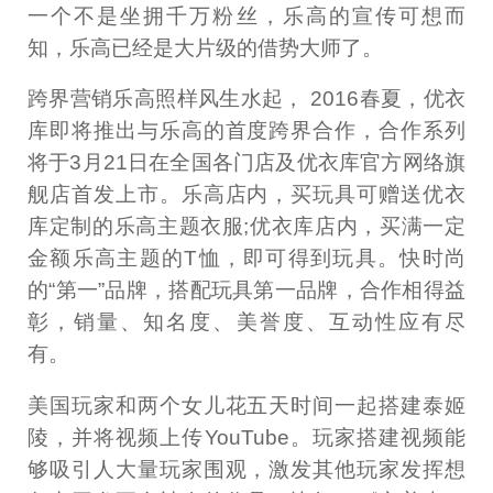
一个不是坐拥千万粉丝，乐高的宣传可想而
知，乐高已经是大片级的借势大师了。
跨界营销乐高照样风生水起， 2016春夏，优衣
库即将推出与乐高的首度跨界合作，合作系列
将于3月21日在全国各门店及优衣库官方网络旗
舰店首发上市。乐高店内，买玩具可赠送优衣
库定制的乐高主题衣服;优衣库店内，买满一定
金额乐高主题的T恤，即可得到玩具。快时尚
的“第一”品牌，搭配玩具第一品牌，合作相得益
彰，销量、知名度、美誉度、互动性应有尽
有。
美国玩家和两个女儿花五天时间一起搭建泰姬
陵，并将视频上传YouTube。玩家搭建视频能
够吸引人大量玩家围观，激发其他玩家发挥想