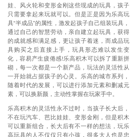
娃、风火轮和变形金刚这些现成的玩具，孩子
只需要拿起来玩就可以。但是正是因为乐高玩
具“半成品”的属性，激发起孩子自己组装玩具，
通过自己的智慧劳动，亲自建立起玩具，获得
的成就感和满足感，更让孩子着迷，而成品玩
具购买之后直接上手，玩具形态难以发生变
化，容易产生疲倦感!乐高积木可以拆了重新拼
砌，每一次都是一个新产品，玩法的灵活性从
一开始就占据孩子的心灵。乐高的城市系列，
随着时代的发展，可以进行添加元素和删减元
素，可以换新颜，主动性掌握在玩家手中。
乐高积木的灵活性永不过时，当孩子长大后，
不在玩汽车、芭比娃娃、变形金刚，但是积木
可以重新组合，长大后有不一样的想法，玩乐
高玩具的人不仅仅只有小孩，很多大人也是忠