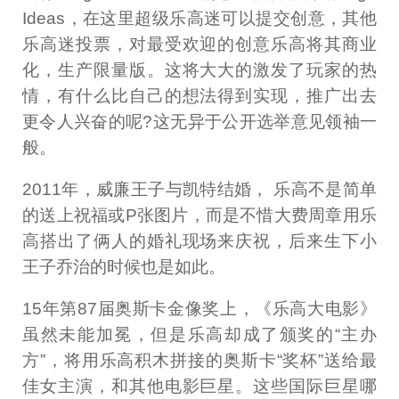
Ideas，在这里超级乐高迷可以提交创意，其他
乐高迷投票，对最受欢迎的创意乐高将其商业
化，生产限量版。这将大大的激发了玩家的热
情，有什么比自己的想法得到实现，推广出去
更令人兴奋的呢?这无异于公开选举意见领袖一
般。
2011年，威廉王子与凯特结婚， 乐高不是简单
的送上祝福或P张图片，而是不惜大费周章用乐
高搭出了俩人的婚礼现场来庆祝，后来生下小
王子乔治的时候也是如此。
15年第87届奥斯卡金像奖上，《乐高大电影》
虽然未能加冕，但是乐高却成了颁奖的“主办
方”，将用乐高积木拼接的奥斯卡“奖杯”送给最
佳女主演，和其他电影巨星。这些国际巨星哪