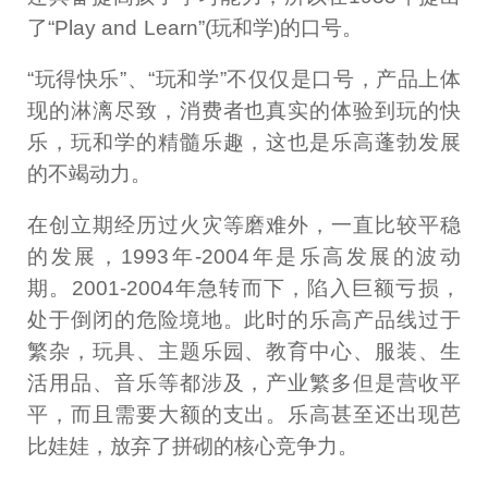
了“Play and Learn”(玩和学)的口号。
“玩得快乐”、“玩和学”不仅仅是口号，产品上体
现的淋漓尽致，消费者也真实的体验到玩的快
乐，玩和学的精髓乐趣，这也是乐高蓬勃发展
的不竭动力。
在创立期经历过火灾等磨难外，一直比较平稳
的发展，1993年-2004年是乐高发展的波动
期。2001-2004年急转而下，陷入巨额亏损，
处于倒闭的危险境地。此时的乐高产品线过于
繁杂，玩具、主题乐园、教育中心、服装、生
活用品、音乐等都涉及，产业繁多但是营收平
平，而且需要大额的支出。乐高甚至还出现芭
比娃娃，放弃了拼砌的核心竞争力。