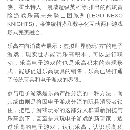
侠、霍比特人、漫威超级英雄等;推出的酷炫冒
险游戏乐高未来骑士团系列(LEGO NEXO
KNIGHTS)，将传统拼搭和数字化互动两种游戏
形式完美融合。
乐高在向消费者展示：虚拟世界能玩“方”的电子
游戏，现实世界能玩乐高积木，可以进行联
动，乐高电子游戏的也是乐高积木的表现形
式，能够促进乐高玩具的销售，乐高已经打通
了传统玩具和电子游戏的界限。
参与电子游戏是乐高产品分流的一种方法，而
其缘由则是将因电子游戏分流的玩具消费者锁
住，把电子游戏玩家的这部分人群重新招揽与
乐高旗下，甚至是只玩电子游戏的新玩家，透
过乐高的电子游戏，认识乐高，认识乐高积