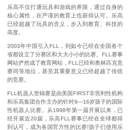
乐高不仅打通玩具和游戏的界限，通过自身的
核心属性，在严谨的教育上也获得认可。乐高
已经超越了玩具的含义，步入到教育、科技的
高度。
2003年中国引入FLL，到如今已经在全国各个
省都设立了分赛区和大大小小的比赛。FLL赛事
网站俨然成了教育网站，FLL已经和奥林匹克竞
赛同等地位，甚至其重要意义已经超越了传统
的竞赛。
FLL机器人世锦赛是由美国FIRST非营利性机构
和乐高集团合作主办的针对9—16岁孩子的国际
性机器人比赛。从1998年第一届开展以来，已
经开展近20届，乐高FLL赛事已经在全球都得
到认可，成为各国官方性的比赛!孩子们使用乐