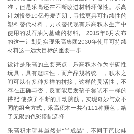
准，但是乐高还在不断改进材料环保性。乐高
计划投资10亿丹麦克朗，寻找更具可持续性的
塑料替代材料，力求替代现有乐高积木生产中
使用的以石油为基础的材料。 2015年6月发布
的这一计划是实现乐高集团2030年使用可持续
材料这一远大目标的重要一步。
设计是乐高的主要亮点，乐高积木作为拼砌性
玩具，具有趣味性，而产品规格统一，积木之
间可以有多种多样的拼接，这样的灵活性，不
存在正确与否，反而能启发孩子尝试不一样的
搭配!使孩子不断的开动脑筋，实现奇妙与众不
同的组合方式，乐高积木一共有111种颜色，给
了无限的色彩搭配选择。
乐高积木玩具虽然是“半成品”，不同于芭比娃