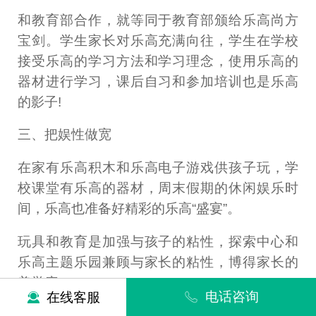
和教育部合作，就等同于教育部颁给乐高尚方
宝剑。学生家长对乐高充满向往，学生在学校
接受乐高的学习方法和学习理念，使用乐高的
器材进行学习，课后自习和参加培训也是乐高
的影子!
三、把娱性做宽
在家有乐高积木和乐高电子游戏供孩子玩，学
校课堂有乐高的器材，周末假期的休闲娱乐时
间，乐高也准备好精彩的乐高“盛宴”。
玩具和教育是加强与孩子的粘性，探索中心和
乐高主题乐园兼顾与家长的粘性，博得家长的
美誉度!
电话咨询
在线客服
1、 神奇的主题乐园