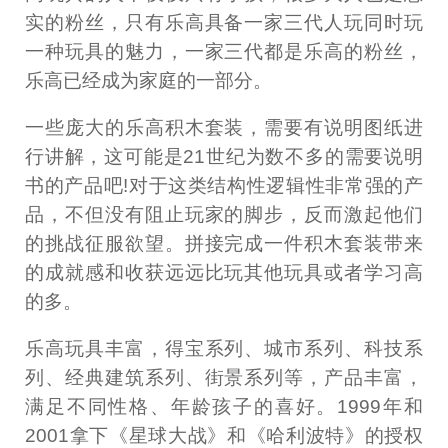
实的粉丝，只有乐高具备一家三代人玩同时玩
一种玩具的魅力，一家三代都是乐高的粉丝，
乐高已经成为家庭的一部分。
一些庞大的乐高积木套装，需要有说明图纸进
行讲解，这可能是21世纪为数不多的需要说明
书的产品吧!对于这类结构性逻辑性非常强的产
品，不但没有阻止玩家的脚步，反而激起他们
的挑战征服欲望。拼接完成一件积木套装带来
的成就感和收获远远比玩其他玩具或者学习高
的多。
乐高玩具丰富，得宝系列、城市系列、科技系
列、经典建筑系列、街景系列等，产品丰富，
满足不同性格、年龄孩子的喜好。1999年和
2001拿下《星球大战》和《哈利波特》的授权