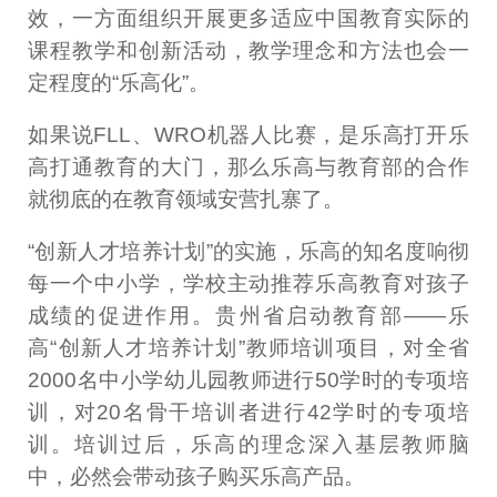
效，一方面组织开展更多适应中国教育实际的
课程教学和创新活动，教学理念和方法也会一
定程度的“乐高化”。
如果说FLL、WRO机器人比赛，是乐高打开乐
高打通教育的大门，那么乐高与教育部的合作
就彻底的在教育领域安营扎寨了。
“创新人才培养计划”的实施，乐高的知名度响彻
每一个中小学，学校主动推荐乐高教育对孩子
成绩的促进作用。贵州省启动教育部——乐
高“创新人才培养计划”教师培训项目，对全省
2000名中小学幼儿园教师进行50学时的专项培
训，对20名骨干培训者进行42学时的专项培
训。培训过后，乐高的理念深入基层教师脑
中，必然会带动孩子购买乐高产品。