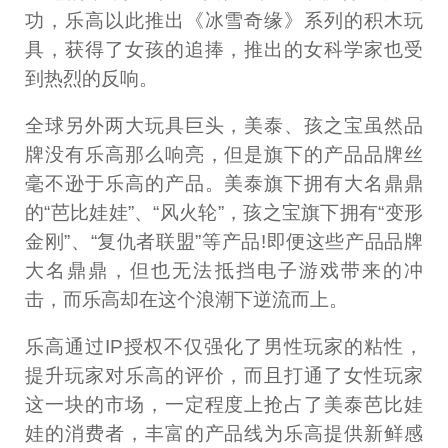
功，乐高以此推出《冰雪奇缘》系列的积木玩
具，获得了女孩的追捧，推出的女科学家也受
到热烈的反响。
全球另外两大玩具巨头，美泰、孩之宝虽然品
牌没有乐高那么响亮，但是旗下的产品品牌丝
毫不逊于乐高的产品。美泰旗下拥有大名鼎鼎
的“芭比娃娃”、“风火轮”，孩之宝旗下拥有“变形
金刚”、“复仇者联盟”等产品!即便这些产品品牌
大名鼎鼎，但也无法抵挡电子游戏带来的冲
击，而乐高却在这个浪潮下逆流而上。
乐高通过IP授权不仅强化了男性玩家的粘性，
提升玩家对乐高的评价，而且打通了女性玩家
这一块的市场，一定程度上抢占了美泰芭比娃
娃的消费者，丰富的产品线为乐高提供新鲜感