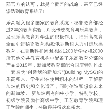
部官方的认可，就是全覆盖的战略，甚至已经
渗透到教育系统了!
乐高融入很多国家的教育系统：秘鲁教育部经
过2年的教育实验，对比传统教育与乐高教育，
发现乐高教育对学生的积极作用，把乐高教育
全面引进秘鲁教育系统;俄罗斯也大力引进乐高
教育，在莫斯科和周围地区1200所学校和2000
所其他公共教育机构中配备了乐高教育分部的
产品;2015年，新加坡教育部配合国庆特别推出
一套名为“创造我的新加坡”(Building MySG)的
乐高积木。学生能在使用积木的过程，了解新
加坡的历史和文化遗产，同时创造和想象未来
的新加坡。 新加坡所有的中小学、特别学校、
初级学院及励仁高级中学、工艺教育学院和理
工学院的师生，分阶段获得这套积木。