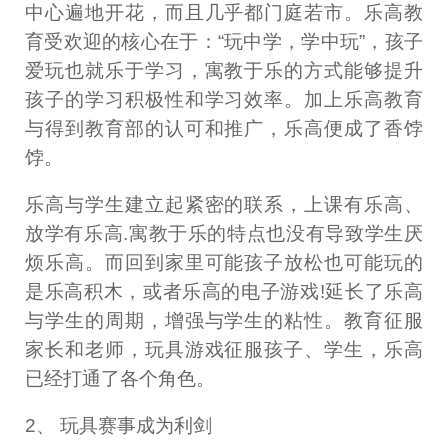
中心遍地开花，而且几乎都门庭若市。乐高教
育受欢迎的核心在于：“玩中学，学中玩”，孩子
爱玩也就乐于学习，寓教于乐的方式能够提升
孩子的学习积极性和学习效率。加上乐高教育
与得到教育部的认可和推广，乐高便成了香饽
饽。
乐高与学生建立起紧密的联系，上课有乐高、
放学有乐高.寓教于乐的特点也没有导致学生厌
烦乐高。而回到家里可能孩子放松也可能玩的
是乐高积木，或者乐高的电子游戏!延长了乐高
与学生的周期，增强与学生的粘性。教育征服
家长和老师，玩具游戏征服孩子、学生，乐高
已经打通了各个角色。
2、 玩具赛事成为利剑