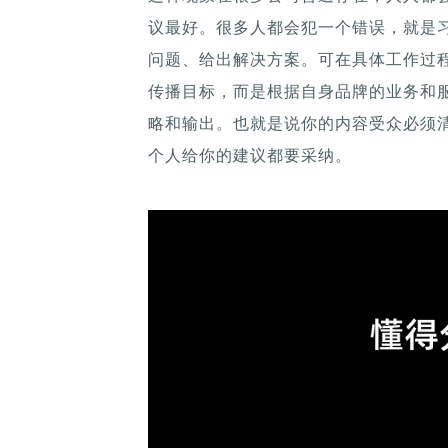
议最好。很多人都会犯一个错误，就是
问题、给出解决方案。可在具体工作过
传播目标，而是根据自身品牌的业务和
略和输出。也就是说你的内容受众必须
个人给你的建议都要采纳。