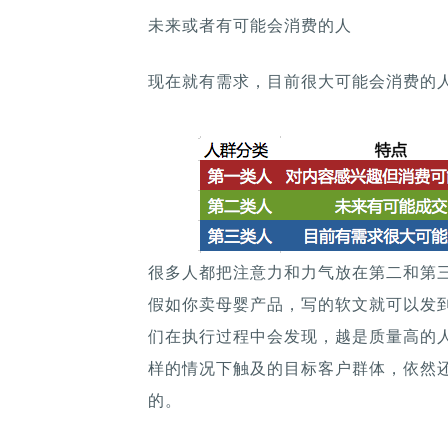
未来或者有可能会消费的人
现在就有需求，目前很大可能会消费的
很多人都把注意力和力气放在第二和第
假如你卖母婴产品，写的软文就可以发到
们在执行过程中会发现，越是质量高的
样的情况下触及的目标客户群体，依然
的。