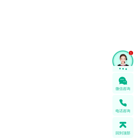
1
微信咨询
电话咨询
回到顶部