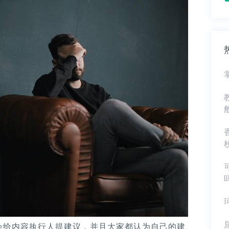
会给内容执行人提建议，并且大家都认为自己的建