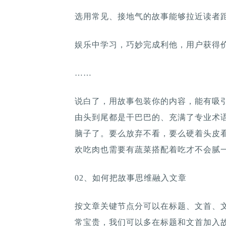
选用常见、接地气的故事能够拉近读者
娱乐中学习，巧妙完成利他，用户获得
……
说白了，用故事包装你的内容，能有吸
由头到尾都是干巴巴的、充满了专业术
脑子了。要么放弃不看，要么硬着头皮
欢吃肉也需要有蔬菜搭配着吃才不会腻
02、如何把故事思维融入文章
按文章关键节点分可以在标题、文首、
常宝贵，我们可以多在标题和文首加入