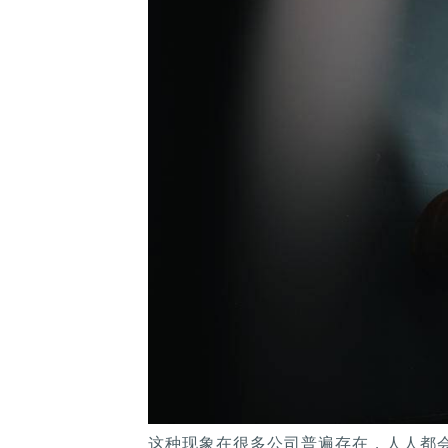
这种现象在很多公司普遍存在，人人都