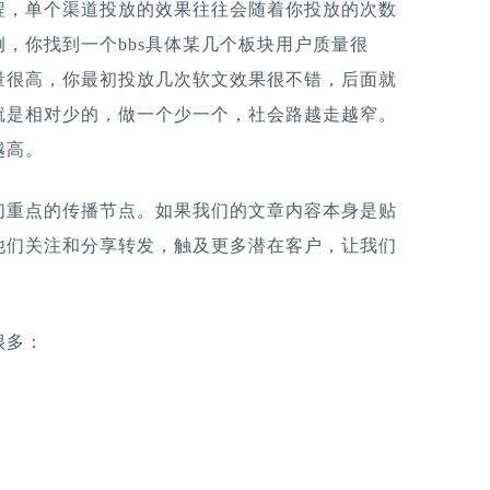
程，单个渠道投放的效果往往会随着你投放的次数
，你找到一个bbs具体某几个板块用户质量很
量很高，你最初投放几次软文效果很不错，后面就
就是相对少的，做一个少一个，社会路越走越窄。
越高。
们重点的传播节点。如果我们的文章内容本身是贴
他们关注和分享转发，触及更多潜在客户，让我们
很多：