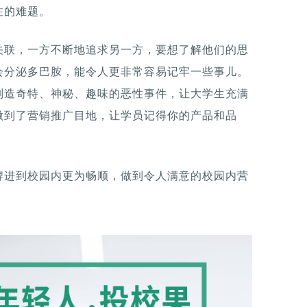
注的难题。
关联，一方不断地追求另一方，要想了解他们的思
会分泌多巴胺，能令人更非常容易记牢一些事儿。
制造奇特、神秘、趣味的恶性事件，让大学生充满
做到了营销推广目地，让学员记得你的产品和品
牌进到校园内更为畅顺，做到令人满意的校园内营