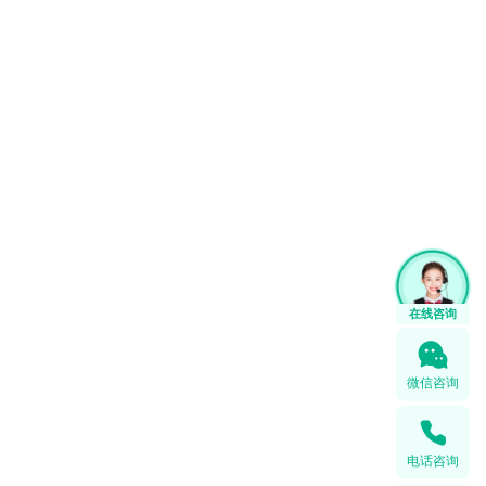
微信咨询
电话咨询