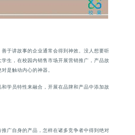
，善于讲故事的企业通常会得到神效。没人想要听
大学生，在校园内销售市场开展营销推广，产品故
绝对是触动内心的神器。
品和学员特性来融合，开展在品牌和产品中添加故
传推广自身的产品，怎样在诸多竞争者中得到绝对