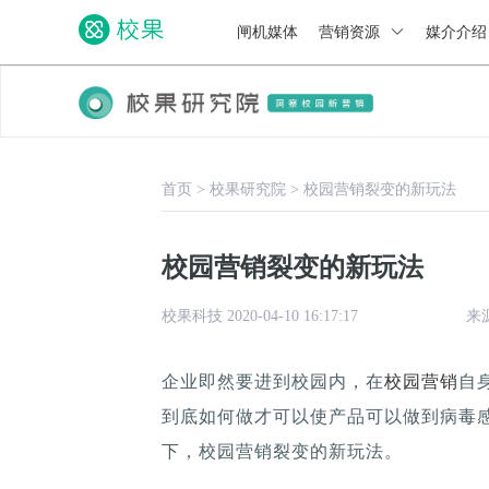
闸机媒体
营销资源
媒介介
首页
>
校果研究院
>
校园营销裂变的新玩法
校园营销裂变的新玩法
校果科技 2020-04-10 16:17:17
来
企业即然要进到校园内，在
校园营销
自
到底如何做才可以使产品可以做到病毒
下，校园营销裂变的新玩法。