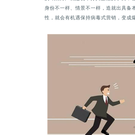
身份不一样、情景不一样，造就出具备
性，就会有机遇保持病毒式营销，变成