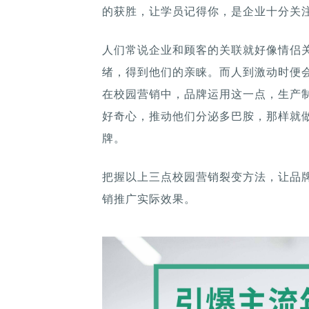
的获胜，让学员记得你，是企业十分关
人们常说企业和顾客的关联就好像情侣
绪，得到他们的亲睐。而人到激动时便
在校园营销中，品牌运用这一点，生产
好奇心，推动他们分泌多巴胺，那样就
牌。
把握以上三点校园营销裂变方法，让品
销推广实际效果。