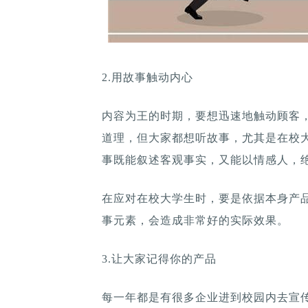
2.用故事触动内心
内容为王的时期，要想迅速地触动顾客
道理，但大家都想听故事，尤其是在校
事既能叙述客观事实，又能以情感人，
在应对在校大学生时，要是依据本身产
事元素，会造成非常好的实际效果。
3.让大家记得你的产品
每一年都是有很多企业进到校园内去宣