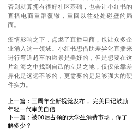
否则就算拥有很好社区基础，也会让小红书的
直播电商重蹈覆辙，重回以往处处碰壁的局
面。
疫情影响之下，点燃了直播电商，也让众多企
业涌入这一领域。小红书想借助差异化直播来
进行弯道超车的愿景是美好的，但是想要在这
片红海之中找到自己的立足之地，仅仅依靠差
异化是远远不够的，更需要的是足够强大的硬
件实力。
上一篇：三周年全新视觉发布， 完美日记鼓励
年轻一代审美自信
下一篇：被00后占领的大学生消费市场，你了
解多少？