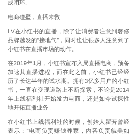
成闭环。
电商碰壁，直播来救
LV在小红书的直播，除了让消费者注意到奢侈
品牌越发的“接地气”，同时也让很多人注意到了
小红书在直播市场的动作。
在2019年1月，小红书宣布入局直播电商，预备
加速其直播进程，而在此之前，小红书已经经
历了长达半年的试水期。拥有3亿多用户的小红
书，一直在变现道路上不断探索，不论是2014
年上线福利社开始发力电商，还是如今试探性
地开拓直播业务。
在小红书上线福利社的时候，创始人瞿芳曾经
表示：“电商负责赚钱养家，内容负责貌美如