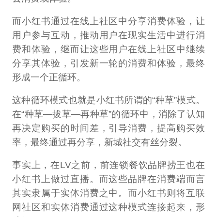
而小红书通过在线上社区中分享消费体验，让
用户参与互动，推动用户在现实生活中进行消
费和体验，继而让这些用户在线上社区中继续
分享其体验，引发新一轮的消费和体验，最终
形成一个正循环。
这种循环模式也就是小红书所谓的“种草”模式。
在“种草—拔草—再种草”的循环中，消除了认知
再决定购买的时间差，引导消费，提高购买效
率，最终通过再分享，新城社交有丝分裂。
事实上，在LV之前，前连锁餐饮品牌捞王也在
小红书上做过直播。而这些品牌在消费端而言
其实隶属于实体消费之中。而小红书则将互联
网社区和实体消费通过这种模式连接起来，形