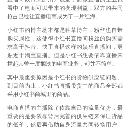
看中了电商可以带来的变现利益，双方的共同
抢占已经让直播电商成为了一片红海。
小红书的博主基本都是种草博主，粉丝也自带
购买属性，这使得小红书直播间粉丝的购买需
求高于抖音、快手直播这样的娱乐直播间，更
贴近于淘宝直播。但是小红书想要依靠直播来
撑起其曾一度搁浅的电商业务，却并不简单。
其中最重要原因是小红书的货物供应链问题。
到目前为止，小红书直播带货中的商品全部都
采用小红书商城里的商品。
电商直播的主播除了依靠自己的流量优势，最
重要的是要依靠背后完善的供应链来保证货品
的低价，然后再借助自身流量共同转换用户。