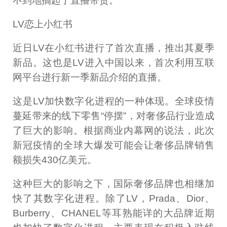
不到地搞起了直播带货。
LV恋上小红书
近日LV在小红书进行了首次直播，推出其夏季
新品。这也是LV进入中国以来，首次利用互联
网平台进行新一季新品介绍的直播。
这是LV加快数字化进程的一种体现。全球疫情
蔓延带来的线下零售“停摆”，对奢侈品行业造成
了巨大的影响。根据商业内幕网的说法，此次
新冠疫情的全球大爆发可能会让奢侈品牌销售
额损失430亿美元。
这种巨大的影响之下，国际奢侈品牌也相继加
快了其数字化进程。除了LV，Prada、Dior、
Burberry、CHANEL等耳熟能详的大品牌近期