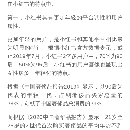
在小红书的特点中。
第一，小红书具有更加年轻的平台调性和用户
属性。
更加年轻的用户，是小红书和其他平台相比最
为明显的特征。根据小红书官方数据表示，截
止2019年7月，小红书3亿多用户中，70%为90
后，50%为95后。小红书的用户画像也呈现出
女性居多，年轻化的特点。
根据《中国奢侈品报告2019》显示，以90后为
代表的年轻一代，占到奢侈品买家总量的
28%，贡献了中国奢侈品总消费的23%。
而根据《2020中国奢华品报告》显示，21岁至
25岁的Z世代首次购买奢侈品的平均年龄不到