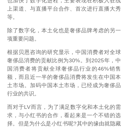
也加快了数字化进程，主要表现在积极入驻线
上渠道、与直播平台合作、首次进行直播大秀
等。
除了数字化，本土化也是奢侈品牌考虑的另一
项重要问题。
根据贝恩咨询的研究显示，中国消费者对全球
奢侈品消费的贡献比例为30%。到2025年，中
国消费者将贡献全球奢侈品行业的46%销售
额，而且近一半的奢侈品消费将发生在中国本
土市场。加码中国本土市场，已经成为奢侈品
行业的共识。
而对于LV而言，为了满足数字化和本土化的需
求，与小红书的合作，看起来是一个不错的选
择。但是为什么是小红书呢?其中的缘由就隐藏