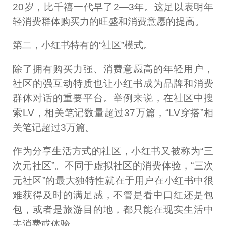
20岁，比千禧一代早了2—3年。这足以表明年
轻消费群体购买力的旺盛和消费意愿的提高。
第二，小红书特有的“社区”模式。
除了拥有购买力强、消费意愿高的年轻用户，
社区的强互动特质也让小红书成为品牌和消费
群体对话的重要平台。举例来说，在社区中搜
索LV，相关笔记数量超过37万篇，“LV穿搭”相
关笔记超过3万篇。
作为分享生活方式的社区，小红书又被称为“三
次元社区”。不同于虚拟社区的消费体验，“三次
元社区”的最大独特性就在于用户在小红书中很
难获得及时的满足感，不管是看中口红还是包
包，或者是旅游目的地，都只能在现实生活中
去消费或体验。