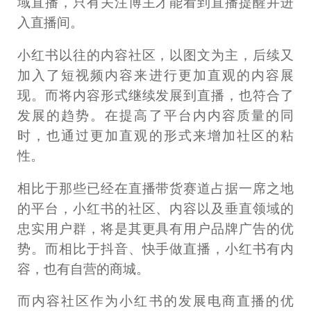
域直播，只有关注博主才能看到直播提醒并进
入直播间。
小红书以往的内容社区，以图文为主，后续又
加入了短视频内容来进行更加直观的内容展
现。而将内容形式继续发展到直播，也符合了
发展的趋势。在提高了平台内内容质量的同
时，也通过更加直观的形式来增加社区的粘
性。
相比于那些已经在直播带货赛道占据一席之地
的平台，小红书的社区、内容以及垂直领域的
忠实用户群，将是其更具有用户品牌广告的优
势。而相比于抖音、快手做直播，小红书有内
容，也有自营的商城。
而内容社区作为小红书的发展电商直播的优