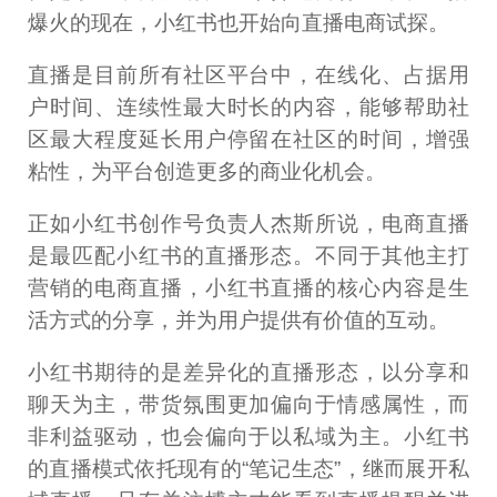
爆火的现在，小红书也开始向直播电商试探。
直播是目前所有社区平台中，在线化、占据用
户时间、连续性最大时长的内容，能够帮助社
区最大程度延长用户停留在社区的时间，增强
粘性，为平台创造更多的商业化机会。
正如小红书创作号负责人杰斯所说，电商直播
是最匹配小红书的直播形态。不同于其他主打
营销的电商直播，小红书直播的核心内容是生
活方式的分享，并为用户提供有价值的互动。
小红书期待的是差异化的直播形态，以分享和
聊天为主，带货氛围更加偏向于情感属性，而
非利益驱动，也会偏向于以私域为主。小红书
的直播模式依托现有的“笔记生态”，继而展开私