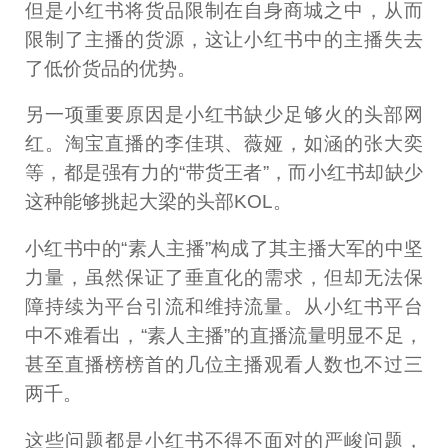
但是小红书将货品限制在自身商城之中，从而
限制了主播的货源，这让小红书中的主播失去
了低价货品的优势。
另一项重要原因是小红书缺少足够火的头部网
红。淘宝直播的李佳琪、薇娅，如涵的张大奕
等，都是强有力的“带货王者”，而小红书却缺少
这种能够挑起大梁的头部KOL。
小红书中的“素人主播”构成了其主播大军的中坚
力量，虽然保证了垂直化的需求，但却无法保
障持续为平台引流和维持流量。从小红书平台
中不难看出，“素人主播”的直播流量明显不足，
甚至直播榜榜首的几位主播观看人数也不过三
两千。
这些问题都是小红书不得不面对的严峻问题，