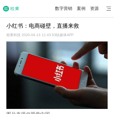
数字营销
案例
资源
小红书：电商碰壁，直播来救
校果科技 2020-04-13 11:43:53
钛媒体APP