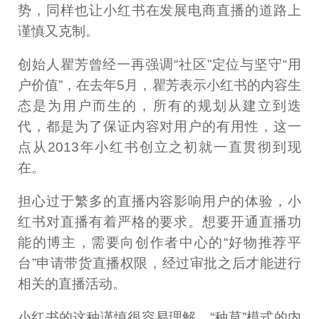
势，同样也让小红书在发展电商直播的道路上
谨慎又克制。
创始人瞿芳曾经一再强调“社区”定位与坚守“用
户价值”，在去年5月，瞿芳表示小红书的内容生
态是为用户而生的，所有的规划从建立到迭
代，都是为了保证内容对用户的有用性，这一
点从2013年小红书创立之初就一直贯彻到现
在。
担心过于繁多的直播内容影响用户的体验，小
红书对直播有着严格的要求。想要开通直播功
能的博主，需要向创作者中心的“好物推荐平
台”申请带货直播权限，经过审批之后才能进行
相关的直播活动。
小红书的这种谨慎很容易理解，“种草”模式的内