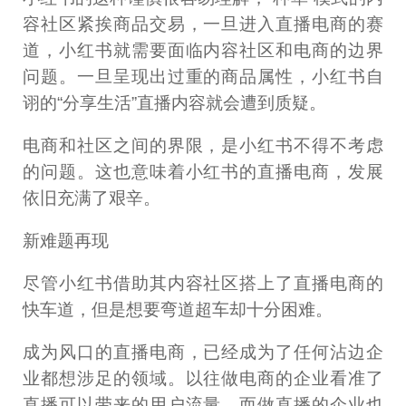
容社区紧挨商品交易，一旦进入直播电商的赛
道，小红书就需要面临内容社区和电商的边界
问题。一旦呈现出过重的商品属性，小红书自
诩的“分享生活”直播内容就会遭到质疑。
电商和社区之间的界限，是小红书不得不考虑
的问题。这也意味着小红书的直播电商，发展
依旧充满了艰辛。
新难题再现
尽管小红书借助其内容社区搭上了直播电商的
快车道，但是想要弯道超车却十分困难。
成为风口的直播电商，已经成为了任何沾边企
业都想涉足的领域。以往做电商的企业看准了
直播可以带来的用户流量，而做直播的企业也