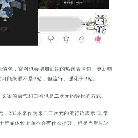
的表情包，官网也会增加近期的热词表情包，更新响
词可能来源不是B站，但流行、强化于B站。
字，文案的语气和口吻也是二次元的轻松的方式。
元，233本来作为来自二次元的流行语表示“非常
对于产品体验上面不会有什么提升，但是当看见这