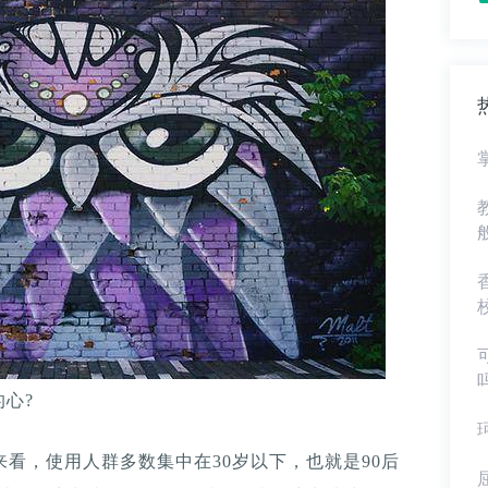
心?
来看，使用人群多数集中在30岁以下，也就是90后