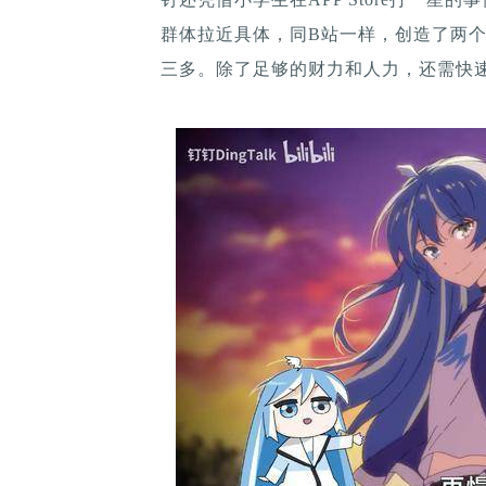
群体拉近具体，同B站一样，创造了两
三多。除了足够的财力和人力，还需快