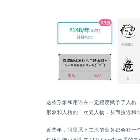
这些形象和用语在一定程度赋予了人格
形象和人格的二次元人物，从而拉近和
近些年，阿里系下主流的业务都会有一
钉还凭借小学生在APP Store打一