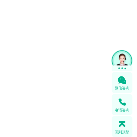
微信咨询
电话咨询
回到顶部