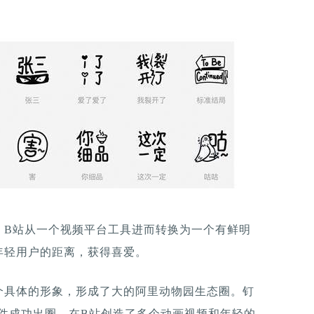
，B站从一个视频平台工具进而转换为一个有鲜明
年轻用户的距离，获得喜爱。
个具体的形象，形成了大的阿里动物园生态圈。钉
星的事件成功出圈，在B站创造了多个动画视频和年轻的