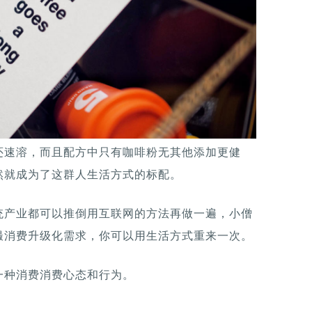
还速溶，而且配方中只有咖啡粉无其他添加更健
然就成为了这群人生活方式的标配。
统产业都可以推倒用互联网的方法再做一遍，小僧
撮消费升级化需求，你可以用生活方式重来一次。
一种消费消费心态和行为。