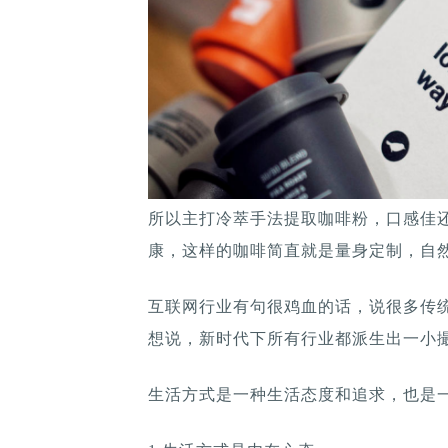
所以主打冷萃手法提取咖啡粉，口感佳
康，这样的咖啡简直就是量身定制，自
互联网行业有句很鸡血的话，说很多传
想说，新时代下所有行业都派生出一小
生活方式是一种生活态度和追求，也是