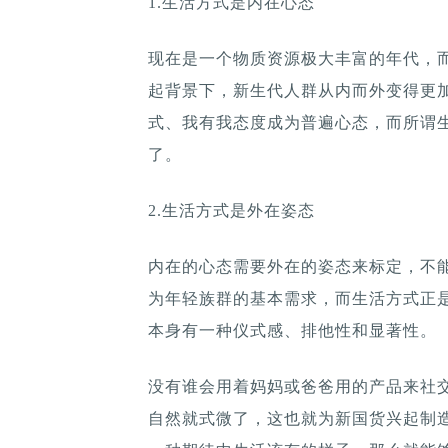
1.生活方式是内在心态
现在是一个物质资源极大丰富的年代，
起背景下，新生代人群从内而外变得更加自
式、我有我态度成为普遍心态，而所谓
了。
2.生活方式是外在姿态
内在的心态需要外在的姿态来标定，不
为年轻族群的基本需求，而生活方式正
本身有一种仪式感、排他性和显著性。
没有谁会用着妈妈或爸爸用的产品来社
自然就式微了，这也就为新国货兴起制