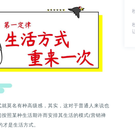
式就莫名有种高级感，其实，这对于普通人来说也
们按照某种生活期许而安排其生活的模式(营销禅
究的才是生活方式。