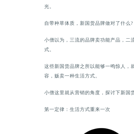
光。
自带种草体质，新国货品牌做对了什么?
小僧以为，三流的品牌卖功能产品，二
式。
这些新国货品牌之所以能够一鸣惊人，
容，贩卖一种生活方式。
小僧这里就从营销的角度，探讨下新国
第一定律：生活方式重来一次