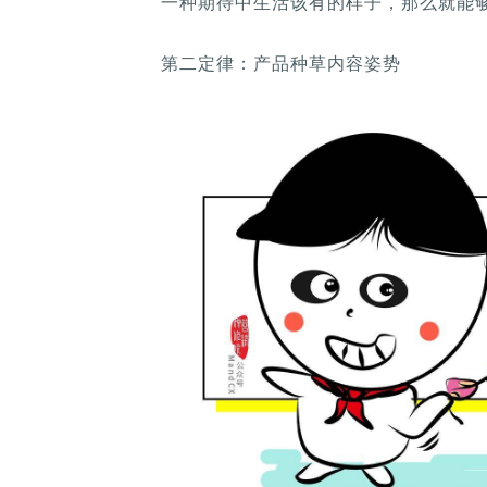
一种期待中生活该有的样子，那么就能
第二定律：产品种草内容姿势