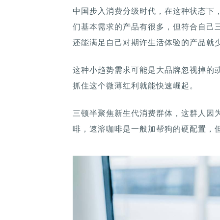
中国步入消费分级时代，在这种状态下
们基本需求的产品有很多，但符合自己
还能满足自己对期许生活体验的产品就
这种小趋势需求可能是大品牌忽视掉的或
抓住这个微薄红利就能快速崛起。
三顿半聚焦新生代消费群体，这群人因
啡，速溶咖啡是一般加帮狗的硬配置，