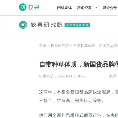
闸机媒体
营销资源
媒介介
首页
>
校果研究院
>
自带种草体质，新国货品牌
自带种草体质，新国货品牌
校果科技 2020-04-14 11:06:25
来源
这两年，有很多新国货品牌快速崛起，
三顿半、钟薛高、完美日记等等。
他们用全新的思维模式颠覆行业，在夹