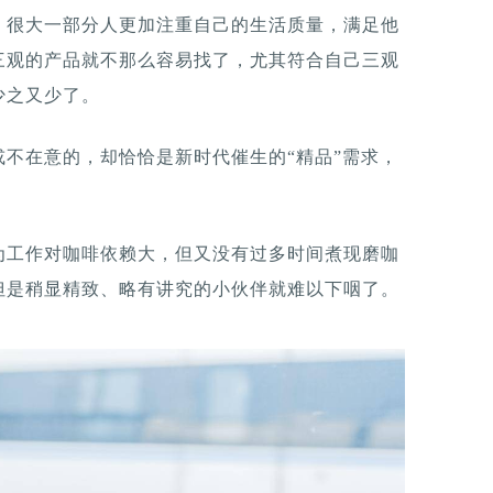
，很大一部分人更加注重自己的生活质量，满足他
三观的产品就不那么容易找了，尤其符合自己三观
少之又少了。
不在意的，却恰恰是新时代催生的“精品”需求，
为工作对咖啡依赖大，但又没有过多时间煮现磨咖
但是稍显精致、略有讲究的小伙伴就难以下咽了。