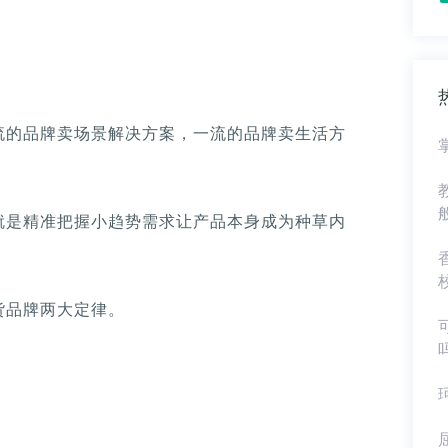
流的品牌卖场景解决方案，一流的品牌卖生活方
就是精准把握小趋势需求让产品本身成为种草内
货品牌两大定律。