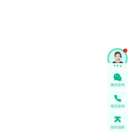
1
微信咨询
电话咨询
回到顶部