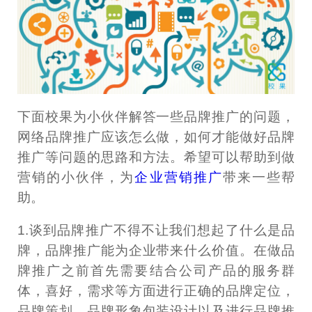
下面校果为小伙伴解答一些品牌推广的问题，
网络品牌推广应该怎么做，如何才能做好品牌
推广等问题的思路和方法。希望可以帮助到做
营销的小伙伴，为
企业营销推广
带来一些帮
助。
1.谈到品牌推广不得不让我们想起了什么是品
牌，品牌推广能为企业带来什么价值。在做品
牌推广之前首先需要结合公司产品的服务群
体，喜好，需求等方面进行正确的品牌定位，
品牌策划，品牌形象包装设计以及进行品牌推