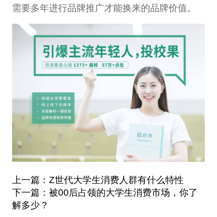
需要多年进行品牌推广才能换来的品牌价值。
上一篇：Z世代大学生消费人群有什么特性
下一篇：被00后占领的大学生消费市场，你了
解多少？