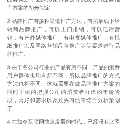
广方案的初步制定。
2.品牌推广有多种渠道推广方法，有拓展线下经
销商品牌推广，可以上门推销，可以电话营
销，有户外媒体推广，有电视媒体推广，有报
纸推广以及网络营销品牌推广等等渠道进行品
牌推广。
3.由于各公司行业的产品有所不同，产品的消费
用户群体也均有所不同，所以品牌推广的方式
方法也将不同。这就需要在做品牌推广方案的
同时正确的把握公司的消费者群体的年龄阶
段，喜好和需求以及购买习惯来综合分析策划
了。
4.在如今互联网快速发展的时代，已经没有比网