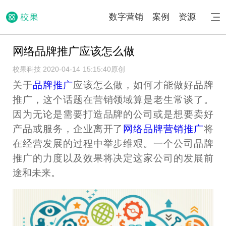
数字营销
案例
资源
网络品牌推广应该怎么做
校果科技 2020-04-14 15:15:40
原创
关于
品牌推广
应该怎么做，如何才能做好品牌
推广，这个话题在营销领域算是老生常谈了。
因为无论是需要打造品牌的公司或是想要卖好
产品或服务，企业离开了
网络品牌营销推广
将
在经营发展的过程中举步维艰。一个公司品牌
推广的力度以及效果将决定这家公司的发展前
途和未来。