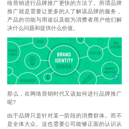
络营销进行品牌推广更快的方法了。所谓品牌
推广就是需要让更多的人了解该品牌的服务，
产品的功能与用途以及能为消费者用户他们解
决什么问题和提供什么价值。
那么，在网络营销时代又该如何进行品牌推广
呢?
由于品牌只是针对某一阶段的消费群体。而不
是全体大众。这也需要公司能够正面的认识从