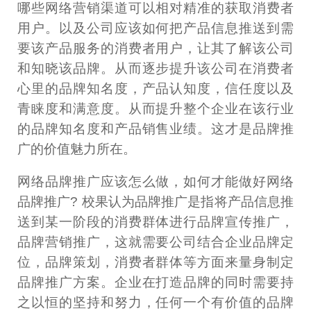
哪些网络营销渠道可以相对精准的获取消费者
用户。以及公司应该如何把产品信息推送到需
要该产品服务的消费者用户，让其了解该公司
和知晓该品牌。从而逐步提升该公司在消费者
心里的品牌知名度，产品认知度，信任度以及
青睐度和满意度。从而提升整个企业在该行业
的品牌知名度和产品销售业绩。这才是品牌推
广的价值魅力所在。
网络品牌推广应该怎么做，如何才能做好网络
品牌推广? 校果认为品牌推广是指将产品信息推
送到某一阶段的消费群体进行品牌宣传推广，
品牌营销推广，这就需要公司结合企业品牌定
位，品牌策划，消费者群体等方面来量身制定
品牌推广方案。企业在打造品牌的同时需要持
之以恒的坚持和努力，任何一个有价值的品牌