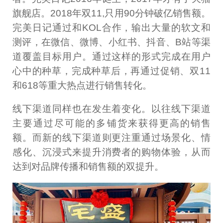
旗舰店。2018年双11,只用90分钟破亿销售额。
完美日记通过和KOL合作，输出大量的软文和
测评，在微信、微博、小红书、抖音、B站等渠
道覆盖目标用户。通过这样的形式完成在用户
心中的种草，完成种草后，再通过促销、双11
和618等重大热点进行销售转化。
线下渠道同样也在发生着变化。以往线下渠道
主要通过尽可能的多铺货来获得更高的销售
额。而新的线下渠道则更注重通过场景化、情
感化、沉浸式来提升消费者的购物体验，从而
达到对品牌传播和销售额的双提升。