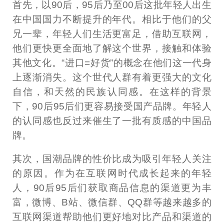
首先，以90后，95后乃至00后这批年轻人出生
在中国国力不断提升的年代。相比于他们的父
兄一辈，年轻人们生活更富足，借助互联网，
他们更快更全面地了解这个世界，接触和体验
其他文化。“进口=好货”的概念在他们这一代身
上逐渐消失。这个世代人群有着更强大的文化
自信，和天然的民族认同感。在这样的背景
下，90后95后们更容易接受国产品牌。年轻人
的认同感也反过来催生了一批有质感的中国品
牌。
其次，国潮品牌的性价比成为吸引年轻人关注
的原因。作为在互联网时代成长起来的年轻
人，90后95后们获取商品信息的渠道更为丰
富，微博、B站、微信群、QQ群等越来越多的
互联网渠道帮助他们更好地对比产品和渠道的