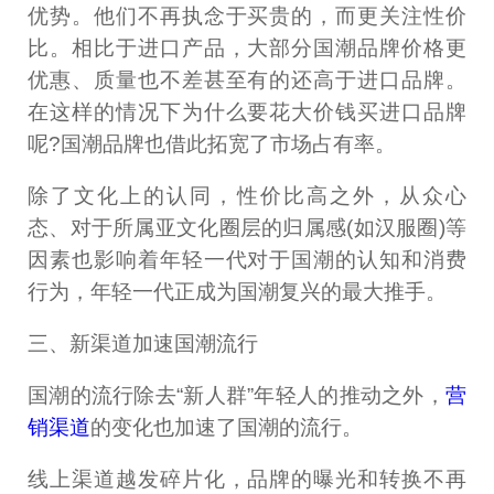
优势。他们不再执念于买贵的，而更关注性价
比。相比于进口产品，大部分国潮品牌价格更
优惠、质量也不差甚至有的还高于进口品牌。
在这样的情况下为什么要花大价钱买进口品牌
呢?国潮品牌也借此拓宽了市场占有率。
除了文化上的认同，性价比高之外，从众心
态、对于所属亚文化圈层的归属感(如汉服圈)等
因素也影响着年轻一代对于国潮的认知和消费
行为，年轻一代正成为国潮复兴的最大推手。
三、新渠道加速国潮流行
国潮的流行除去“新人群”年轻人的推动之外，
营
销渠道
的变化也加速了国潮的流行。
线上渠道越发碎片化，品牌的曝光和转换不再