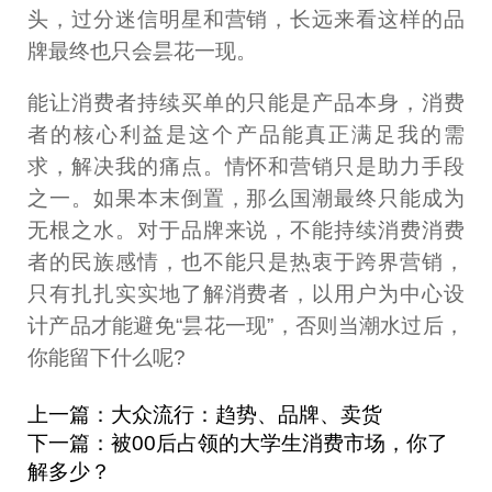
头，过分迷信明星和营销，长远来看这样的品
牌最终也只会昙花一现。
能让消费者持续买单的只能是产品本身，消费
者的核心利益是这个产品能真正满足我的需
求，解决我的痛点。情怀和营销只是助力手段
之一。如果本末倒置，那么国潮最终只能成为
无根之水。对于品牌来说，不能持续消费消费
者的民族感情，也不能只是热衷于跨界营销，
只有扎扎实实地了解消费者，以用户为中心设
计产品才能避免“昙花一现”，否则当潮水过后，
你能留下什么呢?
上一篇：大众流行：趋势、品牌、卖货
下一篇：被00后占领的大学生消费市场，你了
解多少？