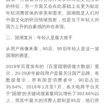
的特征，另一方面又会在此基础上去更为贴近
年轻消费群体的审美和需求。国潮既是人们对
中国文化的怀旧情绪投射，也是当下年轻人对
国力上升的自豪感的外在表现。
二、国潮复兴：年轻人是最大推手
从用户画像来看，90后、95后年轻人是这一波
国潮的拥趸。
2019年百度发布的《百度国潮骄傲大数据》显
示，20-29岁年龄段用户是最关注国产品牌。有
数据显示，所有国货消费者中，90后占比
35.64%。2019年1月至7月，各大电商平台关
于“国潮”的关键词搜索量同比增长了392.66%以
上，而其中最大的消费人群则是95后，他们所