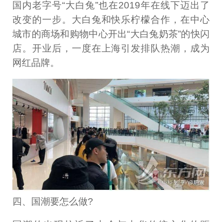
国内老字号“大白兔”也在2019年在线下迈出了
改变的一步。大白兔和快乐柠檬合作，在中心
城市的商场和购物中心开出“大白兔奶茶”的快闪
店。开业后，一度在上海引发排队热潮，成为
网红品牌。
四、国潮要怎么做?