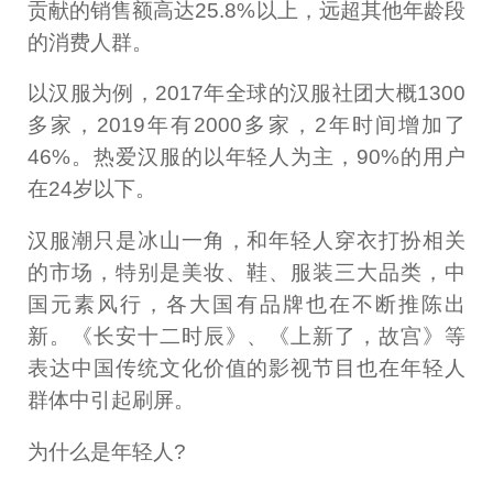
贡献的销售额高达25.8%以上，远超其他年龄段
的消费人群。
以汉服为例，2017年全球的汉服社团大概1300
多家，2019年有2000多家，2年时间增加了
46%。热爱汉服的以年轻人为主，90%的用户
在24岁以下。
汉服潮只是冰山一角，和年轻人穿衣打扮相关
的市场，特别是美妆、鞋、服装三大品类，中
国元素风行，各大国有品牌也在不断推陈出
新。《长安十二时辰》、《上新了，故宫》等
表达中国传统文化价值的影视节目也在年轻人
群体中引起刷屏。
为什么是年轻人?