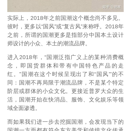
实际上，2018年之前国潮这个概念尚不多见。
彼时，更多以“国风”或“复古风”来称呼。2018年
之前，所谓的国潮更多是指部分中国本土设计
师设计的小众、本土的潮流品牌。
进入2018年，“国潮泛指广义上的某种消费概
念，即国货群体和带有中国特色产品的走
红。”国潮在这个时候呈现出了和“国风”’的不
同：国潮不再局限于潮流品牌，不是某个特定
阶层或群体的小众文化。更接近普罗大众的生
活，国潮开始在快消品、服饰、文化娱乐等领
域全面渗透。
而如果我们进一步去挖掘国潮，会发现当下的
国潮一方面都有符合东方美学和传统文化传承