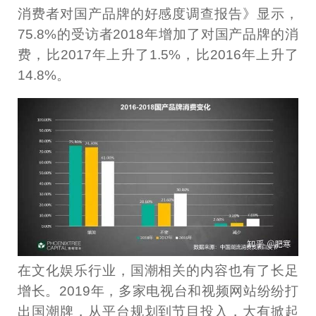
消费者对国产品牌的好感度调查报告》显示，
75.8%的受访者2018年增加了对国产品牌的消
费，比2017年上升了1.5%，比2016年上升了
14.8%。
在文化娱乐行业，国潮相关的内容也有了长足
增长。2019年，多家电视台和视频网站纷纷打
出国潮牌，从平台规划到节目投入，大有掀起