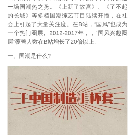
一场国潮热之势。《上新了故宫》、《了不起
的长城》等多档国潮综艺节目陆续开播，在社
会上引起了大量关注度。在B站，“国风”也成为
一个热门圈层。2012-2017年，，“国风兴趣圈
层”覆盖人数在B站增长了20倍以上。
一、国潮是什么?