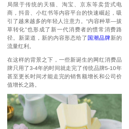
局限于传统的天猫、淘宝、京东等卖货式电
商，抖音、小红书等内容平台的快速崛起，吸
引了越来越多的年轻人注意力。“内容种草—拔
草转化”也形成了新一代消费者的惯常消费路
径。新渠道，新的内容形态给了
国潮品牌
新的
流量红利。
在这样的背景之下，一些新诞生的网红消费品
牌只用了3-4年的时间就走完了传统品牌5-10年
甚至更长时间才能走完的销售额增长和公司价
值增长之路。